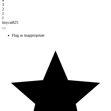
4
3
2
1
J
tinycat825
Flag as inappropriate