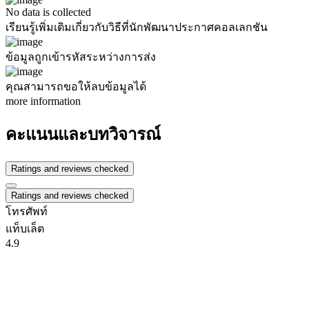
No data is collected
เรียนรู้เพิ่มเติมเกี่ยวกับวิธีที่นักพัฒนาประกาศคอลเลกชัน
ข้อมูลถูกเข้ารหัสระหว่างการส่ง
คุณสามารถขอให้ลบข้อมูลได้
more information
คะแนนและบทวิจารณ์
Ratings and reviews checked
Ratings and reviews checked
โทรศัพท์
แท็บเล็ต
4.9