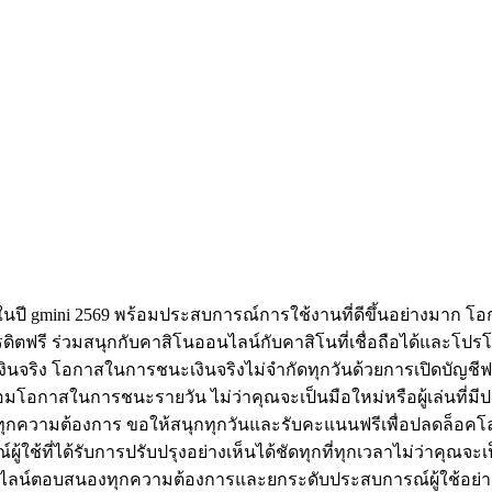
ยในปี gmini 2569 พร้อมประสบการณ์การใช้งานที่ดีขึ้นอย่างมาก 
ดิตฟรี ร่วมสนุกกับคาสิโนออนไลน์กับคาสิโนที่เชื่อถือได้และโ
งินจริง โอกาสในการชนะเงินจริงไม่จำกัดทุกวันด้วยการเปิดบัญชี
ร้อมโอกาสในการชนะรายวัน ไม่ว่าคุณจะเป็นมือใหม่หรือผู้เล่นที่ม
วามต้องการ ขอให้สนุกทุกวันและรับคะแนนฟรีเพื่อปลดล็อคโลกให
้ใช้ที่ได้รับการปรับปรุงอย่างเห็นได้ชัดทุกที่ทุกเวลาไม่ว่าคุณจะเป
อนไลน์ตอบสนองทุกความต้องการและยกระดับประสบการณ์ผู้ใช้อย่