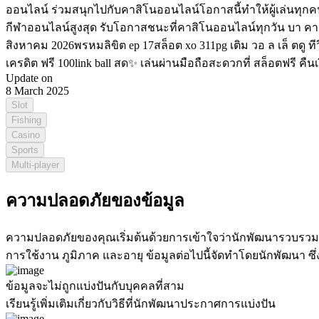
ออนไลน์ ร่วมสนุกไปกับคาสิโนออนไลน์โอกาสนี้ทำให้ผู้เล่นทุกค
กีฬาออนไลน์สูงสุด รับโอกาสชนะที่คาสิโนออนไลน์ทุกวัน บา คา ร่
สิงหาคม 2026พรหมลิขิต ep 17สล็อต xo 311pg เติม วอ ล เล็ ตดู ทีว
เครดิต ฟรี 100link ball สด✨ เล่นผ่านมือถือสะดวกที่ สล็อตฟรี คื
Update on
8 March 2025
Slot
Fishing
Casino
Sports
Multi-player
ความปลอดภัยของข้อมูล
ความปลอดภัยของคุณเริ่มต้นด้วยการเข้าใจว่านักพัฒนารวบรวม
การใช้งาน ภูมิภาค และอายุ
ข้อมูลต่อไปนี้จัดทำโดยนักพัฒนา ซึ
ข้อมูลจะไม่ถูกแบ่งปันกับบุคคลที่สาม
เรียนรู้เพิ่มเติมเกี่ยวกับวิธีที่นักพัฒนาประกาศการแบ่งปัน