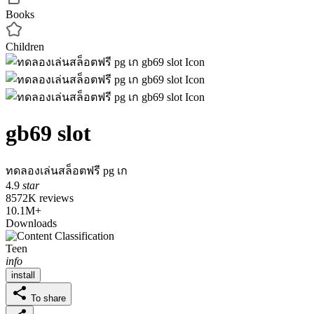
Books
Children
gb69 slot
ทดลองเล่นสล็อตฟรี pg เก
4.9
star
8572K reviews
10.1M+
Downloads
Teen
info
install
To share