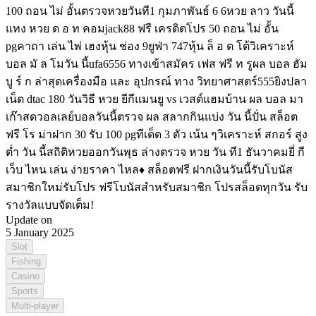
100 ถอน ไม่ อั้นตรวจหวยวันที1 กุมภาพันธ์ 6 6หวย ลาว วันนี้
แทง หวย ด อ ท คอมjack88 ฟรี เครดิตโปร 50 ถอน ไม่ อั้น
pgคาถา เล่น ไพ่ เฮงหุ้น ช่อง 9ยูฟ่า 747หุ้น ล็ อ ต โต้วิเคราะห์
บอล มั ล โมวัน นี้ufa6556 ทางเข้าสมัคร เฟส ฟรี ท รูผล บอล ฮัม
บู ร์ ก ล่าสุดเครื่องมือ และ อุปกรณ์ ทาง วิทยาศาสตร์555ยิงปลา
เน็ต dtac 180 วันวิธี หวย ยีกีแมนยู vs เวสต์แฮมบ้าน ผล บอล มา
เก๊าสดวอลเลย์บอลวันนี้ตรวจ ผล สลากกินแบ่ง วัน นี้ปั่น สล็อต
ฟรี โร ม่าฝาก 30 รับ 100 pgทีเด็ด 3 ตัว เน้น ๆวิเคราะห์ สกอร์ สูง
ต่ำ วัน นี้สถิติหวยออกวันพุธ ล่างตรวจ หวย วัน ที1 ธันวาคมยี่ กี
เว็บ ไหน เล่น ง่ายราคา ไหล♦️ สล็อตฟรี ฝากเงินวันนี้รับโบนัส
สมาชิกใหม่รับโปร ฟรีโบนัสสำหรับสมาชิก โปรสล็อตทุกวัน รับ
รางวัลแบบจัดเต็ม!
Update on
5 January 2025
Slot
Fishing
Casino
Sports
Multi-player