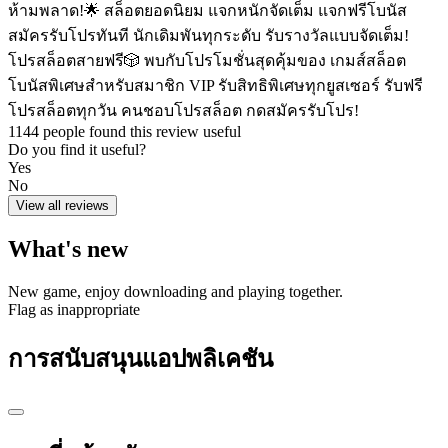
ห้ามพลาด!🌟 สล็อตยอดนิยม แจกหนักจัดเต็ม แจกฟรีโบนัส
สมัครรับโปรทันที นักเดิมพันทุกระดับ รับรางวัลแบบจัดเต็ม!
โปรสล็อตสายฟรี🎲 พบกับโปรโมชั่นสุดคุ้มของ เกมส์สล็อต
โบนัสพิเศษสำหรับสมาชิก VIP รับสิทธิพิเศษทุกยูสเซอร์ รับฟรี
โปรสล็อตทุกวัน คนชอบโปรสล็อต กดสมัครรับโปร!
1144 people found this review useful
Do you find it useful?
Yes
No
View all reviews
What's new
New game, enjoy downloading and playing together.
Flag as inappropriate
การสนับสนุนแอปพลิเคชัน