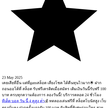
23 May 2025
เคยเสียที่อื่น แต่ที่gansสล็อต เสี่ยงโชค ได้คืนทุนไวมาก🌟 ฝาก
ถอนออโต้ที่ สล็อต รับฟรีเครดิตเมื่อสมัคร เติมเงินวันนี้รับฟรี 100
บาท ครบทุกความต้องการ ลองวันนี้! บริการตลอด 24 ชั่วโมง
ทีเด็ด บอล วัน นี้ 4 คูสูง ต่ํา
💰 ทดลองเล่นฟรีที่ สล็อตโบนัสสูง เว็บ
ตรงมั่นคง ฝากครั้งแรกรับ 100 บาท รับสิทธิ์พิเศษก่อนใคร สาย