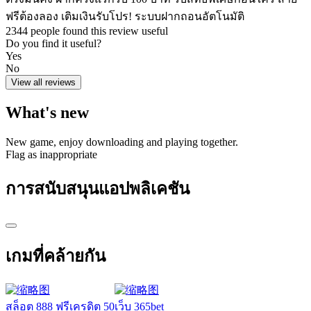
ฟรีต้องลอง เติมเงินรับโปร! ระบบฝากถอนอัตโนมัติ
2344 people found this review useful
Do you find it useful?
Yes
No
View all reviews
What's new
New game, enjoy downloading and playing together.
Flag as inappropriate
การสนับสนุนแอปพลิเคชัน
เกมที่คล้ายกัน
สล็อต 888 ฟรีเครดิต 50
เว็บ 365bet