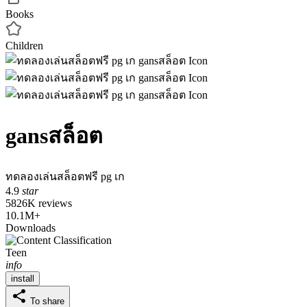
Books
Children
gansสล็อต
ทดลองเล่นสล็อตฟรี pg เก
4.9
star
5826K reviews
10.1M+
Downloads
Teen
info
install
To share