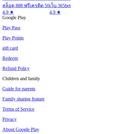
สล็อต 888 ฟรีเครดิต 50
เว็บ 365bet
4.9 ★
4.9 ★
Google Play
Play Pass
Play Points
gift card
Redeem
Refund Policy
Children and family
Guide for parents
Family sharing feature
Terms of Service
Privacy
About Google Play