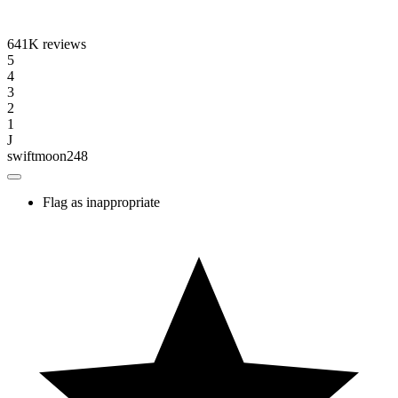
641K reviews
5
4
3
2
1
J
swiftmoon248
Flag as inappropriate