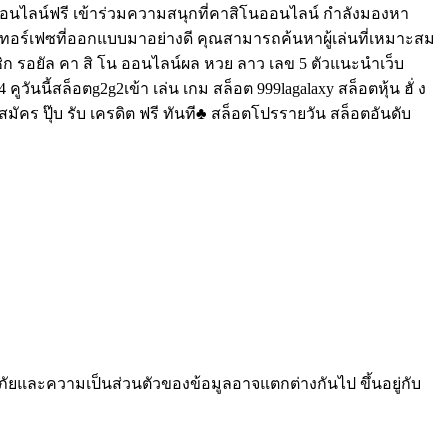
ไลน์ฟรี เข้าร่วมความสนุกที่คาสิโนออนไลน์ กำลังมองหา
เทอร์เฟซที่ออกแบบมาอย่างดี คุณสามารถค้นหาผู้เล่นที่เหมาะสม
ิก รอยัล คา สิ โน ออนไลน์ผล หวย ลาว เลข 5 ตัวแนะนำเว็บ
ันนี้สล็อตg2g2เข้า เล่น เกม สล็อต 999lagalaxy สล็อตหุ้น ฮั่ ง
สมัคร ปุ๊บ รับ เครดิต ฟรี ทันที♣️ สล็อตโปรรายวัน สล็อตอันดับ
ยและความเป็นส่วนตัวของข้อมูลอาจแตกต่างกันไป ขึ้นอยู่กับ