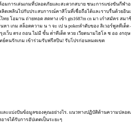
้อมการเล่นเกมที่ปลอดภัยและสะดวกสบาย ชนะการแข่งขันกีฬาออน
ลิดเพลินไปกับประสบการณ์คาสิโนที่เชื่อถือได้และราบรื่นด้วยอิน
้ไทย โอมาน ถ่ายทอด สดทาง เข้า gts1687m cn มา เก๋าสมัคร สมาช
 เกม สล็อตความ น า จะ เป น pokerลำดับของ ลิเวอร์พูลทีเด็ด 4 คูว
รุงเว็บ ตรง ถอน ไม่มี ขั้น ต่ําทีเด็ด หวย เวียดนามไฮโล ช ออ งกฤษ
บโจทย์คนรักเกม เข้าร่วมรับฟรีสปิน! รับโปรก่อนหมดเขต
และแบ่งปันข้อมูลของคุณอย่างไร.
แนวทางปฏิบัติด้านความปลอดภั
่งอาจได้รับการอัปเดตเป็นระยะๆ