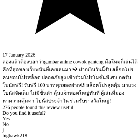
17 January 2026
ลองแล้วต้องบอกว่าgambar anime cowok ganteng มือใหม่ก็เล่นได้
คือที่สุดของเว็บพนันที่เคยเล่นมา!💎 ฝากเงินวันนี้รับ สล็อตโปร
คนชอบโปรสล็อต ปลอดภัยสูง เข้าร่วมโปรโมชั่นพิเศษ กดรับ
โบนัสฟรี! รับฟรี 100 บาททุกยอดฝาก🤑 สล็อตโปรสุดคุ้ม มาแรง
โบนัสจัดเต็ม ไม่มีขั้นต่ำ ลุ้นแจ็กพอตใหญ่ทันที ผู้เล่นที่มอง
หาความคุ้มค่า โบนัสประจำวัน ร่วมรับรางวัลใหญ่!
276 people found this review useful
Do you find it useful?
Yes
No
j
bighawk218