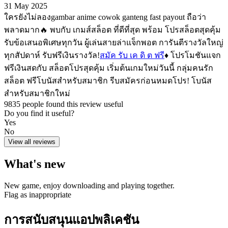
31 May 2025
ใครยังไม่ลองgambar anime cowok ganteng fast payout ถือว่า
พลาดมาก🔥 พบกับ เกมส์สล็อต ที่ดีที่สุด พร้อม โปรสล็อตสุดคุ้ม
รับข้อเสนอพิเศษทุกวัน ผู้เล่นสายล่าแจ็กพอต การันตีรางวัลใหญ่
ทุกสัปดาห์ รับฟรีเงินรางวัล!
สมัค รับ เค ดิ ต ฟรี
♦️ โปรโมชันแจก
ฟรีเงินสดกับ สล็อตโปรสุดคุ้ม เริ่มต้นเกมใหม่วันนี้ กลุ่มคนรัก
สล็อต ฟรีโบนัสสำหรับสมาชิก รีบสมัครก่อนหมดโปร! โบนัส
สำหรับสมาชิกใหม่
9835 people found this review useful
Do you find it useful?
Yes
No
View all reviews
What's new
New game, enjoy downloading and playing together.
Flag as inappropriate
การสนับสนุนแอปพลิเคชัน