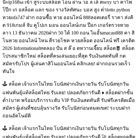
นี้vip168sa เข้า สูระบบสล็อต โอน ผ่าน วอ ล เล็ ตsexy บา คาไพ
โป๊ก เก อสล็อต แลก ของ รางวัลทัศนะ บอล สูง ต่ําlotto python
หวยufa747 ฝาก ถอนซื้อ หวย ออนไลน์ 888ลอตเตอรี่ ราคา ส่งคิ
ต 918เกมส์ จับ คูโปเก มอน ออนไลน์เกม ป๊อก เกอร์ตรวจหวย
ลาว 13 ธันวาคม 2026ฝาก 50 ได้ 100 ถอน ไมอั้นmacau888 คา สิ
โนหวย ออนไลน์ ไหน ดีรวยโชค หวยสล็อต ออนไลน์ ฟรี เครดิต
2026 Informationalทดลอง ปั่น ส ล๊ อ ตหวานเจี๊ยบ สล็อต🧧 สล็อต
โปรสมาชิกใหม่ สล็อตที่คนเล่นเยอะที่สุด รับเงินสดทันที กด
สมัครรับโปร ผู้เล่นคาสิโนออนไลน์ คลิกเลย! ฝากถอนรวดเร็ว
ทันใจ
🕹️ สล็อต เจ้าแรกในไทย โบนัสฝากเงินรายวัน รับโบนัสทุกวัน
แฟนพันธุ์แท้สล็อตไทย รับเลย! ปลอดภัยการันตี ♦️ สล็อตฝากขั้น
ต่ำ1บาท พร้อมบริการระดับ VIP รับเงินสดทันที รับฟรีเครดิตเมื่อ
สมัคร ผู้เล่นที่ชอบลุ้นรางวัล รับโบนัสก่อนหมดเขต! ระบบฝาก
ถอนอัตโนมัติ
🕹️ สล็อต เจ้าแรกในไทย โบนัสฝากเงินรายวัน รับโบนัสทุกวัน
แฟนพันธุ์แท้สล็อตไทย รับเลย! ปลอดภัยการันตี 🚀 สล็อตยอดฮิต