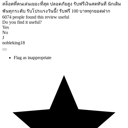
สล็อตที่คนเล่นเยอะที่สุด ปลอดภัยสูง รับฟรีเงินสดทันที นักเดิม
พันทุกระดับ รับโปรแรงวันนี้! รับฟรี 100 บาททุกยอดฝาก
6074 people found this review useful
Do you find it useful?
Yes
No
J
nobleking18
Flag as inappropriate