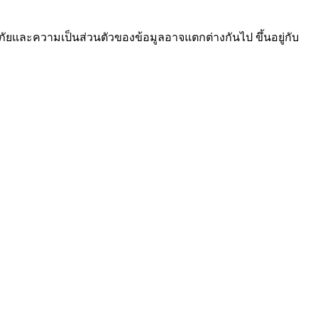
ยและความเป็นส่วนตัวของข้อมูลอาจแตกต่างกันไป ขึ้นอยู่กับ