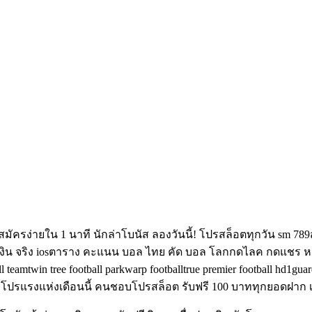
สมัครง่ายใน 1 นาที นักล่าโบนัส ลองวันนี้! โปรสล็อตทุกวัน sm 7
 ได้ เงิน จริง iosตาราง คะแนน บอล ไทย คัด บอล โลกกดไลค กดแชร ห
teamtwin tree football parkwarp footballtrue premier football hd1guard
นรับ โปรแรงแห่งเดือนนี้ คนชอบโปรสล็อต รับฟรี 100 บาททุกยอดฝาก เ