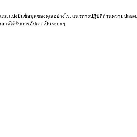
และแบ่งปันข้อมูลของคุณอย่างไร.
แนวทางปฏิบัติด้านความปลอดภั
่งอาจได้รับการอัปเดตเป็นระยะๆ