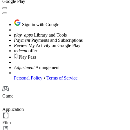
Google Play
Sign in with Google
play_apps
Library and Tools
Payment
Payments and Subscriptions
Review
My Activity on Google Play
redeem
offer
Play Pass
Adjustment
Arrangement
Personal Policy
•
Terms of Service
Game
Application
Film