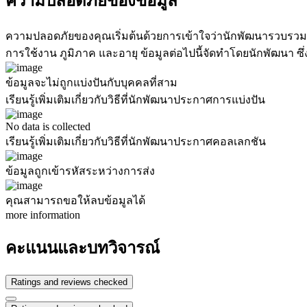
ความปลอดภัยของข้อมูล
ความปลอดภัยของคุณเริ่มต้นด้วยการเข้าใจว่านักพัฒนารวบรวม
การใช้งาน ภูมิภาค และอายุ
ข้อมูลต่อไปนี้จัดทำโดยนักพัฒนา ซึ
ข้อมูลจะไม่ถูกแบ่งปันกับบุคคลที่สาม
เรียนรู้เพิ่มเติมเกี่ยวกับวิธีที่นักพัฒนาประกาศการแบ่งปัน
No data is collected
เรียนรู้เพิ่มเติมเกี่ยวกับวิธีที่นักพัฒนาประกาศคอลเลกชัน
ข้อมูลถูกเข้ารหัสระหว่างการส่ง
คุณสามารถขอให้ลบข้อมูลได้
more information
คะแนนและบทวิจารณ์
Ratings and reviews checked