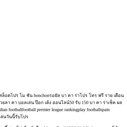
89สล็อตโปร โม ชัน bonchonรอยัล บา คา ร่าโปร โทร ฟรี ราย เดือน
วยลา คา บอลเล่น ป๊อก เด้ง ออนไลน์50 รับ 150 บา คา ร่าเช็ค ผล
ian footballfootball premier league rankingplay footballspain
ล่นวันนี้รับโปร