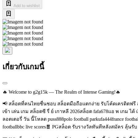
Add to wishlist
เกี่ยวกับเกมนี้
🔥 Welcome to g2g15k — The Realm of Intense Gaming!🔥
📢 สล็อตที่คนไทยชื่นชอบ สล็อตมือถือแตกง่าย รับโค้ดเครดิตฟรี 
เข้า เล่น เกม สล็อตซี รี่ ย์ เกาหลี 2026สล็อต fafa678แอ พ เกม
ลอตเตอรี่ วัน นี้โหลด puss888polo football parkufa444france football 
footballbbc live scores🧧 PGสล็อต รับรางวัลทันทีหลังสมัคร ลุ้