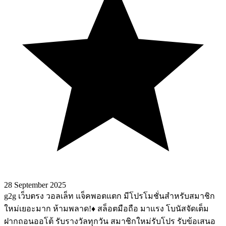
28 September 2025
g2g เว็บตรง วอลเล็ท แจ็คพอตแตก มีโปรโมชั่นสำหรับสมาชิก
ใหม่เยอะมาก ห้ามพลาด!♦️ สล็อตมือถือ มาแรง โบนัสจัดเต็ม
ฝากถอนออโต้ รับรางวัลทุกวัน สมาชิกใหม่รับโปร รับข้อเสนอ