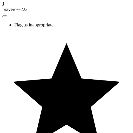
J
braverose222
Flag as inappropriate