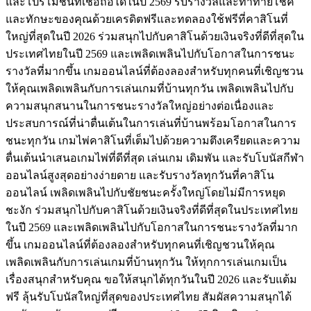
และโปรโมชั่นที่เชื่อถือได้ในปี 2569 รับรางวัลและท้าทายโชค
และทักษะของคุณด้วยเครดิตฟรีและทดลองใช้ฟรีที่คาสิโนที่
ใหญ่ที่สุดในปี 2026 ร่วมสนุกไปกับคาสิโนด้วยเงินจริงที่ดีที่สุดใน
ประเทศไทยในปี 2569 และเพลิดเพลินไปกับโอกาสในการชนะ
รางวัลที่มากขึ้น เกมออนไลน์ที่ต้องลองสำหรับทุกคนที่เชิญชวน
ให้คุณเพลิดเพลินกับการเล่นเกมที่บ้านทุกวัน เพลิดเพลินไปกับ
ความสนุกสนานในการชนะรางวัลใหญ่อย่างต่อเนื่องและ
ประสบการณ์ที่น่าตื่นเต้นในการเล่นที่บ้านพร้อมโอกาสในการ
ชนะทุกวัน เกมไพ่คาสิโนที่เต็มไปด้วยความตึงเครียดและความ
ตื่นเต้นนำเสนอเกมไพ่ที่ดีที่สุด เล่นเกม เดิมพัน และรับโบนัสกีฬา
ออนไลน์สูงสุดอย่างง่ายดาย และรับรางวัลทุกวันที่คาสิโน
ออนไลน์ เพลิดเพลินไปกับชัยชนะครั้งใหญ่โดยไม่มีการหยุด
ชะงัก ร่วมสนุกไปกับคาสิโนด้วยเงินจริงที่ดีที่สุดในประเทศไทย
ในปี 2569 และเพลิดเพลินไปกับโอกาสในการชนะรางวัลที่มาก
ขึ้น เกมออนไลน์ที่ต้องลองสำหรับทุกคนที่เชิญชวนให้คุณ
เพลิดเพลินกับการเล่นเกมที่บ้านทุกวัน ให้ทุกการเล่นเกมเป็น
เรื่องสนุกสำหรับคุณ ขอให้สนุกได้ทุกวันในปี 2026 และรับแต้ม
ฟรี ลุ้นรับโบนัสใหญ่ที่สุดของประเทศไทย สัมผัสความสนุกได้