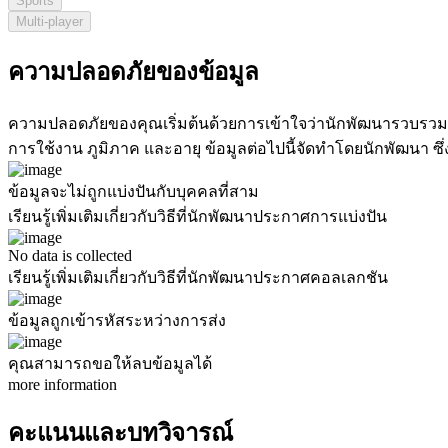
Sports
Multi-player
ความปลอดภัยของข้อมูล
ความปลอดภัยของคุณเริ่มต้นด้วยการเข้าใจว่านักพัฒนารวบรวม
การใช้งาน ภูมิภาค และอายุ
ข้อมูลต่อไปนี้จัดทำโดยนักพัฒนา ซึ
ข้อมูลจะไม่ถูกแบ่งปันกับบุคคลที่สาม
เรียนรู้เพิ่มเติมเกี่ยวกับวิธีที่นักพัฒนาประกาศการแบ่งปัน
No data is collected
เรียนรู้เพิ่มเติมเกี่ยวกับวิธีที่นักพัฒนาประกาศคอลเลกชัน
ข้อมูลถูกเข้ารหัสระหว่างการส่ง
คุณสามารถขอให้ลบข้อมูลได้
more information
คะแนนและบทวิจารณ์