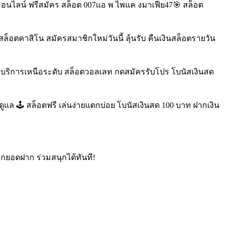
์ ออนไลน์ ฟรีสมัคร สล็อต 007แอ พ ไพแค งมาเฟีย47🎯 สล็อต
 สล็อตคาสิโน สมัครสมาชิกใหม่วันนี้ ลุ้นรับ คืนเงินสล็อตรายวัน
 🌟 บริการเหนือระดับ สล็อตวอลเลท กดสมัครรับโปร โบนัสเงินสด
ูแล 🕹️ สล็อตฟรี เล่นง่ายแตกบ่อย โบนัสเงินสด 100 บาท ฝากเงิน
ทุกยอดฝาก ร่วมสนุกได้ทันที!