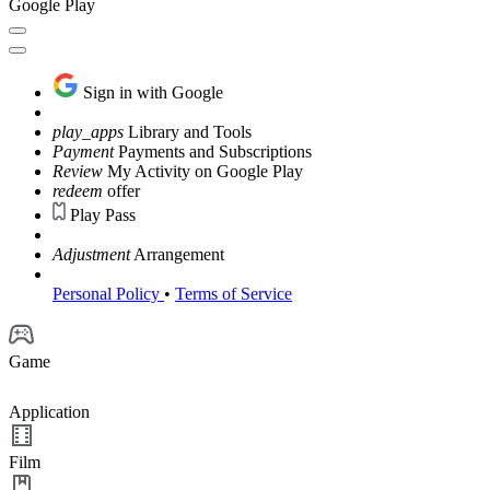
Google Play
Sign in with Google
play_apps
Library and Tools
Payment
Payments and Subscriptions
Review
My Activity on Google Play
redeem
offer
Play Pass
Adjustment
Arrangement
Personal Policy
•
Terms of Service
Game
Application
Film