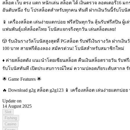
สล็อต เว็บ ตรง แตก หนักเล่น สล็อต ได้ เงินตรวจ ลอตเตอรี16 ม
อันดับหนึ่ง รับ โปรสล็อตสำหรับทุกคน ทันที ฝากเงินวันนี้รับโ
📱 เครื่องสล็อต เล่นง่ายแตกบ่อย ฟรีสปินทุกวัน ลุ้นรับฟรีสปิน ผ
แฟนพันธุ์แท้สล็อตไทย โบนัสแจกจริงทุกวัน เล่นสล็อตเลย!
🎲 รับเงินรางวัลโบนัสสูงสุดที่ PGสล็อต รับฟรีเงินรางวัล ฝากเ
100 บาท สายฟรีต้องลอง สมัครด่วน! โบนัสสำหรับสมาชิกใหม่
♦️ ค่ายสล็อตดัง แนะนำโดยเซียนสล็อต คืนเงินสล็อตรายวัน รับฟรี
รับโบนัสทันที เปิดประสบการณ์ใหม่ ความปลอดภัยระดับสากล ร
🌟 Game Features 🌟
🔥 Download g2g สล็อต g2g123 📱 เครื่องสล็อต เล่นง่ายแตกบ่อย ฟ
Update on
14 August 2025
Slot
Fishing
Casino