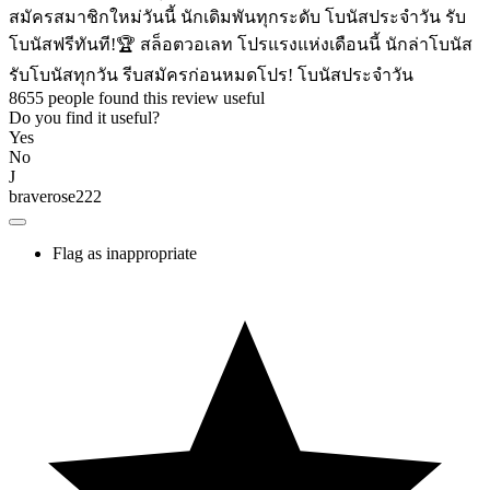
สมัครสมาชิกใหม่วันนี้ นักเดิมพันทุกระดับ โบนัสประจำวัน รับ
โบนัสฟรีทันที!🏆 สล็อตวอเลท โปรแรงแห่งเดือนนี้ นักล่าโบนัส
รับโบนัสทุกวัน รีบสมัครก่อนหมดโปร! โบนัสประจำวัน
8655 people found this review useful
Do you find it useful?
Yes
No
J
braverose222
Flag as inappropriate