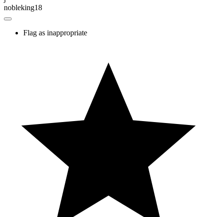
nobleking18
Flag as inappropriate