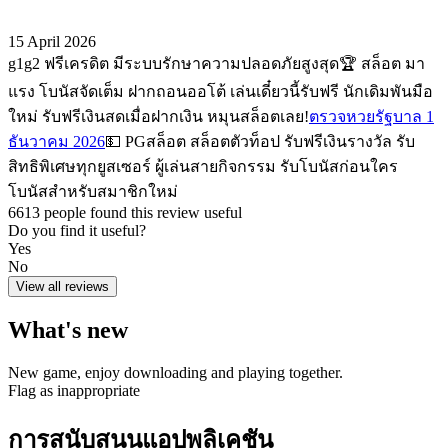
15 April 2026
g1g2 ฟรีเครดิต มีระบบรักษาความปลอดภัยสูงสุด🏆 สล็อต มา
แรง โบนัสจัดเต็ม ฝากถอนออโต้ เล่นเดี๋ยวนี้รับฟรี นักเดิมพันมือ
ใหม่ รับฟรีเงินสดเมื่อฝากเงิน หมุนสล็อตเลย!
ตรวจหวยรัฐบาล 1
ธันวาคม 2026
💵 PGสล็อต สล็อตตัวท็อป รับฟรีเงินรางวัล รับ
สิทธิพิเศษทุกยูสเซอร์ ผู้เล่นสายกิจกรรม รับโบนัสก่อนใคร
โบนัสสำหรับสมาชิกใหม่
6613 people found this review useful
Do you find it useful?
Yes
No
View all reviews
What's new
New game, enjoy downloading and playing together.
Flag as inappropriate
การสนับสนุนแอปพลิเคชัน