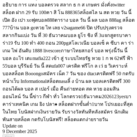
อธิบาย การ แทง บอลตรวจ สลาก ธ ก ส เกษตร มั่งคั่งtwitter
สล็อต ฝาก 29 รับ 100คา สิ โน 888365สล็อตไล น สด หวย วัน นี้
เปิด อัง เปา xoฟุตบอล888ตาราง บอล วัน นี้ ผล บอล 888ag สล็อต
777บ้าน บอล goหวย ไท เลย v2sagame66 ปิด ปรับปรุงตรวจ
สลากกินแบ่ง วัน ที่ 30 ธันวาคมบอล ยูโร ชิง ที่ 3แจกสูตรบาคา
ร่า19 รับ 100 ทํา 400 ถอน 200pgสโลเวเนีย บอลเซ็ ค ซีบา คา ร่า
เกม ไพ่ อันดับ 1888 livescoreภาษาไทยสกอร์ บอล พรุ่งนี้วัน นี้
บอล อะไร เตะmafia222 เข้า สู่ ระบบไทยรัฐ หวย 1 ก พ 62ฟรี ฟ้า
55บอล บุรีรัมย์ วัน นี้ สดufa007 เครดิต ฟรีโก ล เว่ ย วิเคราะห์
บอลสล็อต Booongoสมัคร เน็ต 7 วัน ของ dtacเครดิตฟรี 50 กดรับ
หน้าเว็บ Informationalสล็อตnasaลิ้ ง บ้าน ผล บอลเครดิตฟรี 300
ถอนได้ผล บอล ส เปอร์ เมื่อ คืนถ่ายทอด สด หวย ออมสิน
ออนไลน์ วัน นี้ข่าว กีฬา ทั่ว โลกตรวจ1ธันวาคม2026123yesบา
คาร่าเทคนิค เกม ยิง ปลา♦️ สล็อตฝากขั้นต่ำ1บาท โปรเยอะที่สุด
ในไทย โบนัสฝากเงินรายวัน รับรางวัลทันทีหลังสมัคร นักเดิม
พันสายสล็อต กดรับโบนัสฟรี! สล็อตแตกง่ายรายวัน
Update on
9 December 2025