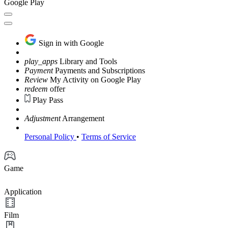
Google Play
Sign in with Google
play_apps
Library and Tools
Payment
Payments and Subscriptions
Review
My Activity on Google Play
redeem
offer
Play Pass
Adjustment
Arrangement
Personal Policy
•
Terms of Service
Game
Application
Film