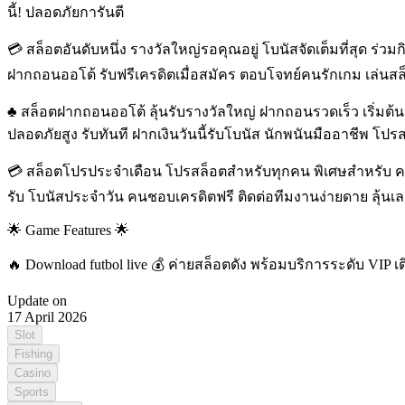
นี้! ปลอดภัยการันตี
💳 สล็อตอันดับหนึ่ง รางวัลใหญ่รอคุณอยู่ โบนัสจัดเต็มที่สุด ร่
ฝากถอนออโต้ รับฟรีเครดิตเมื่อสมัคร ตอบโจทย์คนรักเกม เล่นส
♣️ สล็อตฝากถอนออโต้ ลุ้นรับรางวัลใหญ่ ฝากถอนรวดเร็ว เริ่มต้น
ปลอดภัยสูง รับทันที ฝากเงินวันนี้รับโบนัส นักพนันมืออาชีพ โ
💳 สล็อตโปรประจำเดือน โปรสล็อตสำหรับทุกคน พิเศษสำหรับ คอล
รับ โบนัสประจำวัน คนชอบเครดิตฟรี ติดต่อทีมงานง่ายดาย ลุ้นเล
🌟 Game Features 🌟
🔥 Download futbol live 💰 ค่ายสล็อตดัง พร้อมบริการระดับ VIP เ
Update on
17 April 2026
Slot
Fishing
Casino
Sports