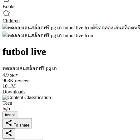
Books
Children
futbol live
ทดลองเล่นสล็อตฟรี pg เก
4.9
star
963K reviews
10.1M+
Downloads
Teen
info
install
To share