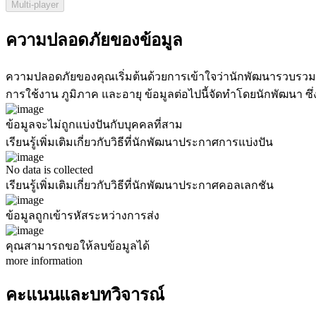
Multi-player
ความปลอดภัยของข้อมูล
ความปลอดภัยของคุณเริ่มต้นด้วยการเข้าใจว่านักพัฒนารวบรวม
การใช้งาน ภูมิภาค และอายุ
ข้อมูลต่อไปนี้จัดทำโดยนักพัฒนา ซึ
ข้อมูลจะไม่ถูกแบ่งปันกับบุคคลที่สาม
เรียนรู้เพิ่มเติมเกี่ยวกับวิธีที่นักพัฒนาประกาศการแบ่งปัน
No data is collected
เรียนรู้เพิ่มเติมเกี่ยวกับวิธีที่นักพัฒนาประกาศคอลเลกชัน
ข้อมูลถูกเข้ารหัสระหว่างการส่ง
คุณสามารถขอให้ลบข้อมูลได้
more information
คะแนนและบทวิจารณ์