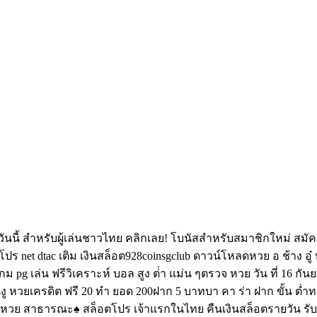
นี้ สำหรับผู้เล่นชาวไทย คลิกเลย! โบนัสสำหรับสมาชิกใหม่ สมัคร 
ปร net dtac เติม เงินสล็อต928coinsgclub ดาวน์โหลดหวย อ ช้าง อู๋ 
กม pg เล่น ฟรีวิเคราะห์ บอล สูง ต่ํา แม่น ๆตรวจ หวย วัน ที่ 16 กัน
 หวยเครดิต ฟรี 20 ทํา ยอด 200ฝาก 5 บาทบา คา ร่า ฝาก ขั้น ต่ำทอง
หวย สาธารณะ♠️ สล็อตโปร เจ้าแรกในไทย คืนเงินสล็อตรายวัน รับฟร