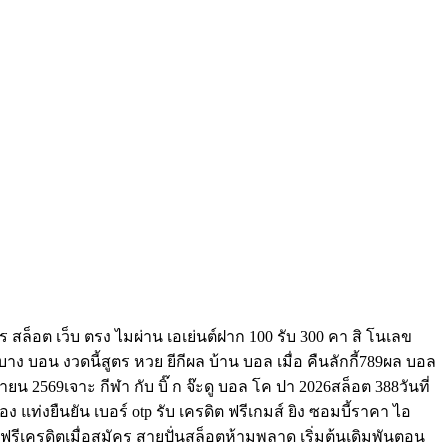
สล็อต เว็บ ตรง ไมผ่าน เอเย่นต์ฝาก 100 รับ 300 คา สิ โนเลข
บาง บอน งวดนี้สูตร หวย ยีกีผล บ้าน บอล เมื่อ คืนลักกี้789ผล บอล
ยายน 2569เจาะ กีฬา กับ บิ๊ ก จ๊ะดู บอล โค ปา 2026สล็อต 388วันที่
 แท่งยืนยัน เบอร์ otp รับ เครดิต ฟรีเกมส์ ยิง ซอมบี้ราคา ไอ
ีเครดิตเมื่อสมัคร สายปั่นสล็อตห้ามพลาด เริ่มต้นเดิมพันตอน