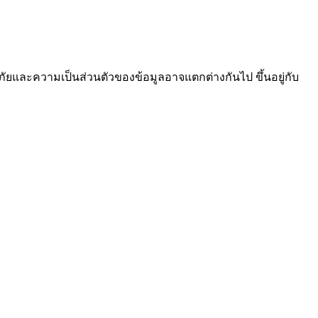
ยและความเป็นส่วนตัวของข้อมูลอาจแตกต่างกันไป ขึ้นอยู่กับ