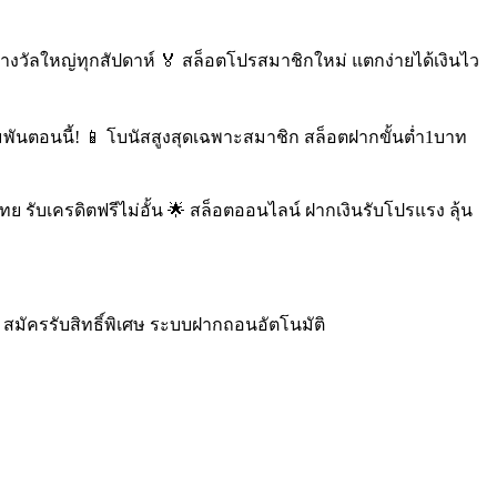
ตีรางวัลใหญ่ทุกสัปดาห์ 🏅 สล็อตโปรสมาชิกใหม่ แตกง่ายได้เงินไว
ดิมพันตอนนี้! 📱 โบนัสสูงสุดเฉพาะสมาชิก สล็อตฝากขั้นต่ำ1บาท
รับเครดิตฟรีไม่อั้น 🌟 สล็อตออนไลน์ ฝากเงินรับโปรแรง ลุ้น
รี สมัครรับสิทธิ์พิเศษ ระบบฝากถอนอัตโนมัติ