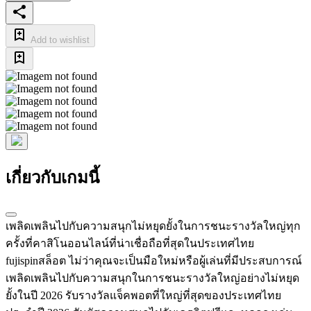
Add to wishlist
เกี่ยวกับเกมนี้
เพลิดเพลินไปกับความสนุกไม่หยุดยั้งในการชนะรางวัลใหญ่ทุก
ครั้งที่คาสิโนออนไลน์ที่น่าเชื่อถือที่สุดในประเทศไทย
fujispinสล็อต ไม่ว่าคุณจะเป็นมือใหม่หรือผู้เล่นที่มีประสบการณ์
เพลิดเพลินไปกับความสนุกในการชนะรางวัลใหญ่อย่างไม่หยุด
ยั้งในปี 2026 รับรางวัลแจ็คพอตที่ใหญ่ที่สุดของประเทศไทย