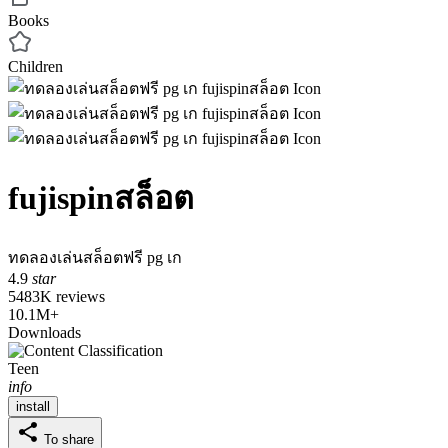
Books
Children
fujispinสล็อต
ทดลองเล่นสล็อตฟรี pg เก
4.9
star
5483K reviews
10.1M+
Downloads
Teen
info
install
To share