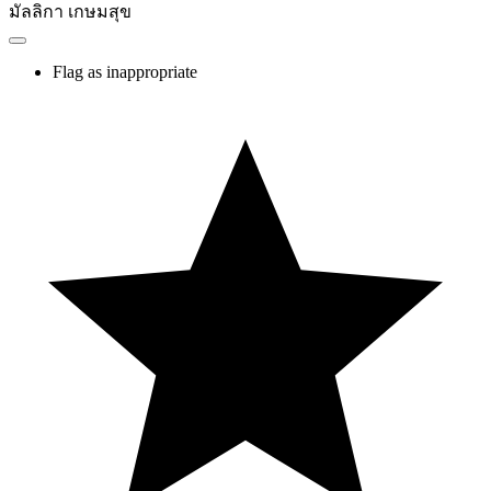
มัลลิกา เกษมสุข
Flag as inappropriate