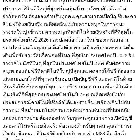
ประจำปี 2026 สัมผัสความสนุกไปกับเครดิตฟรีและทดลองเล่น
ฟรีจากคาสิโนที่ใหญ่ที่สุดพร้อมลุ้นรับรางวัลคาสิโนไทยไม่
จำกัดทุกวัน ต้องลองสำหรับทุกคน คุณสามารถเปิดบัญชีและคา
สิโนฟรีด้วยเงินจริง เพลิดเพลินไปกับความสนุกในการชนะ
รางวัลใหญ่ เข้าร่วมความสนุกที่คาสิโนด้วยเงินจริงที่ดีที่สุดใน
ประเทศไทยในปี 2026 และปลดล็อกโลกใหม่ของการเล่นเกม
ออนไลน์ เกมไพ่ทุกเกมเต็มไปด้วยความตึงเครียดและความตื่น
เต้นเพื่อรับรางวัลแจ็คพอตที่ใหญ่ที่สุดในประเทศไทยปี 2026 รับ
รางวัลโบนัสที่ใหญ่ที่สุดในประเทศไทยในปี 2569 สัมผัสความ
สนุกของแต้มฟรีที่คาสิโนที่ใหญ่ที่สุดและทดลองใช้ฟรี ต้องลอง
เล่นเกมออนไลน์ที่ทุกคนชื่นชอบ เปิดบัญชีฟรี และคาสิโนด้วย
เงินจริงให้บริการทุกที่ทุกเวลา เข้าร่วมความสนุกที่คาสิโนด้วย
เงินจริงที่ดีที่สุดของประเทศไทยในปี 2569 เพลิดเพลินไปกับ
ประสบการณ์คาสิโนที่เชื่อถือได้และราบรื่น เพลิดเพลินไปกับ
การชนะที่สม่ำเสมอในสภาพแวดล้อมการเล่นเกมที่ปลอดภัย
และสะดวกสบาย ต้องลองสำหรับทุกคน คุณสามารถเปิดบัญชี
และคาสิโนฟรีด้วยเงินจริง ต้องลองสำหรับทุกคน คุณสามารถ
เปิดบัญชีและคาสิโนฟรีด้วยเงินจริง ทางเข้า M88 มือ ถือเว็บ