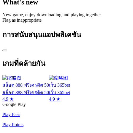
What's new
New game, enjoy downloading and playing together.
Flag as inappropriate
การสนับสนุนแอปพลิเคชัน
เกมที่คล้ายกัน
สล็อต 888 ฟรีเครดิต 50
เว็บ 365bet
สล็อต 888 ฟรีเครดิต 50
เว็บ 365bet
4.9 ★
4.9 ★
Google Play
Play Pass
Play Points