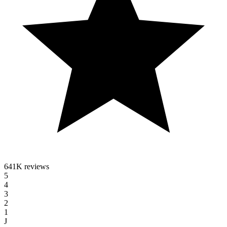
641K reviews
5
4
3
2
1
J