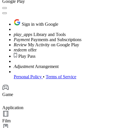
Google Play
Sign in with Google
play_apps
Library and Tools
Payment
Payments and Subscriptions
Review
My Activity on Google Play
redeem
offer
Play Pass
Adjustment
Arrangement
Personal Policy
•
Terms of Service
Game
Application
Film