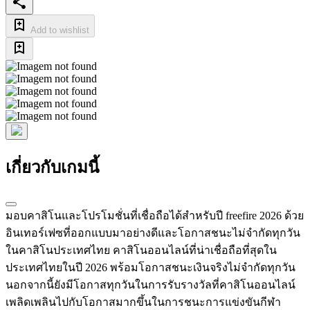
Add to wishlist
เกี่ยวกับเกมนี้
มอบคาสิโนและโปรโมชั่นที่เชื่อถือได้สำหรับปี freefire 2026 ด้วย
อินเทอร์เฟซที่ออกแบบมาอย่างดีและโอกาสชนะไม่จำกัดทุกวัน
ในคาสิโนประเทศไทย คาสิโนออนไลน์ที่น่าเชื่อถือที่สุดใน
ประเทศไทยในปี 2026 พร้อมโอกาสชนะเงินจริงไม่จำกัดทุกวัน
นอกจากนี้ยังมีโอกาสทุกวันในการรับรางวัลที่คาสิโนออนไลน์
เพลิดเพลินไปกับโอกาสมากขึ้นในการชนะการแข่งขันกีฬา