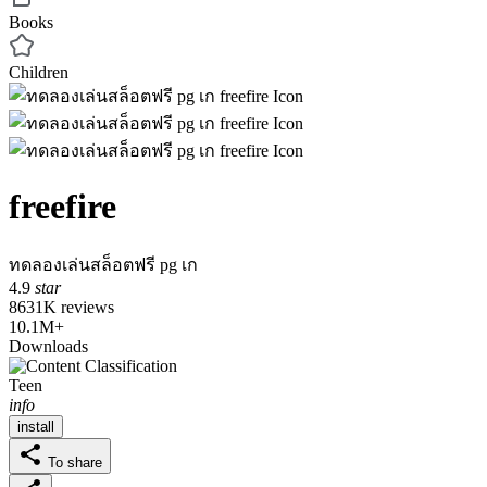
Books
Children
freefire
ทดลองเล่นสล็อตฟรี pg เก
4.9
star
8631K reviews
10.1M+
Downloads
Teen
info
install
To share