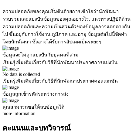
ความปลอดภัยของคุณเริ่มต้นด้วยการเข้าใจว่านักพัฒนา
รวบรวมและแบ่งปันข้อมูลของคุณอย่างไร.
แนวทางปฏิบัติด้าน
ความปลอดภัยและความเป็นส่วนตัวของข้อมูลอาจแตกต่างกัน
ไป ขึ้นอยู่กับการใช้งาน ภูมิภาค และอายุ
ข้อมูลต่อไปนี้จัดทำ
โดยนักพัฒนา ซึ่งอาจได้รับการอัปเดตเป็นระยะๆ
ข้อมูลจะไม่ถูกแบ่งปันกับบุคคลที่สาม
เรียนรู้เพิ่มเติมเกี่ยวกับวิธีที่นักพัฒนาประกาศการแบ่งปัน
No data is collected
เรียนรู้เพิ่มเติมเกี่ยวกับวิธีที่นักพัฒนาประกาศคอลเลกชัน
ข้อมูลถูกเข้ารหัสระหว่างการส่ง
คุณสามารถขอให้ลบข้อมูลได้
more information
คะแนนและบทวิจารณ์