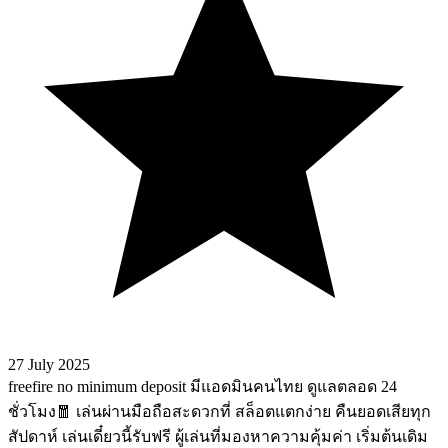
27 July 2025
freefire no minimum deposit มีแอดมินคนไทย ดูแลตลอด 24
ชั่วโมง🧧 เล่นผ่านมือถือสะดวกที่ สล็อตแตกง่าย คืนยอดเสียทุก
สัปดาห์ เล่นเดี๋ยวนี้รับฟรี ผู้เล่นที่มองหาความคุ้มค่า เริ่มต้นเดิม