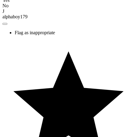
Yes
No
J
alphaboy179
Flag as inappropriate