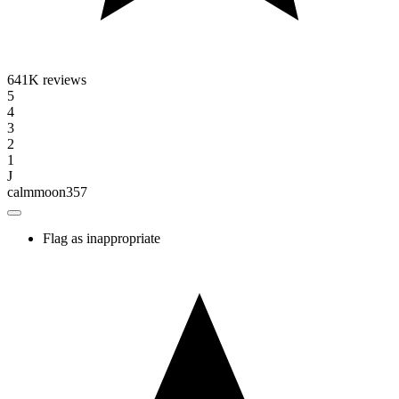
641K reviews
5
4
3
2
1
J
calmmoon357
Flag as inappropriate