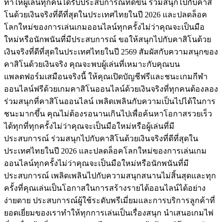
ทำให้ผู้เล่นทุกคนได้รับประสบการณ์ที่ดีขึ้น ร่วมสนุกไปกับคาสิ
โนด้วยเงินจริงที่ดีที่สุดในประเทศไทยในปี 2026 และปลดล็อค
โลกใหม่ของการเล่นเกมออนไลน์ทุกครั้งไม่ว่าคุณจะเป็นมือ
ใหม่หรือนักพนันที่มีประสบการณ์ ขอให้สนุกไปกับคาสิโนด้วย
เงินจริงที่ดีที่สุดในประเทศไทยในปี 2569 สัมผัสกับความสนุกของ
คาสิโนด้วยเงินจริง คุณจะพบผู้เล่นที่เหมาะกับคุณบน
แพลตฟอร์มเสมือนจริงนี้ ให้คุณเปิดบัญชีฟรีและชนะเกมกีฬา
ออนไลน์ฟรีด้วยเกมคาสิโนออนไลน์ด้วยเงินจริงที่ทุกคนต้องลอง
ร่วมสนุกที่คาสิโนออนไลน์ เพลิดเพลินกับความเป็นไปได้ในการ
ชนะมากขึ้น คุณไม่ต้องรอนานเกินไปเพื่อค้นหาโอกาสรวยเร็ว
ได้ทุกที่ทุกครั้งไม่ว่าคุณจะเป็นมือใหม่หรือผู้เล่นที่มี
ประสบการณ์ ร่วมสนุกไปกับคาสิโนด้วยเงินจริงที่ดีที่สุดใน
ประเทศไทยในปี 2026 และปลดล็อคโลกใหม่ของการเล่นเกม
ออนไลน์ทุกครั้งไม่ว่าคุณจะเป็นมือใหม่หรือนักพนันที่มี
ประสบการณ์ เพลิดเพลินไปกับความสนุกสนานไม่สิ้นสุดและทุก
ครั้งที่คุณเล่นเป็นโอกาสในการสร้างรายได้ออนไลน์ได้อย่าง
ง่ายดาย ประสบการณ์ผู้ใช้ระดับพรีเมี่ยมและการบริการลูกค้าที่
ยอดเยี่ยมของเราทำให้ทุกการเล่นเป็นเรื่องสนุก นำเสนอเกมไพ่