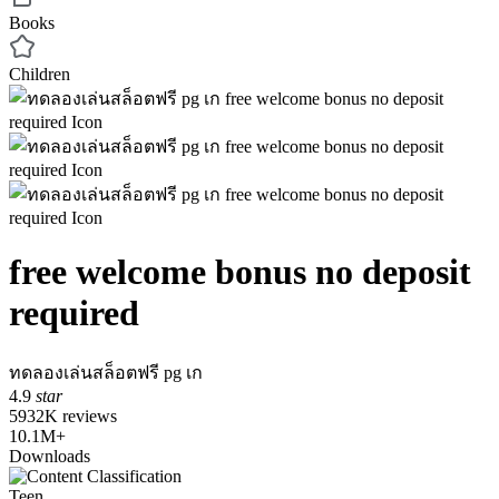
Books
Children
free welcome bonus no deposit
required
ทดลองเล่นสล็อตฟรี pg เก
4.9
star
5932K reviews
10.1M+
Downloads
Teen