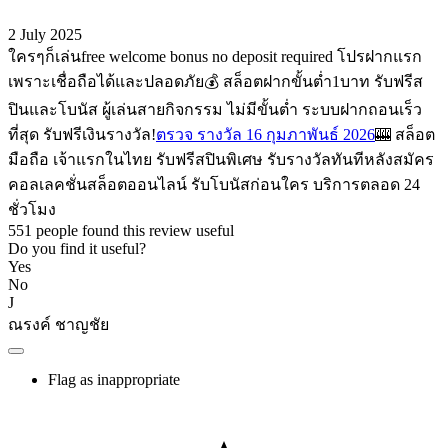
2 July 2025
ใครๆก็เล่นfree welcome bonus no deposit required โปรฝากแรก
เพราะเชื่อถือได้และปลอดภัย💰 สล็อตฝากขั้นต่ำ1บาท รับฟรีส
ปินและโบนัส ผู้เล่นสายกิจกรรม ไม่มีขั้นต่ำ ระบบฝากถอนเร็ว
ที่สุด รับฟรีเงินรางวัล!
ตรวจ รางวัล 16 กุมภาพันธ์ 2026
🎰 สล็อต
มือถือ เจ้าแรกในไทย รับฟรีสปินพิเศษ รับรางวัลทันทีหลังสมัคร
คอลเลคชั่นสล็อตออนไลน์ รับโบนัสก่อนใคร บริการตลอด 24
ชั่วโมง
551 people found this review useful
Do you find it useful?
Yes
No
J
ณรงค์ ชาญชัย
Flag as inappropriate