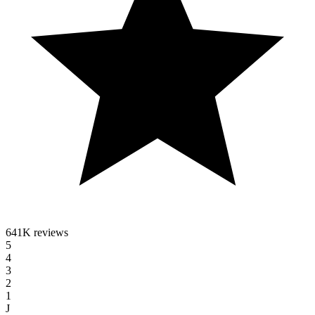
641K reviews
5
4
3
2
1
J