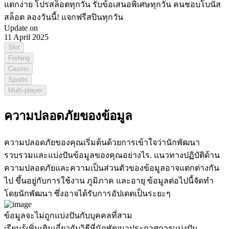
แตกง่าย โปรสล็อตทุกวัน รับข้อเสนอพิเศษทุกวัน คนชอบโบนัส
สล็อต ลองวันนี้! แจกฟรีสปินทุกวัน
Update on
11 April 2025
Slot
Fishing
Casino
Sports
Multi-player
ความปลอดภัยของข้อมูล
ความปลอดภัยของคุณเริ่มต้นด้วยการเข้าใจว่านักพัฒนา
รวบรวมและแบ่งปันข้อมูลของคุณอย่างไร.
แนวทางปฏิบัติด้าน
ความปลอดภัยและความเป็นส่วนตัวของข้อมูลอาจแตกต่างกัน
ไป ขึ้นอยู่กับการใช้งาน ภูมิภาค และอายุ
ข้อมูลต่อไปนี้จัดทำ
โดยนักพัฒนา ซึ่งอาจได้รับการอัปเดตเป็นระยะๆ
ข้อมูลจะไม่ถูกแบ่งปันกับบุคคลที่สาม
เรียนรู้เพิ่มเติมเกี่ยวกับวิธีที่นักพัฒนาประกาศการแบ่งปัน