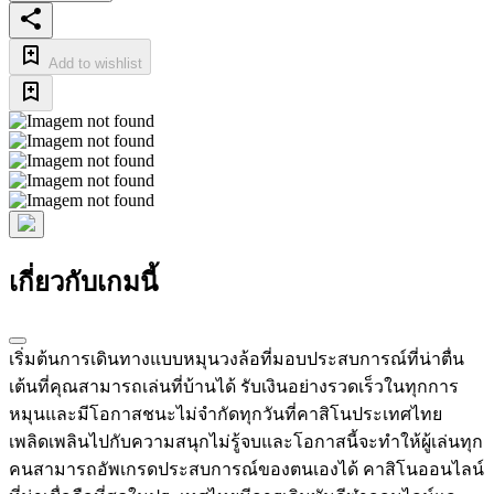
Add to wishlist
เกี่ยวกับเกมนี้
เริ่มต้นการเดินทางแบบหมุนวงล้อที่มอบประสบการณ์ที่น่าตื่น
เต้นที่คุณสามารถเล่นที่บ้านได้ รับเงินอย่างรวดเร็วในทุกการ
หมุนและมีโอกาสชนะไม่จำกัดทุกวันที่คาสิโนประเทศไทย
เพลิดเพลินไปกับความสนุกไม่รู้จบและโอกาสนี้จะทำให้ผู้เล่นทุก
คนสามารถอัพเกรดประสบการณ์ของตนเองได้ คาสิโนออนไลน์