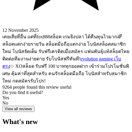
12 November 2025
เคยเสียที่อื่น แต่ที่fox888สล็อต เกมยิงปลา ได้คืนทุนไวมาก🌈
สล็อตแตกง่ายรายวัน สล็อตมือถือแตกง่าย โบนัสสล็อตสมาชิก
ใหม่ โบนัสจัดเต็ม รับฟรีเครดิตเมื่อสมัคร แฟนพันธุ์แท้สล็อตไทย
ติดต่อทีมงานง่ายดาย รับโบนัสฟรีทันที!
evolution gaming เว็บ
ตรง
✨ XOสล็อต รับฟรี 100 บาททุกยอดฝาก เข้าร่วมโปรโมชั่นพิ
เศษ คุ้มค่าที่สุดสำหรับ คนรักสล็อตมือถือ โบนัสสำหรับสมาชิก
ใหม่ กดสมัครรับโปร!
9264 people found this review useful
Do you find it useful?
Yes
No
View all reviews
What's new