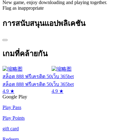
New game, enjoy downloading and playing together.
Flag as inappropriate
การสนับสนุนแอปพลิเคชัน
เกมที่คล้ายกัน
สล็อต 888 ฟรีเครดิต 50
เว็บ 365bet
สล็อต 888 ฟรีเครดิต 50
เว็บ 365bet
4.9 ★
4.9 ★
Google Play
Play Pass
Play Points
gift card
Redeem