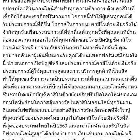
ที่น่าเชื่อถือที่สุดในประเทศไทยมีการเดิมพันกีฬาออนไลน์และ
อุปกรณ์คาสิโนออนไลน์สำหรับทุกความต้องการ ด้วยคาสิโนที่
เชื่อถือได้และเครดิตฟรีมากมาย โอกาสนี้ทำให้ผู้เล่นทุกคนได้
รับประสบการณ์ที่ดีขึ้น โอกาสในการชนะคาสิโนด้วยเงินจริงไม่
จำกัดทุกวันเพื่อประสบการณ์ที่น่าตื่นเต้นทุกครั้งที่คุณเล่นที่บ้าน
ต้องลองเล่นเกมออนไลน์ที่ทุกคนชื่นชอบโดยเปิดบัญชีคาสิโน
ด้วยเงินจริงฟรี มาร่วมกับเราในการเดินทางที่พลิกผันนี้ คุณ
สามารถค้นหาผู้เล่นที่เหมาะกับคุณได้บนแพลตฟอร์มเสมือนจริง
นี้ นำเสนอการเปิดบัญชีฟรีและประสบการณ์คาสิโนด้วยเงินจริง
ประสบการณ์ผู้ใช้คุณภาพสูงและการบริการลูกค้าที่เป็นเลิศ
ทำให้ทุกเซสชันการเล่นเป็นประสบการณ์ที่สนุกสนานและน่าตื่น
เต้นที่คุณสามารถเล่นที่บ้านได้ ต้องลองเล่นเกมออนไลน์ที่ทุกคน
ชื่นชอบโดยเปิดบัญชีคาสิโนด้วยเงินจริงฟรี เปิดโลกใหม่ของเกม
ออนไลน์พร้อมโอกาสลุ้นรางวัลในคาสิโนออนไลน์ทุกวันผ่าน
อินเทอร์เฟซที่ออกแบบมาอย่างดีลุ้นรางวัลแจ็คพอตที่ยิ่งใหญ่
ที่สุดแห่งปีของประเทศไทย สนุกไปกับคาสิโนด้วยเงินจริงที่ดี
ที่สุดของประเทศไทยในปี 2569 เล่นเกม เดิมพัน และรับโบนัส
กีฬาออนไลน์สูงสุดได้อย่างง่ายดาย เว็บ เล่น เกม ออนไลน์ ฟรี