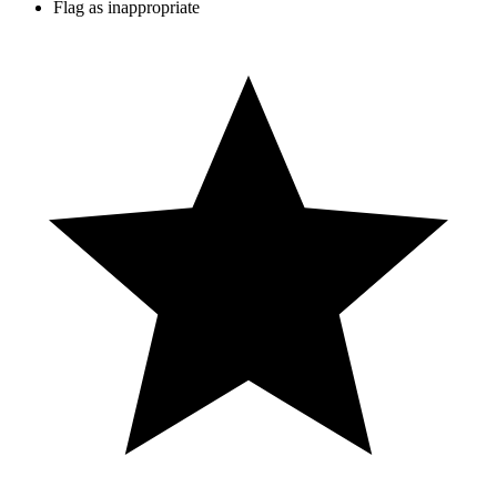
Flag as inappropriate