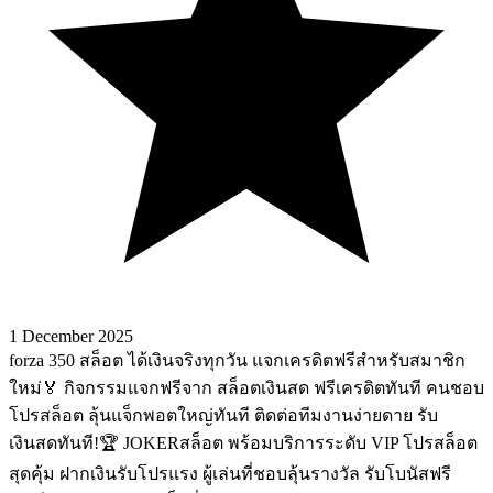
1 December 2025
forza 350 สล็อต ได้เงินจริงทุกวัน แจกเครดิตฟรีสำหรับสมาชิก
ใหม่🏅 กิจกรรมแจกฟรีจาก สล็อตเงินสด ฟรีเครดิตทันที คนชอบ
โปรสล็อต ลุ้นแจ็กพอตใหญ่ทันที ติดต่อทีมงานง่ายดาย รับ
เงินสดทันที!🏆 JOKERสล็อต พร้อมบริการระดับ VIP โปรสล็อต
สุดคุ้ม ฝากเงินรับโปรแรง ผู้เล่นที่ชอบลุ้นรางวัล รับโบนัสฟรี