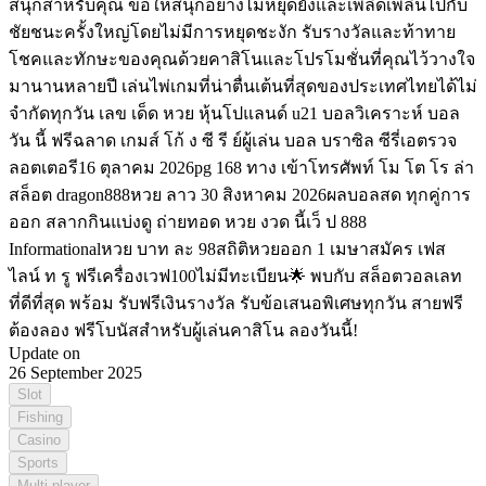
สนุกสำหรับคุณ ขอให้สนุกอย่างไม่หยุดยั้งและเพลิดเพลินไปกับ
ชัยชนะครั้งใหญ่โดยไม่มีการหยุดชะงัก รับรางวัลและท้าทาย
โชคและทักษะของคุณด้วยคาสิโนและโปรโมชั่นที่คุณไว้วางใจ
มานานหลายปี เล่นไพ่เกมที่น่าตื่นเต้นที่สุดของประเทศไทยได้ไม่
จำกัดทุกวัน เลข เด็ด หวย หุ้นโปแลนด์ u21 บอลวิเคราะห์ บอล
วัน นี้ ฟรีฉลาด เกมส์ โก้ ง ซี รี ย์ผู้เล่น บอล บราซิล ซีรี่เอตรวจ
ลอตเตอรี16 ตุลาคม 2026pg 168 ทาง เข้าโทรศัพท์ โม โต โร ล่า
สล็อต dragon888หวย ลาว 30 สิงหาคม 2026ผลบอลสด ทุกคู่การ
ออก สลากกินแบ่งดู ถ่ายทอด หวย งวด นี้เว็ ป 888
Informationalหวย บาท ละ 98สถิติหวยออก 1 เมษาสมัคร เฟส
ไลน์ ท รู ฟรีเครื่องเวฟ100ไม่มีทะเบียน🌟 พบกับ สล็อตวอลเลท
ที่ดีที่สุด พร้อม รับฟรีเงินรางวัล รับข้อเสนอพิเศษทุกวัน สายฟรี
ต้องลอง ฟรีโบนัสสำหรับผู้เล่นคาสิโน ลองวันนี้!
Update on
26 September 2025
Slot
Fishing
Casino
Sports
Multi-player