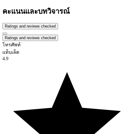
คะแนนและบทวิจารณ์
Ratings and reviews checked
Ratings and reviews checked
โทรศัพท์
แท็บเล็ต
4.9