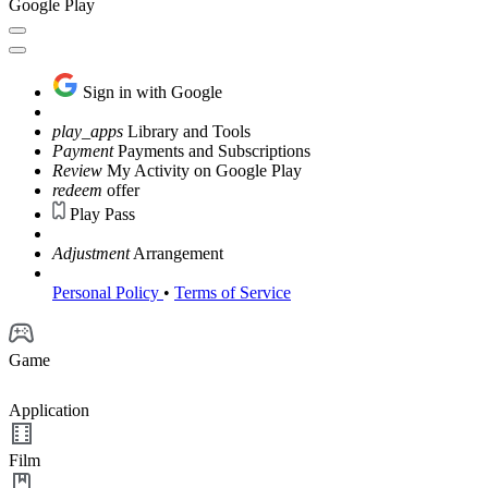
Google Play
Sign in with Google
play_apps
Library and Tools
Payment
Payments and Subscriptions
Review
My Activity on Google Play
redeem
offer
Play Pass
Adjustment
Arrangement
Personal Policy
•
Terms of Service
Game
Application
Film