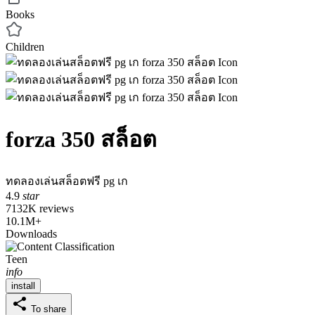
Books
Children
forza 350 สล็อต
ทดลองเล่นสล็อตฟรี pg เก
4.9
star
7132K reviews
10.1M+
Downloads
Teen
info
install
To share