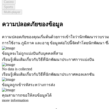
Casino
Sports
Multi-player
ความปลอดภัยของข้อมูล
ความปลอดภัยของคุณเริ่มต้นด้วยการเข้าใจว่านักพัฒนารวบรวม
การใช้งาน ภูมิภาค และอายุ
ข้อมูลต่อไปนี้จัดทำโดยนักพัฒนา ซึ
ข้อมูลจะไม่ถูกแบ่งปันกับบุคคลที่สาม
เรียนรู้เพิ่มเติมเกี่ยวกับวิธีที่นักพัฒนาประกาศการแบ่งปัน
No data is collected
เรียนรู้เพิ่มเติมเกี่ยวกับวิธีที่นักพัฒนาประกาศคอลเลกชัน
ข้อมูลถูกเข้ารหัสระหว่างการส่ง
คุณสามารถขอให้ลบข้อมูลได้
more information