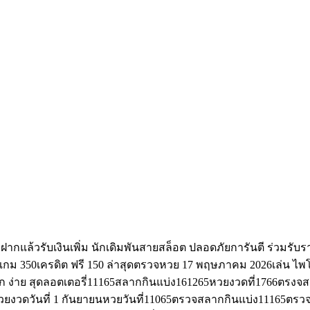
 ฝากแล้วรับเงินเพิ่ม นักเดิมพันสายสล็อต ปลอดภัยการันตี ร่วมรับ
กม 350เครดิต ฟรี 150 ล่าสุดตรวจหวย 17 พฤษภาคม 2026เล่น ไพโป๊กเ
ก ง่าย สุดลอตเตอรี่11165สลากกินแบ่ง161265หวยงวดที่1766ตรง
วยงวดวันที่ 1 กันยายนหวยวันที่11065ตรวจสลากกินแบ่ง11165ตรวจ