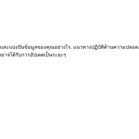
และแบ่งปันข้อมูลของคุณอย่างไร.
แนวทางปฏิบัติด้านความปลอดภั
่งอาจได้รับการอัปเดตเป็นระยะๆ