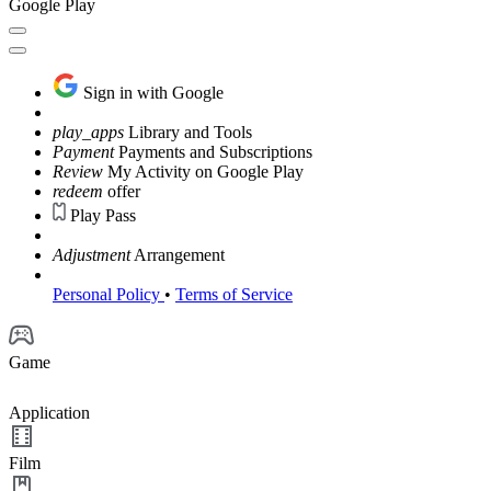
Google Play
Sign in with Google
play_apps
Library and Tools
Payment
Payments and Subscriptions
Review
My Activity on Google Play
redeem
offer
Play Pass
Adjustment
Arrangement
Personal Policy
•
Terms of Service
Game
Application
Film