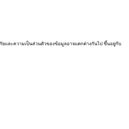
ยและความเป็นส่วนตัวของข้อมูลอาจแตกต่างกันไป ขึ้นอยู่กับ