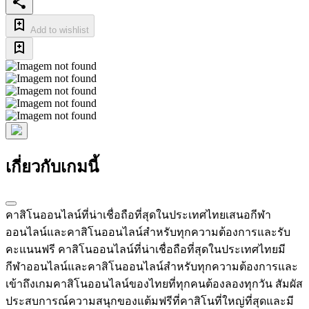
Add to wishlist
เกี่ยวกับเกมนี้
คาสิโนออนไลน์ที่น่าเชื่อถือที่สุดในประเทศไทยเสนอกีฬา
ออนไลน์และคาสิโนออนไลน์สำหรับทุกความต้องการและรับ
คะแนนฟรี คาสิโนออนไลน์ที่น่าเชื่อถือที่สุดในประเทศไทยมี
กีฬาออนไลน์และคาสิโนออนไลน์สำหรับทุกความต้องการและ
เข้าถึงเกมคาสิโนออนไลน์ของไทยที่ทุกคนต้องลองทุกวัน สัมผัส
ประสบการณ์ความสนุกของแต้มฟรีที่คาสิโนที่ใหญ่ที่สุดและมี