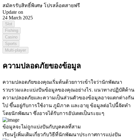
สมัครรับสิทธิ์พิเศษ โปรสล็อตสายฟรี
Update on
24 March 2025
Slot
Fishing
Casino
Sports
Multi-player
ความปลอดภัยของข้อมูล
ความปลอดภัยของคุณเริ่มต้นด้วยการเข้าใจว่านักพัฒนา
รวบรวมและแบ่งปันข้อมูลของคุณอย่างไร.
แนวทางปฏิบัติด้าน
ความปลอดภัยและความเป็นส่วนตัวของข้อมูลอาจแตกต่างกัน
ไป ขึ้นอยู่กับการใช้งาน ภูมิภาค และอายุ
ข้อมูลต่อไปนี้จัดทำ
โดยนักพัฒนา ซึ่งอาจได้รับการอัปเดตเป็นระยะๆ
ข้อมูลจะไม่ถูกแบ่งปันกับบุคคลที่สาม
เรียนรู้เพิ่มเติมเกี่ยวกับวิธีที่นักพัฒนาประกาศการแบ่งปัน