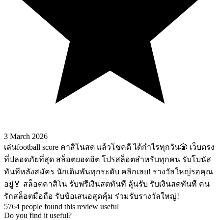
3 March 2026
เล่นfootball score คาสิโนสด แล้วโชคดี ได้กำไรทุกวัน🎲 เว็บตรง
ที่ปลอดภัยที่สุด สล็อตยอดฮิต โปรสล็อตสำหรับทุกคน รับโบนัส
ทันทีหลังสมัคร นักเดิมพันทุกระดับ คลิกเลย! รางวัลใหญ่รอคุณ
อยู่🏅 สล็อตคาสิโน รับฟรีเงินสดทันที ลุ้นรับ รับเงินสดทันที คน
รักสล็อตมือถือ รับข้อเสนอสุดคุ้ม ร่วมรับรางวัลใหญ่!
5764 people found this review useful
Do you find it useful?