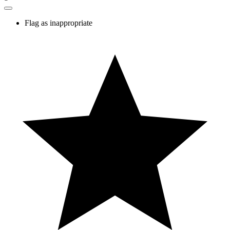
Flag as inappropriate