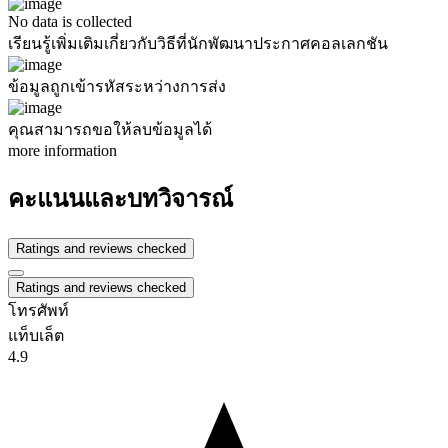
No data is collected
เรียนรู้เพิ่มเติมเกี่ยวกับวิธีที่นักพัฒนาประกาศคอลเลกชัน
ข้อมูลถูกเข้ารหัสระหว่างการส่ง
คุณสามารถขอให้ลบข้อมูลได้
more information
คะแนนและบทวิจารณ์
Ratings and reviews checked
Ratings and reviews checked
โทรศัพท์
แท็บเล็ต
4.9