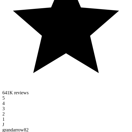
641K reviews
5
4
3
2
1
J
grandarrow82