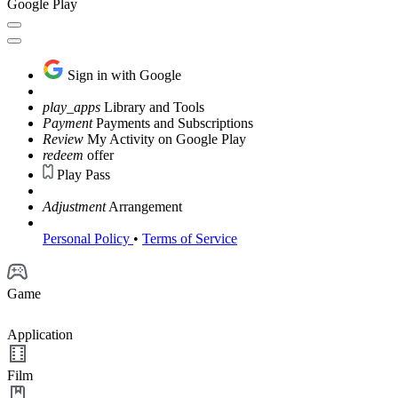
Google Play
Sign in with Google
play_apps
Library and Tools
Payment
Payments and Subscriptions
Review
My Activity on Google Play
redeem
offer
Play Pass
Adjustment
Arrangement
Personal Policy
•
Terms of Service
Game
Application
Film