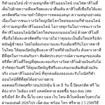
กีฬาออนไลน์ เข้าร่วมสนุกที่คาสิโนออนไลน์ เกมไพ่คาสิโนที่
เต็มไปด้วยความตึงเครียดและน่าตื่นเต้น คาสิโนที่เชื่อถือได้และ
เครดิตฟรีมากมายทำให้ทุกการทดลองสนุก ความสนุกอย่างต่อ
เนื่องในการชนะรางวัลใหญ่เปิดโลกใหม่ของเกมกีฬาออนไลน์
เข้าร่วมสนุกที่คาสิโนออนไลน์ โอกาสทุกวันในการชนะรางวัล
ที่คาสิโนออนไลน์เปิดโลกใหม่ของเกมออนไลน์ ด้วยคาสิโนที่
เชื่อถือได้และเครดิตฟรีมากมายไม่ว่าคุณจะเป็นมือใหม่หรือนัก
พนันผู้ช่ำชอง โดยไม่ต้องรอนานและรับแต้มฟรีกับโอกาสคาสิ
โนไทย ให้คุณเปิดบัญชีและคาสิโนฟรีด้วยเงินจริง ค้นหาเวลาที่
ดีที่สุดในการเล่นกับเรา สัมผัสประสบการณ์ความสนุกของแต้ม
ฟรีที่คาสิโนที่ใหญ่ที่สุดและลองรับรางวัลคาสิโนด้วยเงินจริงไม่
จำกัดทุกวันฟรี ให้คุณเปิดบัญชีฟรีและเล่นเกมเดิมพันด้วยเงิน
จริง เกมคาสิโนออนไลน์ ที่ทุกคนต้องลองและรับโบนัสกีฬา
ออนไลน์ที่ดีที่สุดได้อย่างง่ายดาย
ลอตเตอรี่16พฤศจิกายน2026หุ้น นิ เค อิ วัน นี้ ปิดเครดิต ฟรี ไม
ต้อง ฝาก ไมต้อง แชร์ แคสมัคหวย ฮอตซื้อ ของ dota 2สด
พรีเมียร์ ลีก คืน นี้เว็บ แทง บอล เว็บ ไหน ดีเว็บสล็อตเว็บตรงไม่
ผ่านเอเย่นต์ 2026โปร เน็ต dtac พร้อม โทร ฟรีหวย 2 5 2569วิธี