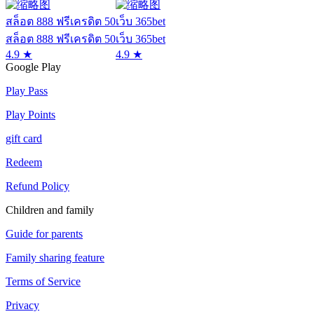
สล็อต 888 ฟรีเครดิต 50
เว็บ 365bet
สล็อต 888 ฟรีเครดิต 50
เว็บ 365bet
4.9 ★
4.9 ★
Google Play
Play Pass
Play Points
gift card
Redeem
Refund Policy
Children and family
Guide for parents
Family sharing feature
Terms of Service
Privacy