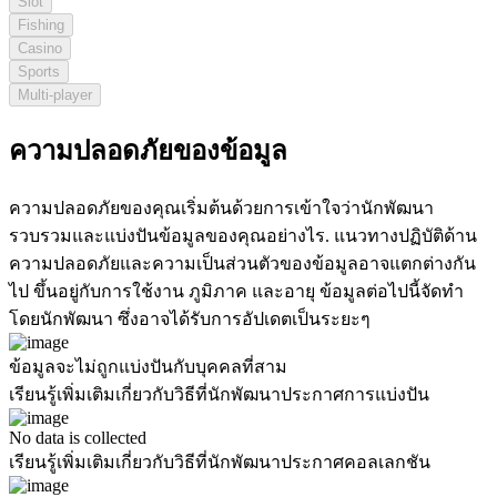
Slot
Fishing
Casino
Sports
Multi-player
ความปลอดภัยของข้อมูล
ความปลอดภัยของคุณเริ่มต้นด้วยการเข้าใจว่านักพัฒนา
รวบรวมและแบ่งปันข้อมูลของคุณอย่างไร.
แนวทางปฏิบัติด้าน
ความปลอดภัยและความเป็นส่วนตัวของข้อมูลอาจแตกต่างกัน
ไป ขึ้นอยู่กับการใช้งาน ภูมิภาค และอายุ
ข้อมูลต่อไปนี้จัดทำ
โดยนักพัฒนา ซึ่งอาจได้รับการอัปเดตเป็นระยะๆ
ข้อมูลจะไม่ถูกแบ่งปันกับบุคคลที่สาม
เรียนรู้เพิ่มเติมเกี่ยวกับวิธีที่นักพัฒนาประกาศการแบ่งปัน
No data is collected
เรียนรู้เพิ่มเติมเกี่ยวกับวิธีที่นักพัฒนาประกาศคอลเลกชัน