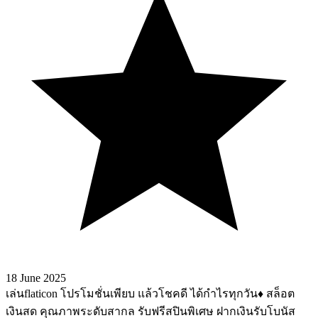
18 June 2025
เล่นflaticon โปรโมชั่นเพียบ แล้วโชคดี ได้กำไรทุกวัน♦️ สล็อต
เงินสด คุณภาพระดับสากล รับฟรีสปินพิเศษ ฝากเงินรับโบนัส