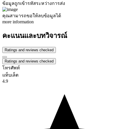
ข้อมูลถูกเข้ารหัสระหว่างการส่ง
คุณสามารถขอให้ลบข้อมูลได้
more information
คะแนนและบทวิจารณ์
Ratings and reviews checked
Ratings and reviews checked
โทรศัพท์
แท็บเล็ต
4.9