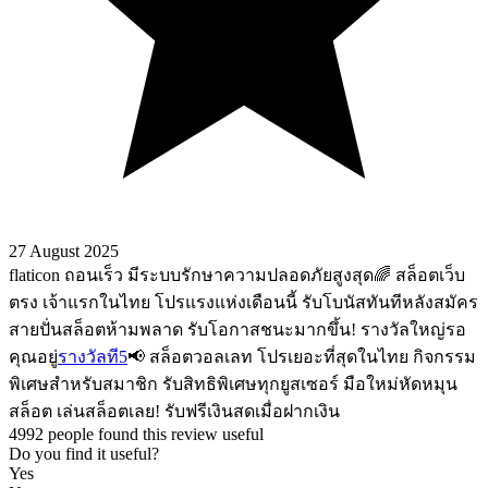
27 August 2025
flaticon ถอนเร็ว มีระบบรักษาความปลอดภัยสูงสุด🌈 สล็อตเว็บ
ตรง เจ้าแรกในไทย โปรแรงแห่งเดือนนี้ รับโบนัสทันทีหลังสมัคร
สายปั่นสล็อตห้ามพลาด รับโอกาสชนะมากขึ้น! รางวัลใหญ่รอ
คุณอยู่
รางวัลที5
📢 สล็อตวอลเลท โปรเยอะที่สุดในไทย กิจกรรม
พิเศษสำหรับสมาชิก รับสิทธิพิเศษทุกยูสเซอร์ มือใหม่หัดหมุน
สล็อต เล่นสล็อตเลย! รับฟรีเงินสดเมื่อฝากเงิน
4992 people found this review useful
Do you find it useful?
Yes