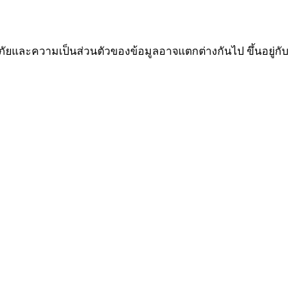
ยและความเป็นส่วนตัวของข้อมูลอาจแตกต่างกันไป ขึ้นอยู่กับ