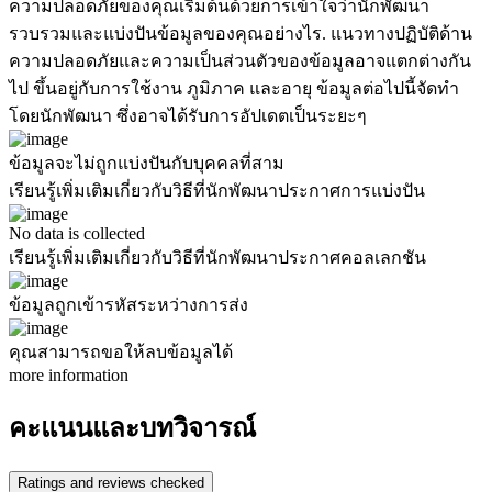
ความปลอดภัยของคุณเริ่มต้นด้วยการเข้าใจว่านักพัฒนา
รวบรวมและแบ่งปันข้อมูลของคุณอย่างไร.
แนวทางปฏิบัติด้าน
ความปลอดภัยและความเป็นส่วนตัวของข้อมูลอาจแตกต่างกัน
ไป ขึ้นอยู่กับการใช้งาน ภูมิภาค และอายุ
ข้อมูลต่อไปนี้จัดทำ
โดยนักพัฒนา ซึ่งอาจได้รับการอัปเดตเป็นระยะๆ
ข้อมูลจะไม่ถูกแบ่งปันกับบุคคลที่สาม
เรียนรู้เพิ่มเติมเกี่ยวกับวิธีที่นักพัฒนาประกาศการแบ่งปัน
No data is collected
เรียนรู้เพิ่มเติมเกี่ยวกับวิธีที่นักพัฒนาประกาศคอลเลกชัน
ข้อมูลถูกเข้ารหัสระหว่างการส่ง
คุณสามารถขอให้ลบข้อมูลได้
more information
คะแนนและบทวิจารณ์
Ratings and reviews checked