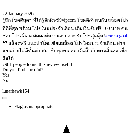
22 January 2026
รู้สึกโชคดีสุดๆ ที่ได้รู้จักfaw99vipcom โชคดี💰 พบกับ สล็อตโปร
ที่ดีที่สุด พร้อม โปรใหม่ประจำเดือน เติมเงินรับฟรี 100 บาท คน
ชอบโปรสล็อต ติดต่อทีมงานง่ายดาย รับโปรสุดคุ้ม!
score a goal
🎁 สล็อตฟรี แนะนำโดยเซียนสล็อต โปรใหม่ประจำเดือน ฝาก
ถอนง่ายไม่มีขั้นต่ำ สมาชิกทุกคน ลองวันนี้! เว็บตรงมั่นคง เชื่อ
ถือได้
7981 people found this review useful
Do you find it useful?
Yes
No
j
lunarhawk154
Flag as inappropriate