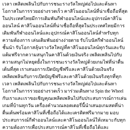
เวลา เพลิดเพลินไปกับการชนะรางวัลใหญ่ต่อไปและค้นหา
โอกาสในการรวยอย่างรวดเร็ว คาสิโนออนไลน์ที่น่าเชื่อถือที่สุด
ในประเทศไทยมีการเดิมพันกีฬาออนไลน์และอุปกรณ์คาสิโน
ออนไลน์ คาสิโนออนไลน์ที่น่าเชื่อถือที่สุดในประเทศไทยมีการ
เดิมพันกีฬาออนไลน์และอุปกรณ์คาสิโนออนไลน์สำหรับทุก
ความต้องการ เล่นเดิมพันอย่างง่ายดาย รับโบนัสกีฬาออนไลน์
ชั้นนำ รับโอกาสลุ้นรางวัลใหญ่ที่คาสิโนออนไลน์ทุกวันและรับ
แต้มฟรีจากความสนุกในคาสิโนด้วยเงินจริง เพลิดเพลินไปกับ
ความสนุกไม่หยุดยั้งในการชนะรางวัลใหญ่ด้วยเกมไพ่ที่น่าตื่น
เต้นที่สุด เราเสนอการเปิดบัญชีฟรีและคาสิโนด้วยเงินจริง
เพลิดเพลินกับการเปิดบัญชีฟรีและคาสิโนด้วยเงินจริงทุกที่ทุก
เวลา เพลิดเพลินไปกับการชนะรางวัลใหญ่ต่อไปและค้นหา
โอกาสในการรวยอย่างรวดเร็ว มาร่วมเดินทาง Spin the Wheel
กับเราและเราขอเชิญคุณเพลิดเพลินไปกับประสบการณ์การเล่น
เกมที่บ้านทุกวัน เครื่องคำนวณลอตเตอรี่นี้นำเสนอเกมสดที่น่า
ตื่นเต้นพร้อมคาสิโนที่เชื่อถือได้และเครดิตฟรีมากมาย มอบ
ประสบการณ์กีฬาออนไลน์และคาสิโนออนไลน์ให้เหมาะกับทุก
ความต้องการเพื่อประสบการณ์คาสิโนที่เชื่อถือได้และ