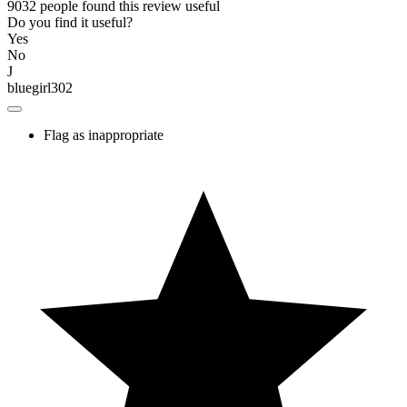
9032 people found this review useful
Do you find it useful?
Yes
No
J
bluegirl302
Flag as inappropriate