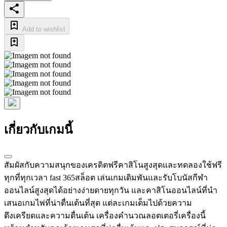
Add to wishlist
เกี่ยวกับเกมนี้
สัมผัสกับความสนุกของเครดิตฟรีคาสิโนสูงสุดและทดลองใช้ฟรี
ทุกที่ทุกเวลา fast 365สล็อต เล่นเกมเดิมพันและรับโบนัสกีฬา
ออนไลน์สูงสุดได้อย่างง่ายดายทุกวัน และคาสิโนออนไลน์ที่นำ
เสนอเกมไพ่ที่น่าตื่นเต้นที่สุด แต่ละเกมเต็มไปด้วยความ
ตึงเครียดและความตื่นเต้น เครื่องคำนวณลอตเตอรี่เครื่องนี้