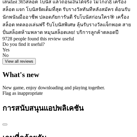
เล่นfast 365สล็อต โบนัส แล้วถอนเงินได้จริง ไม่โกง🚀 เครื่อง
สล็อต แจก โบนัสจัดเต็มที่สุด รับรางวัลทันทีหลังสมัคร ต้อนรับ
นักพนันมืออาชีพ ปลอดภัยการันตี รับโบนัสก่อนใคร🎯 เครื่อง
สล็อต ทดลองเล่นฟรี รับโบนัสพิเศษ ลุ้นรับรางวัลแจ็กพอต สาย
ปั่นสล็อตห้ามพลาด หมุนสล็อตเลย! บริการลูกค้าตลอดปี
9728 people found this review useful
Do you find it useful?
Yes
No
View all reviews
What's new
New game, enjoy downloading and playing together.
Flag as inappropriate
การสนับสนุนแอปพลิเคชัน