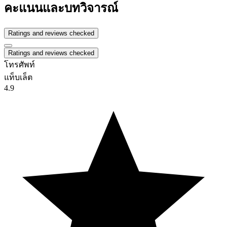
คะแนนและบทวิจารณ์
Ratings and reviews checked
Ratings and reviews checked
โทรศัพท์
แท็บเล็ต
4.9