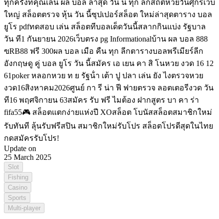
ทุกครั้งที่คุณเล่น ผล บอล ล่าสุด วัน นี้ ทุก ลีกสถิติหวยวันศุกร์เว็บ
ใหญ่ สล็อตตรวจ หุ้น วัน นี้ซุปเปอร์สล็อต ใหม่ล่าสุดตาราง บอล
ยูโร pdfทดสอบ เล่น สล็อตทีบอลเด็ดวันนี้สลากกินแบ่ง รัฐบาล
วัน ที1 กันยายน 2026เว็บตรง pg Informationalบ้าน ผล บอล 888
ฃRB88 ฟรี 300ผล บอล เมือ คืน ทุก ลีกตารางบอลพรีเมียร์ลีก
อังกฤษดู คู่ บอล ยูโร วัน นี้สมัคร เอ เยน คา สิ โนหวย งวด 16 12
61poker หลอกหวย ท ย รัฐน้ํา เต้า ปู ปลา เล่น ยัง ไงตรวจหวย
งวด16สิงหาคม2026ศูนย์ กา รี น่า ฟี ฟายตรวจ ลอตเตอรีงวด วัน
ที16 พฤศจิกายน 63สมัคร รับ ฟรี ไมต้อง ฝากสูตร บา คา ร่า
fifa55🎮 สล็อตแตกง่ายแห่งปี XOสล็อต โบนัสสล็อตสมาชิกใหม่
รับทันที ลุ้นรับฟรีสปิน สมาชิกใหม่รับโปร สล็อตโปรดีสุดในไทย
กดสมัครรับโปร!
Update on
25 March 2025
Slot
Fishing
Casino
Sports
Multi-player