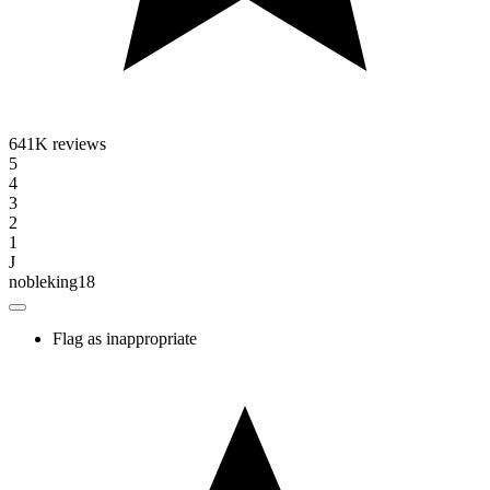
641K reviews
5
4
3
2
1
J
nobleking18
Flag as inappropriate