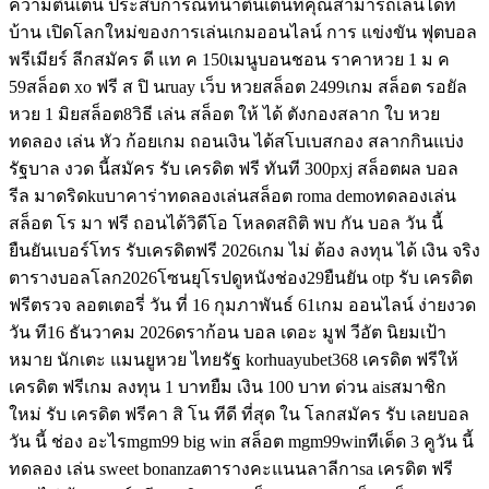
ความตื่นเต้น ประสบการณ์ที่น่าตื่นเต้นที่คุณสามารถเล่นได้ที่
บ้าน เปิดโลกใหม่ของการเล่นเกมออนไลน์ การ แข่งขัน ฟุตบอล
พรีเมียร์ ลีกสมัคร ดี แท ค 150เมนูบอนชอน ราคาหวย 1 ม ค
59สล็อต xo ฟรี ส ปิ นruay เว็บ หวยสล็อต 2499เกม สล็อต รอยัล
หวย 1 มิยสล็อต8วิธี เล่น สล็อต ให้ ได้ ตังกองสลาก ใบ หวย
ทดลอง เล่น หัว ก้อยเกม ถอนเงิน ได้สโบเบสกอง สลากกินแบ่ง
รัฐบาล งวด นี้สมัคร รับ เครดิต ฟรี ทันที 300pxj สล็อตผล บอล
รีล มาดริดkuบาคาร่าทดลองเล่นสล็อต roma demoทดลองเล่น
สล็อต โร มา ฟรี ถอนได้วิดีโอ โหลดสถิติ พบ กัน บอล วัน นี้
ยืนยันเบอร์โทร รับเครดิตฟรี 2026เกม ไม่ ต้อง ลงทุน ได้ เงิน จริง
ตารางบอลโลก2026โซนยุโรปดูหนังช่อง29ยืนยัน otp รับ เครดิต
ฟรีตรวจ ลอตเตอรี่ วัน ที่ 16 กุมภาพันธ์ 61เกม ออนไลน์ ง่ายงวด
วัน ที16 ธันวาคม 2026ดราก้อน บอล เดอะ มูฟ วีอัต นิยมเป้า
หมาย นักเตะ แมนยูหวย ไทยรัฐ korhuayubet368 เครดิต ฟรีให้
เครดิต ฟรีเกม ลงทุน 1 บาทยืม เงิน 100 บาท ด่วน aisสมาชิก
ใหม่ รับ เครดิต ฟรีคา สิ โน ทีดี ที่สุด ใน โลกสมัคร รับ เลยบอล
วัน นี้ ช่อง อะไรmgm99 big win สล็อต mgm99winทีเด็ด 3 คูวัน นี้
ทดลอง เล่น sweet bonanzaตารางคะแนนลาลีกาsa เครดิต ฟรี