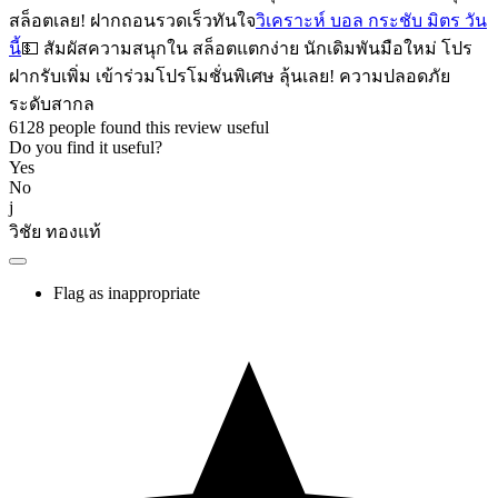
สล็อตเลย! ฝากถอนรวดเร็วทันใจ
วิเคราะห์ บอล กระชับ มิตร วัน
นี้
💵 สัมผัสความสนุกใน สล็อตแตกง่าย นักเดิมพันมือใหม่ โปร
ฝากรับเพิ่ม เข้าร่วมโปรโมชั่นพิเศษ ลุ้นเลย! ความปลอดภัย
ระดับสากล
6128 people found this review useful
Do you find it useful?
Yes
No
j
วิชัย ทองแท้
Flag as inappropriate