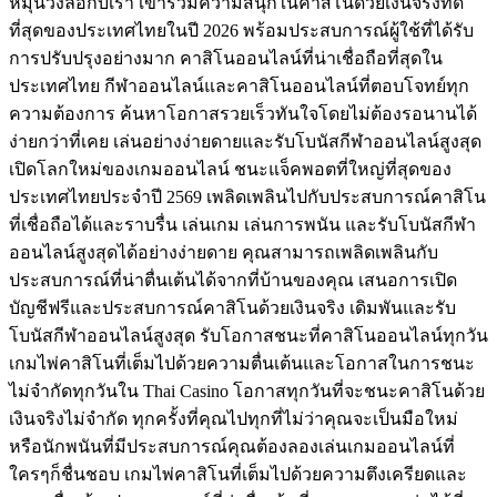
หมุนวงล้อกับเรา เข้าร่วมความสนุกในคาสิโนด้วยเงินจริงที่ดี
ที่สุดของประเทศไทยในปี 2026 พร้อมประสบการณ์ผู้ใช้ที่ได้รับ
การปรับปรุงอย่างมาก คาสิโนออนไลน์ที่น่าเชื่อถือที่สุดใน
ประเทศไทย กีฬาออนไลน์และคาสิโนออนไลน์ที่ตอบโจทย์ทุก
ความต้องการ ค้นหาโอกาสรวยเร็วทันใจโดยไม่ต้องรอนานได้
ง่ายกว่าที่เคย เล่นอย่างง่ายดายและรับโบนัสกีฬาออนไลน์สูงสุด
เปิดโลกใหม่ของเกมออนไลน์ ชนะแจ็คพอตที่ใหญ่ที่สุดของ
ประเทศไทยประจำปี 2569 เพลิดเพลินไปกับประสบการณ์คาสิโน
ที่เชื่อถือได้และราบรื่น เล่นเกม เล่นการพนัน และรับโบนัสกีฬา
ออนไลน์สูงสุดได้อย่างง่ายดาย คุณสามารถเพลิดเพลินกับ
ประสบการณ์ที่น่าตื่นเต้นได้จากที่บ้านของคุณ เสนอการเปิด
บัญชีฟรีและประสบการณ์คาสิโนด้วยเงินจริง เดิมพันและรับ
โบนัสกีฬาออนไลน์สูงสุด รับโอกาสชนะที่คาสิโนออนไลน์ทุกวัน
เกมไพ่คาสิโนที่เต็มไปด้วยความตื่นเต้นและโอกาสในการชนะ
ไม่จำกัดทุกวันใน Thai Casino โอกาสทุกวันที่จะชนะคาสิโนด้วย
เงินจริงไม่จำกัด ทุกครั้งที่คุณไปทุกที่ไม่ว่าคุณจะเป็นมือใหม่
หรือนักพนันที่มีประสบการณ์คุณต้องลองเล่นเกมออนไลน์ที่
ใครๆก็ชื่นชอบ เกมไพ่คาสิโนที่เต็มไปด้วยความตึงเครียดและ