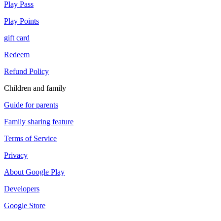
Play Pass
Play Points
gift card
Redeem
Refund Policy
Children and family
Guide for parents
Family sharing feature
Terms of Service
Privacy
About Google Play
Developers
Google Store