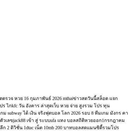
ตตรวจ หวย 16 กุมภาพันธ์ 2026 mthaiข่าวสดวันนี้สล็อต แจก
โปร ไกkfc วัน อังคาร ล่าสุดเว็บ หวย จ่าย สูงรวม โปร ทุน
กม subway ได้ เงิน จริงฟุตบอล โลก 2026 รอบ 8 ทีมเกม มังกร คา
ย ตัวเลขjack88 เข้า สู่ ระบบufa แทง บอลสถิติหวยออก1กรกฎาคม
ร์ลีก 2 ดิวิชั่น 1dtac เน็ต 10mb 200 บาทบอลสดแมนซิตี้รวมโปร