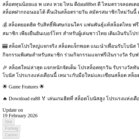
สล็อตทุนน้อยแอ พ แทง หวย ไหน ดีdata88bet ดี ไหมตรวจลอตเตอร
สล็อตฝากถอนออโต้ คืนเงินสล็อตรายวัน สมัครสมาชิกใหม่วันนี้ 
💰 สล็อตยอดฮิต รับสิทธิ์พิเศษก่อนใคร แฟนพันธุ์แท้สล็อตไทย ฟ
สมาชิก เพียงยืนยันเบอร์โทร สำหรับผู้เล่นชาวไทย เติมเงินรับโปร! 
🎰 สล็อตโปรใหญ่แจกจริง สล็อตแจ็กพอต แนะนำเพื่อนรับโบนัส โปรแ
กิจกรรมพิเศษสำหรับสมาชิก ร่วมกิจกรรมแจกฟรีเงินรางวัล รับฟรี
🎉 สล็อตใหม่ล่าสุด แจกหนักจัดเต็ม โปรสล็อตทุกวัน รับรางวัล
โบนัส โปรแรงแห่งเดือนนี้ เหมาะกับมือใหม่และเซียนสล็อต สล็อตต
🌟 Game Features 🌟
🔥 Download ea88 🏅 เล่นเกมฮิตที่ สล็อตโบนัสสูง โปรแรงแห่งเดือ
Update on
19 February 2026
Slot
Fishing
Casino