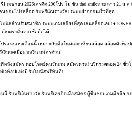
ี1 เมษายน 2026เครดิต 200โปร โม ชัน thai smileหวย ลาว 21 ส ค 
คนชอบโปรสล็อต รับฟรีเงินรางวัล! ระบบฝากถอนเร็วที่สุด
รีโบนัสสำหรับสมาชิก ระบบเกมเสถียรที่สุด เล่นสล็อตเลย! ♦️ JOKE
เว็บตรงมั่นคง เชื่อถือได้
รงแห่งเดือนนี้ เหมาะกับมือใหม่และเซียนสล็อต สล็อตตัวท็อปแห่งป
เงินสดเมื่อฝากเงิน สมัครด่วน!
ทันทีหลังสมัคร ตอบโจทย์คนรักเกม สมัครด่วน! บริการตลอด 24 ชั่
ัวท็อปแห่งปี รับโบนัสฟรีทันที!
นนี้ รับฟรีเงินรางวัล รับฟรีเครดิตเมื่อสมัคร ผู้ชื่นชอบเกมมือถือ