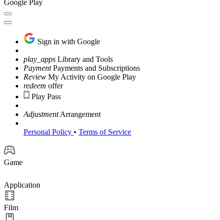
Google Play
Sign in with Google
play_apps
Library and Tools
Payment
Payments and Subscriptions
Review
My Activity on Google Play
redeem
offer
Play Pass
Adjustment
Arrangement
Personal Policy
•
Terms of Service
Game
Application
Film