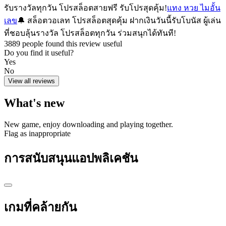
รับรางวัลทุกวัน โปรสล็อตสายฟรี รับโปรสุดคุ้ม!
แทง หวย ไมอั้น
เลข
🔔 สล็อตวอเลท โปรสล็อตสุดคุ้ม ฝากเงินวันนี้รับโบนัส ผู้เล่น
ที่ชอบลุ้นรางวัล โปรสล็อตทุกวัน ร่วมสนุกได้ทันที!
3889 people found this review useful
Do you find it useful?
Yes
No
View all reviews
What's new
New game, enjoy downloading and playing together.
Flag as inappropriate
การสนับสนุนแอปพลิเคชัน
เกมที่คล้ายกัน