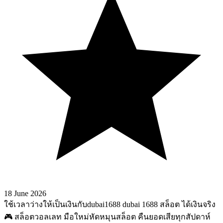
18 June 2026
ใช้เวลาว่างให้เป็นเงินกับdubai1688 dubai 1688 สล็อต ได้เงินจริง
🎮 สล็อตวอลเลท มือใหม่หัดหมุนสล็อต คืนยอดเสียทุกสัปดาห์