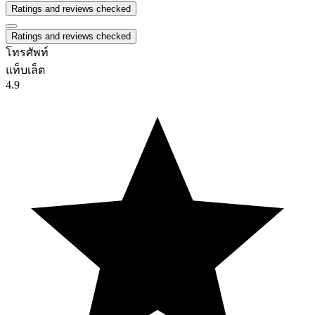
Ratings and reviews checked
Ratings and reviews checked
โทรศัพท์
แท็บเล็ต
4.9