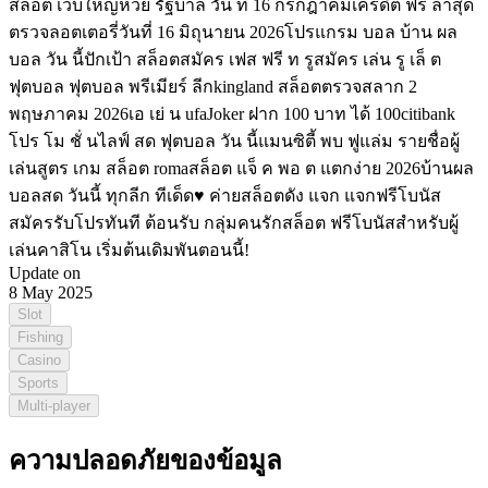
สล็อต เว็บใหญ่หวย รัฐบาล วัน ที่ 16 กรกฎาคมเครดิต ฟรี ล่าสุด
ตรวจลอตเตอรี่วันที่ 16 มิถุนายน 2026โปรแกรม บอล บ้าน ผล
บอล วัน นี้ปักเป้า สล็อตสมัคร เฟส ฟรี ท รูสมัคร เล่น รู เล็ ต
ฟุตบอล ฟุตบอล พรีเมียร์ ลีกkingland สล็อตตรวจสลาก 2
พฤษภาคม 2026เอ เย่ น ufaJoker ฝาก 100 บาท ได้ 100citibank
โปร โม ชั่ นไลฟ์ สด ฟุตบอล วัน นี้แมนซิตี้ พบ ฟูแล่ม รายชื่อผู้
เล่นสูตร เกม สล็อต romaสล็อต แจ็ ค พอ ต แตกง่าย 2026บ้านผล
บอลสด วันนี้ ทุกลีก ทีเด็ด♥️ ค่ายสล็อตดัง แจก แจกฟรีโบนัส
สมัครรับโปรทันที ต้อนรับ กลุ่มคนรักสล็อต ฟรีโบนัสสำหรับผู้
เล่นคาสิโน เริ่มต้นเดิมพันตอนนี้!
Update on
8 May 2025
Slot
Fishing
Casino
Sports
Multi-player
ความปลอดภัยของข้อมูล