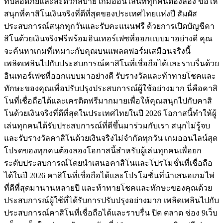
ที่ปลอดภัยและสะดวกสบาย เกมออนไลน์ที่ทุกคนต้องลอง ขอให้
สนุกที่คาสิโนเงินจริงที่ดีที่สุดของประเทศไทยแห่งปี สัมผัส
ประสบการณ์สนุกทุกวันและรับคะแนนฟรี ด้วยการเปิดบัญชีคา
สิโนด้วยเงินจริงฟรีพร้อมอินเทอร์เฟซที่ออกแบบมาอย่างดี คุณ
จะค้นหาเกมที่เหมาะกับคุณบนแพลตฟอร์มเสมือนจริงนี้
เพลิดเพลินไปกับประสบการณ์คาสิโนที่เชื่อถือได้และราบรื่นด้วย
อินเทอร์เฟซที่ออกแบบมาอย่างดี รับรางวัลและท้าทายโชคและ
ทักษะของคุณเพื่อปรับปรุงประสบการณ์ผู้ใช้อย่างมาก นี่คือคาสิ
โนที่เชื่อถือได้และเครดิตฟรีมากมายเพื่อให้คุณสนุกไปกับคาสิ
โนด้วยเงินจริงที่ดีที่สุดในประเทศไทยในปี 2026 โอกาสนี้ทำให้ผู้
เล่นทุกคนได้รับประสบการณ์ที่ดีขึ้นมาร่วมกับเรา สนุกไม่รู้จบ
และรับรางวัลคาสิโนด้วยเงินจริงไม่จำกัดทุกวัน เกมออนไลน์สุด
โปรดของทุกคนต้องลองโอกาสนี้สำหรับผู้เล่นทุกคนเพื่อยก
ระดับประสบการณ์โดยนำเสนอคาสิโนและโปรโมชั่นที่เชื่อถือ
ได้ในปี 2026 คาสิโนที่เชื่อถือได้และโปรโมชั่นที่นำเสนอเกมไพ่
ที่ดีที่สุดมานานหลายปี และท้าทายโชคและทักษะของคุณด้วย
ประสบการณ์ผู้ใช้ที่ได้รับการปรับปรุงอย่างมาก เพลิดเพลินไปกับ
ประสบการณ์คาสิโนที่เชื่อถือได้และราบรื่น ปิด ตลาด ช่อง 9เว็บ