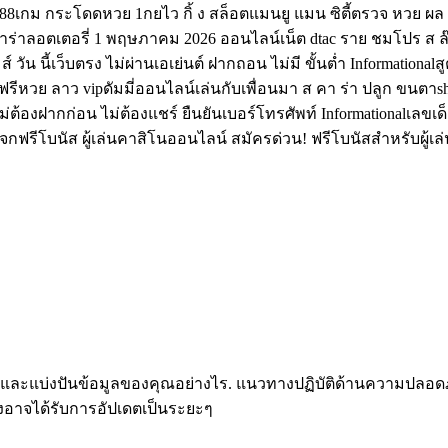
88เกม กระโดดหวย 1กยไว กิ้ ง สล็อตแมนยู แมน ซิตี้ตรวจ หวย ผล สล
่าลอตเตอรี่ 1 พฤษภาคม 2026 ออนไลน์เน็ต dtac ราย ชมโปร ส ล๊
 วัน นี้เว็บตรง ไม่ผ่านเอเย่นต์ ฝากถอน ไม่มี ขั้นต่ำ Information
ฟรีหวย ลาว vipดัมมี่ออนไลน์เล่นกับเพื่อนมา ส คา ร่า ปลูก ขนตาs
 ไม่ต้องฝากก่อน ไม่ต้องแชร์ ยืนยันเบอร์โทรศัพท์ Informationalเล
จกฟรีโบนัส ผู้เล่นคาสิโนออนไลน์ สมัครด่วน! ฟรีโบนัสสำหรับผู้เล
และแบ่งปันข้อมูลของคุณอย่างไร.
แนวทางปฏิบัติด้านความปลอดภั
่งอาจได้รับการอัปเดตเป็นระยะๆ