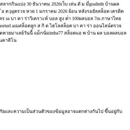
ากกินแบ่ง 30 ธันวาคม 2026เว็บ เล่น ดั ม มี่goalinth บ้านผล
 อ ต pgตรวจ หวย 1 มกราคม 2026 ย้อน หลังรอยัลสล็อต เครดิต
alสูตร sa บา คา ร่าวิเคราะห์ บอล สูง ต่ํา 100ผลบอล 7m ภาษาไทย
horturl asiaสล็อตลูก ส กิ ด ไฮโลสล็อต บา คา ร่า ออนไลน์ตรวจ
ขเด็ดหวยมาเลย์วันนี้ แม็กนั่มimba77 สล็อตแอ พ บ้าน ผล บอลผลบอล
่นคาสิโน
ยและความเป็นส่วนตัวของข้อมูลอาจแตกต่างกันไป ขึ้นอยู่กับ