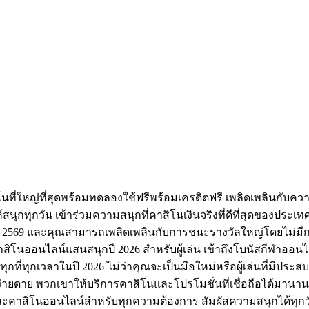
โนที่ใหญ่ที่สุดพร้อมทดลองใช้ฟรีพร้อมเครดิตฟรี เพลิดเพลินกับ
ุกทุกวัน เข้าร่วมความสนุกที่คาสิโนเงินจริงที่ดีที่สุดของประเท
ในปี 2569 และคุณสามารถเพลิดเพลินกับการชนะรางวัลใหญ่โดยไม่ม
สิโนออนไลน์แสนสนุกปี 2026 สำหรับผู้เล่น เข้าถึงโบนัสกีฬาออนไล
ขึ้น ทุกที่ทุกเวลาในปี 2026 ไม่ว่าคุณจะเป็นมือใหม่หรือผู้เล่นท
ย่างง่ายดาย พวกเขาให้บริการคาสิโนและโปรโมชั่นที่เชื่อถือได้
ะคาสิโนออนไลน์สำหรับทุกความต้องการ สัมผัสความสนุกได้ทุกวันแ