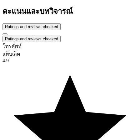
คะแนนและบทวิจารณ์
Ratings and reviews checked
Ratings and reviews checked
โทรศัพท์
แท็บเล็ต
4.9