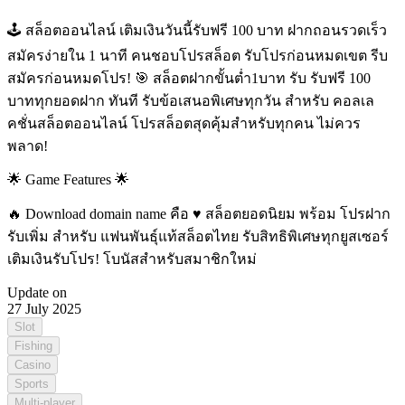
🕹️ สล็อตออนไลน์ เติมเงินวันนี้รับฟรี 100 บาท ฝากถอนรวดเร็ว
สมัครง่ายใน 1 นาที คนชอบโปรสล็อต รับโปรก่อนหมดเขต รีบ
สมัครก่อนหมดโปร! 🎯 สล็อตฝากขั้นต่ำ1บาท รับ รับฟรี 100
บาททุกยอดฝาก ทันที รับข้อเสนอพิเศษทุกวัน สำหรับ คอลเล
คชั่นสล็อตออนไลน์ โปรสล็อตสุดคุ้มสำหรับทุกคน ไม่ควร
พลาด!
🌟 Game Features 🌟
🔥 Download domain name คือ ♥️ สล็อตยอดนิยม พร้อม โปรฝาก
รับเพิ่ม สำหรับ แฟนพันธุ์แท้สล็อตไทย รับสิทธิพิเศษทุกยูสเซอร์
เติมเงินรับโปร! โบนัสสำหรับสมาชิกใหม่
Update on
27 July 2025
Slot
Fishing
Casino
Sports
Multi-player