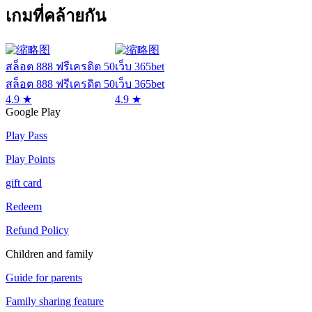
เกมที่คล้ายกัน
สล็อต 888 ฟรีเครดิต 50
เว็บ 365bet
สล็อต 888 ฟรีเครดิต 50
เว็บ 365bet
4.9 ★
4.9 ★
Google Play
Play Pass
Play Points
gift card
Redeem
Refund Policy
Children and family
Guide for parents
Family sharing feature