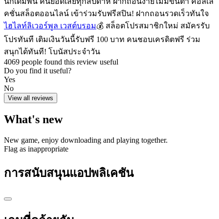
นักเดิมพัน คืนยอดเสียทุกสัปดาห์ ฝากถอนง่ายไม่มีขั้นต่ำ คอลเล
คชั่นสล็อตออนไลน์ เข้าร่วมรับฟรีสปิน! ฝากถอนรวดเร็วทันใจ
ไฮไลท์ลิเวอร์พูล เวสต์บรอม
💰 สล็อตโปรสมาชิกใหม่ สมัครรับ
โปรทันที เติมเงินวันนี้รับฟรี 100 บาท คนชอบเครดิตฟรี ร่วม
สนุกได้ทันที! โบนัสประจำวัน
4069 people found this review useful
Do you find it useful?
Yes
No
View all reviews
What's new
New game, enjoy downloading and playing together.
Flag as inappropriate
การสนับสนุนแอปพลิเคชัน