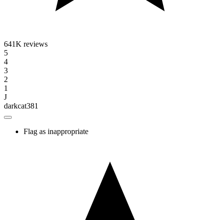
641K reviews
5
4
3
2
1
J
darkcat381
Flag as inappropriate