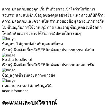
ความปลอดภัยของคุณเริ่มต้นด้วยการเข้าใจว่านักพัฒนา
รวบรวมและแบ่งปันข้อมูลของคุณอย่างไร.
แนวทางปฏิบัติด้าน
ความปลอดภัยและความเป็นส่วนตัวของข้อมูลอาจแตกต่างกัน
ไป ขึ้นอยู่กับการใช้งาน ภูมิภาค และอายุ
ข้อมูลต่อไปนี้จัดทำ
โดยนักพัฒนา ซึ่งอาจได้รับการอัปเดตเป็นระยะๆ
ข้อมูลจะไม่ถูกแบ่งปันกับบุคคลที่สาม
เรียนรู้เพิ่มเติมเกี่ยวกับวิธีที่นักพัฒนาประกาศการแบ่งปัน
No data is collected
เรียนรู้เพิ่มเติมเกี่ยวกับวิธีที่นักพัฒนาประกาศคอลเลกชัน
ข้อมูลถูกเข้ารหัสระหว่างการส่ง
คุณสามารถขอให้ลบข้อมูลได้
more information
คะแนนและบทวิจารณ์