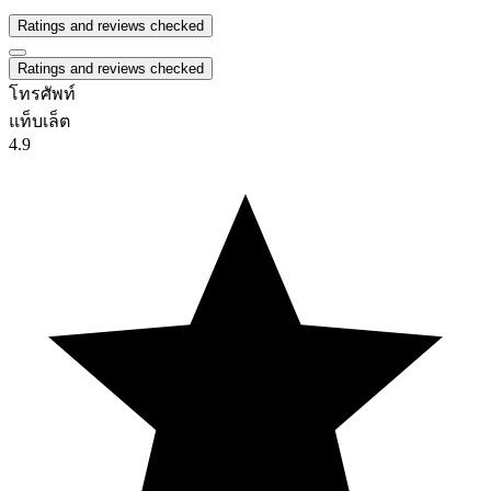
Ratings and reviews checked
Ratings and reviews checked
โทรศัพท์
แท็บเล็ต
4.9