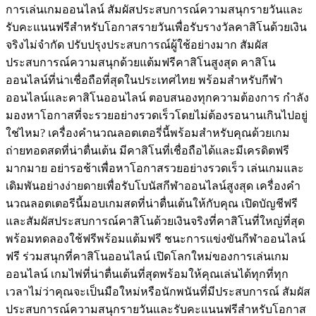
การเล่นเกมออนไลน์ สัมผัสประสบการณ์ความสนุกรายวันและ
รับคะแนนฟรีสำหรับโอกาสรายวันเพื่อรับรางวัลคาสิโนด้วยเงิน
จริงไม่จำกัด ปรับปรุงประสบการณ์ผู้ใช้อย่างมาก สัมผัส
ประสบการณ์ความสนุกด้วยแต้มฟรีคาสิโนสูงสุด คาสิโน
ออนไลน์ที่น่าเชื่อถือที่สุดในประเทศไทย พร้อมสำหรับกีฬา
ออนไลน์และคาสิโนออนไลน์ ตอบสนองทุกความต้องการ กำลัง
มองหาโอกาสที่จะรวยอย่างรวดเร็วโดยไม่ต้องรอนานเกินไปอยู่
ใช่ไหม? เครื่องคำนวณลอตเตอรี่นี้พร้อมสำหรับคุณด้วยเกม
ถ่ายทอดสดที่น่าตื่นเต้น มีคาสิโนที่เชื่อถือได้และมีเครดิตฟรี
มากมาย อย่ารอช้าเพื่อหาโอกาสรวยอย่างรวดเร็ว เล่นเกมและ
เดิมพันอย่างง่ายดายเพื่อรับโบนัสกีฬาออนไลน์สูงสุด เครื่องคำ
นวณลอตเตอรีนี้มอบเกมสดที่น่าตื่นเต้นให้กับคุณ เปิดบัญชีฟรี
และสัมผัสประสบการณ์คาสิโนด้วยเงินจริงที่คาสิโนที่ใหญ่ที่สุด
พร้อมทดลองใช้ฟรีพร้อมแต้มฟรี ชนะการแข่งขันกีฬาออนไลน์
ฟรี ร่วมสนุกที่คาสิโนออนไลน์ เปิดโลกใหม่ของการเล่นเกม
ออนไลน์ เกมไพ่ที่น่าตื่นเต้นที่สุดพร้อมให้คุณเล่นได้ทุกที่ทุก
เวลาไม่ว่าคุณจะเป็นมือใหม่หรือนักพนันที่มีประสบการณ์ สัมผัส
ประสบการณ์ความสนุกรายวันและรับคะแนนฟรีสำหรับโอกาส