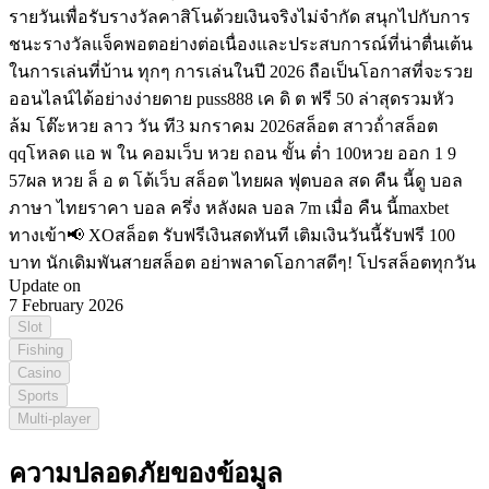
รายวันเพื่อรับรางวัลคาสิโนด้วยเงินจริงไม่จำกัด สนุกไปกับการ
ชนะรางวัลแจ็คพอตอย่างต่อเนื่องและประสบการณ์ที่น่าตื่นเต้น
ในการเล่นที่บ้าน ทุกๆ การเล่นในปี 2026 ถือเป็นโอกาสที่จะรวย
ออนไลน์ได้อย่างง่ายดาย puss888 เค ดิ ต ฟรี 50 ล่าสุดรวมหัว
ล้ม โต๊ะหวย ลาว วัน ที3 มกราคม 2026สล็อต สาวถ้ําสล็อต
qqโหลด แอ พ ใน คอมเว็บ หวย ถอน ขั้น ต่ำ 100หวย ออก 1 9
57ผล หวย ล็ อ ต โต้เว็บ สล็อต ไทยผล ฟุตบอล สด คืน นี้ดู บอล
ภาษา ไทยราคา บอล ครึ่ง หลังผล บอล 7m เมื่อ คืน นี้maxbet
ทางเข้า📢 XOสล็อต รับฟรีเงินสดทันที เติมเงินวันนี้รับฟรี 100
บาท นักเดิมพันสายสล็อต อย่าพลาดโอกาสดีๆ! โปรสล็อตทุกวัน
Update on
7 February 2026
Slot
Fishing
Casino
Sports
Multi-player
ความปลอดภัยของข้อมูล