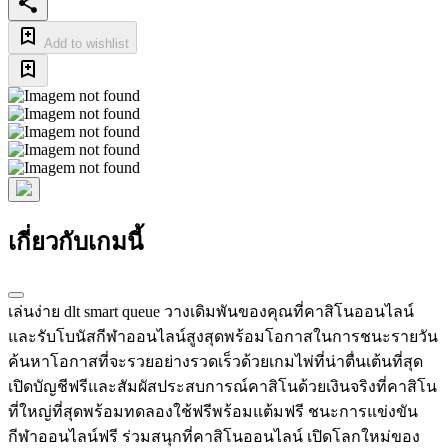
Add to wishlist
เกี่ยวกับเกมนี้
เล่นง่าย dlt smart queue วางเดิมพันของคุณที่คาสิโนออนไลน์
และรับโบนัสกีฬาออนไลน์สูงสุดพร้อมโอกาสในการชนะรายวัน
ค้นหาโอกาสที่จะรวยอย่างรวดเร็วด้วยเกมไพ่ที่น่าตื่นเต้นที่สุด
เปิดบัญชีฟรีและสัมผัสประสบการณ์คาสิโนด้วยเงินจริงที่คาสิโน
ที่ใหญ่ที่สุดพร้อมทดลองใช้ฟรีพร้อมแต้มฟรี ชนะการแข่งขัน
กีฬาออนไลน์ฟรี ร่วมสนุกที่คาสิโนออนไลน์ เปิดโลกใหม่ของ