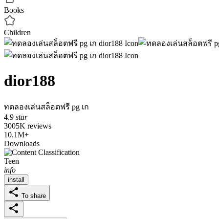
Books
Children
dior188
ทดลองเล่นสล็อตฟรี pg เก
4.9
star
3005K reviews
10.1M+
Downloads
Teen
info
install
To share