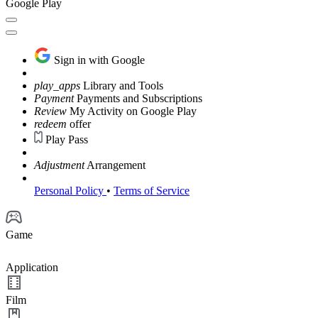
Google Play
Sign in with Google
play_apps
Library and Tools
Payment
Payments and Subscriptions
Review
My Activity on Google Play
redeem
offer
Play Pass
Adjustment
Arrangement
Personal Policy
•
Terms of Service
Game
Application
Film