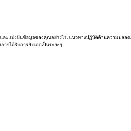
และแบ่งปันข้อมูลของคุณอย่างไร.
แนวทางปฏิบัติด้านความปลอดภั
่งอาจได้รับการอัปเดตเป็นระยะๆ