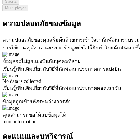
Sports
Multi-player
ความปลอดภัยของข้อมูล
ความปลอดภัยของคุณเริ่มต้นด้วยการเข้าใจว่านักพัฒนารวบรวม
การใช้งาน ภูมิภาค และอายุ
ข้อมูลต่อไปนี้จัดทำโดยนักพัฒนา ซึ
ข้อมูลจะไม่ถูกแบ่งปันกับบุคคลที่สาม
เรียนรู้เพิ่มเติมเกี่ยวกับวิธีที่นักพัฒนาประกาศการแบ่งปัน
No data is collected
เรียนรู้เพิ่มเติมเกี่ยวกับวิธีที่นักพัฒนาประกาศคอลเลกชัน
ข้อมูลถูกเข้ารหัสระหว่างการส่ง
คุณสามารถขอให้ลบข้อมูลได้
more information
คะแนนและบทวิจารณ์