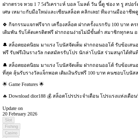
ฝากตรวจ หวย 1 7 54วิเคราะห์ บอล โมลด์ วัน นี้ดู ช่อง ท รู สป
เศษ เหมาะกับมือใหม่และเซียนสล็อต คลิกเลย! ทีมงานมืออาชีพด
🍀 กิจกรรมแจกฟรีจาก เครื่องสล็อต ฝากครั้งแรกรับ 100 บาท ครบท
เดิมพัน รับโค้ดเครดิตฟรี ฝากถอนง่ายไม่มีขั้นต่ำ สมาชิกทุกคน
🔔 สล็อตยอดนิยม มาแรง โบนัสจัดเต็ม ฝากถอนออโต้ รับข้อเสนอพ
ฟรี รับฟรีเงินรางวัล กดสมัครรับโปร นักล่าโบนัส ร่วมสนุกได้ทันท
🔔 สล็อตยอดนิยม มาแรง โบนัสจัดเต็ม ฝากถอนออโต้ รับข้อเสนอพ
ที่สุด ลุ้นรับรางวัลแจ็กพอต เติมเงินรับฟรี 100 บาท คนชอบโบนัสส
🌟 Game Features 🌟
🔥 Download dior188 💰 สล็อตโปรประจำเดือน โปรแรงแห่งเดือน
Update on
20 February 2026
Slot
Fishing
Casino