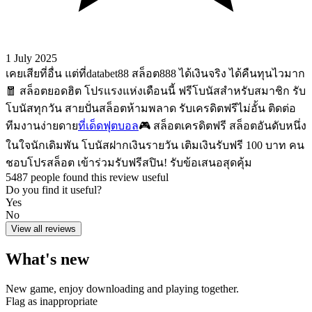
1 July 2025
เคยเสียที่อื่น แต่ที่databet88 สล็อต888 ได้เงินจริง ได้คืนทุนไวมาก
🧧 สล็อตยอดฮิต โปรแรงแห่งเดือนนี้ ฟรีโบนัสสำหรับสมาชิก รับ
โบนัสทุกวัน สายปั่นสล็อตห้ามพลาด รับเครดิตฟรีไม่อั้น ติดต่อ
ทีมงานง่ายดาย
ที่เด็ดฟุตบอล
🎮 สล็อตเครดิตฟรี สล็อตอันดับหนึ่ง
ในใจนักเดิมพัน โบนัสฝากเงินรายวัน เติมเงินรับฟรี 100 บาท คน
ชอบโปรสล็อต เข้าร่วมรับฟรีสปิน! รับข้อเสนอสุดคุ้ม
5487 people found this review useful
Do you find it useful?
Yes
No
View all reviews
What's new
New game, enjoy downloading and playing together.
Flag as inappropriate