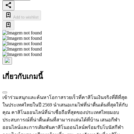
Add to wishlist
เกี่ยวกับเกมนี้
เข้าร่วมสนุกและค้นหาโอกาสรวยเร็วที่คาสิโนเงินจริงที่ดีที่สุด
ในประเทศไทยในปี 2569 นำเสนอเกมไพ่ที่น่าตื่นเต้นที่สุดให้กับ
คุณ คาสิโนออนไลน์ที่น่าเชื่อถือที่สุดของประเทศไทยมอบ
ประสบการณ์ที่น่าตื่นเต้นที่สามารถเล่นได้ที่บ้าน เสนอกีฬา
ออนไลน์และการเดิมพันคาสิโนออนไลน์พร้อมรับโบนัสกีฬา