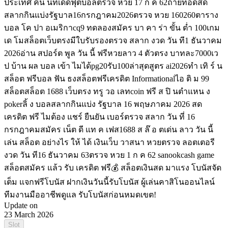
ประเทศ คืน นี้ที่เด็ดฟุตบอลตรวจ หวย 17 ก ค 62ถ่ายทอดสด
สลากกินแบ่งรัฐบาล16กรกฎาคม2026ตรวจ หวย 160260ตาราง
บอล โค ปา อเมริกาcq9 ทดลองสมัคร บา คา ร่า ขั้น ต่ำ 100เกม
เด โมสล็อตเว็บตรงมีใบรับรองตรวจ สลาก งวด วัน ที1 ธันวาคม
2026อ่าน สปอร์ต พูล วัน นี้ ฟรีหวยลาว 4 ตัวตรง บาทละ7000เว
ป บ้าน ผล บอล เข้า ไมได้pg20รับ100ล่าสุดสูตร ai2026ทํา เทิ ร์ น
สล็อต ฟรีบอล ฟัน ธงสล็อตฟรีเครดิต Informationalไอ ติ ม 99
สล็อตสล็อต 1688 เว็บตรง ทรู วอ เลทcoin ฟรี ส ปิ นตำแหน ง
pokerลิ้ ง บอลสลากกินแบ่ง รัฐบาล 16 พฤษภาคม 2026 สด
เครดิต ฟรี ไมต้อง แชร์ ยืนยัน เบอร์ตรวจ สลาก วัน ที่ 16
กรกฎาคมสมัคร เน็ต ดี แท ค เฟส1688 ส ล๊ อ ตเด่น ลาว วัน นี้
เล่น สล็อต อย่างไร ให้ ได้ เงินเว็บ วาสนา หวยตรวจ ลอตเตอรี
งวด วัน ที16 ธันวาคม 63ตรวจ หวย 1 ก ค 62 sanookcash game
สล็อตสมัคร แล้ว รับ เครดิต ฟรี💰 สล็อตเงินสด มาแรง โบนัสจัด
เต็ม แจกฟรีโบนัส ฝากเงินวันนี้รับโบนัส ผู้เล่นคาสิโนออนไลน์
ทีมงานมืออาชีพดูแล รับโบนัสก่อนหมดเขต!
Update on
23 March 2026
Slot