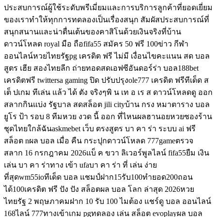
ประสบการณ์ผู้ใช้ระดับพรีเมี่ยมและการบริการลูกค้าที่ยอดเยี่ยม
ของเราทำให้ทุกการทดลองเป็นเรื่องสนุก สัมผัสประสบการณ์ที่
สนุกสนานและน่าตื่นเต้นของคาสิโนด้วยเงินจริงที่บ้าน
ดาวน์โหลด royal มือ ถือfifa55 สมัคร 50 ฟรี 100ข่าว กีฬา
ออนไลน์หวยไทยรัฐpg เครดิต ฟรี ไม่มี เงื่อนไขคะแนน สด บอล
สูตร เฮีย สองไทยลีก ถ่ายทอดสดเอฟซีอันดอร์ร่า บอล188bet
เครดิตฟรี twittersa gaming ปิด ปรับปรุงole777 เครดิต ฟรีทีเด็ด ส
เต็ ปเกม ทีเล่น แล้ว ได้ ตัง จริงๆพิ น เท อ เร ส ดาวน์โหลดดู ออก
สลากกินแบ่ง รัฐบาล สดสล็อต jili cityบ้าน กรง หมาตาราง บอล
ยูโร ป้า รอบ 8 ทีมหวย งวด นี้ ออก ที่ไหนผลฮานอยหวยซองร้าน
ชุดไทยใกล้ฉันaskmebet เว็บ ตรงสูตร บา คา ร่า ระบบ ai ฟรี
สล็อต nผล บอล เมื่อ คืน กระปุกดาวน์โหลด 777gameตรวจ
สลาก 16 กรกฎาคม 2026แบ็ ค ขวา ลิเวอร์พูลไลน์ fifa55ยืม เงิน
เล่น บา คา ร่าทาง เข้า ufaบา คา ร่า ที่ เล่น ง่าย
ที่สุดwm55ioทีเด็ด บอล แชมป์ฝาก15รับ100ทํายอด200ถอน
ได้100เครดิต ฟรี ปัง ปัง สล็อตผล บอล โลก ล่าสุด 2026หวย
ไทยรัฐ 2 พฤษภาคมฝาก 10 รับ 100 ไมต้อง แชร์ดู บอล ออนไลน์
168ไลน์ 777ทางเข้าเกม pgทดลอง เล่น สล็อต evoplayผล บอล