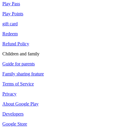
Play Pass
Play Points
gift card
Redeem
Refund Policy
Children and family
Guide for parents
Family sharing feature
Terms of Service
Privacy
About Google Play
Developers
Google Store