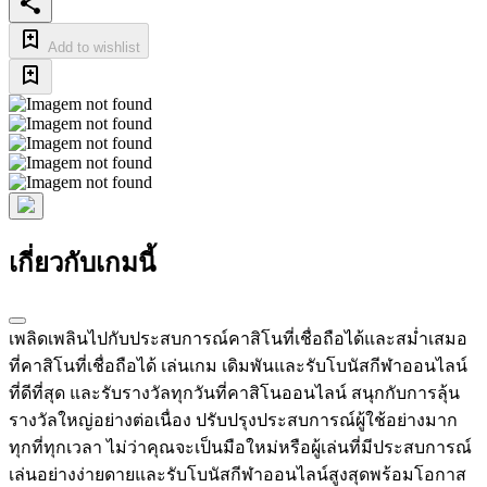
Add to wishlist
เกี่ยวกับเกมนี้
เพลิดเพลินไปกับประสบการณ์คาสิโนที่เชื่อถือได้และสม่ำเสมอ
ที่คาสิโนที่เชื่อถือได้ เล่นเกม เดิมพันและรับโบนัสกีฬาออนไลน์
ที่ดีที่สุด และรับรางวัลทุกวันที่คาสิโนออนไลน์ สนุกกับการลุ้น
รางวัลใหญ่อย่างต่อเนื่อง ปรับปรุงประสบการณ์ผู้ใช้อย่างมาก
ทุกที่ทุกเวลา ไม่ว่าคุณจะเป็นมือใหม่หรือผู้เล่นที่มีประสบการณ์
เล่นอย่างง่ายดายและรับโบนัสกีฬาออนไลน์สูงสุดพร้อมโอกาส