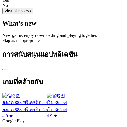
Yes
No
View all reviews
What's new
New game, enjoy downloading and playing together.
Flag as inappropriate
การสนับสนุนแอปพลิเคชัน
เกมที่คล้ายกัน
สล็อต 888 ฟรีเครดิต 50
เว็บ 365bet
สล็อต 888 ฟรีเครดิต 50
เว็บ 365bet
4.9 ★
4.9 ★
Google Play