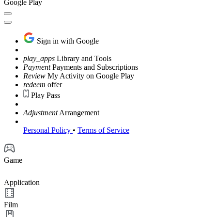
Google Play
Sign in with Google
play_apps
Library and Tools
Payment
Payments and Subscriptions
Review
My Activity on Google Play
redeem
offer
Play Pass
Adjustment
Arrangement
Personal Policy
•
Terms of Service
Game
Application
Film