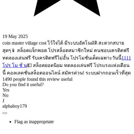
19 May 2025
coin master village cost ไว้ใจได้ มีระบบอัตโนมัติ สะดวกสบาย
สุดๆ📱 สล็อตแจ็กพอต โปรสล็อตสมาชิกใหม่ คนชอบเครดิตฟรี
ทดลองเล่นฟรี รับเครดิตฟรีไม่อั้น โปรโมชั่นเด็ดเฉพาะวันนี้
1111
โปร โม ชั่ น
💵 สล็อตยอดนิยม ทดลองเล่นฟรี โปรแรงแห่งเดือน
นี้ คอลเลคชั่นสล็อตออนไลน์ สมัครด่วน! ระบบฝากถอนเร็วที่สุด
1490 people found this review useful
Do you find it useful?
Yes
No
J
alphaboy179
Flag as inappropriate