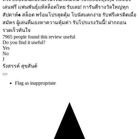
เล่นฟรี แฟนพันธุ์แท้สล็อตไทย รับเลย! การันตีรางวัลใหญ่ทุก
สัปดาห์♠️ สล็อต พร้อมโปรสุดคุ้ม โบนัสแตกง่าย รับฟรีเครดิตเมื่อ
สมัคร ผู้เล่นที่มองหาความคุ้มค่า รับโปรแรงวันนี้! ฝากถอน
รวดเร็วทันใจ
7965 people found this review useful
Do you find it useful?
Yes
No
J
รังสรรค์ สุขสันต์
Flag as inappropriate