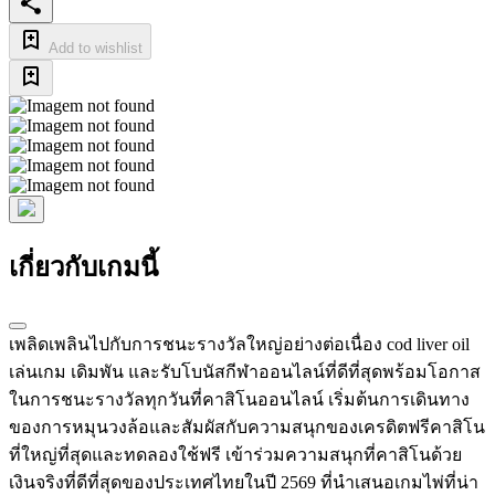
Add to wishlist
เกี่ยวกับเกมนี้
เพลิดเพลินไปกับการชนะรางวัลใหญ่อย่างต่อเนื่อง cod liver oil
เล่นเกม เดิมพัน และรับโบนัสกีฬาออนไลน์ที่ดีที่สุดพร้อมโอกาส
ในการชนะรางวัลทุกวันที่คาสิโนออนไลน์ เริ่มต้นการเดินทาง
ของการหมุนวงล้อและสัมผัสกับความสนุกของเครดิตฟรีคาสิโน
ที่ใหญ่ที่สุดและทดลองใช้ฟรี เข้าร่วมความสนุกที่คาสิโนด้วย
เงินจริงที่ดีที่สุดของประเทศไทยในปี 2569 ที่นำเสนอเกมไพ่ที่น่า