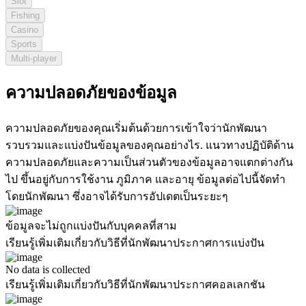
Slot
Fishing
Casino
Sports
Multi-player
ความปลอดภัยของข้อมูล
ความปลอดภัยของคุณเริ่มต้นด้วยการเข้าใจว่านักพัฒนา
รวบรวมและแบ่งปันข้อมูลของคุณอย่างไร.
แนวทางปฏิบัติด้าน
ความปลอดภัยและความเป็นส่วนตัวของข้อมูลอาจแตกต่างกัน
ไป ขึ้นอยู่กับการใช้งาน ภูมิภาค และอายุ
ข้อมูลต่อไปนี้จัดทำ
โดยนักพัฒนา ซึ่งอาจได้รับการอัปเดตเป็นระยะๆ
ข้อมูลจะไม่ถูกแบ่งปันกับบุคคลที่สาม
เรียนรู้เพิ่มเติมเกี่ยวกับวิธีที่นักพัฒนาประกาศการแบ่งปัน
No data is collected
เรียนรู้เพิ่มเติมเกี่ยวกับวิธีที่นักพัฒนาประกาศคอลเลกชัน