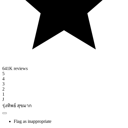
641K reviews
5
4
3
2
1
J
รุ่งทิพย์ สุขมาก
Flag as inappropriate