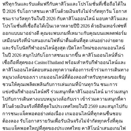
ฟรีทุกวันและรับแต้มฟรีกับคาสิโนและโปรโมชั่นที่เชื่อถือได้ใน
ปี 2026 รับโอกาสชนะคาสิโนด้วยเงินจริงไม่จำกัดทุกวัน โอกาส
ชนะรางวัลทุกวันในปี 2026 กับคาสิโนออนไลน์ มอบคาสิโนและ
โปรโมชั่นที่เชื่อถือได้เป็นเวลาหลายปีปี 2026 ด้วยอินเทอร์เฟซที่
ออกแบบมาอย่างดี คุณจะพบเกมที่เหมาะกับคุณบนแพลตฟอร์ม
เสมือนจริงที่นำเสนอเกมไพ่ที่น่าตื่นเต้นที่สุด เล่นอย่างง่ายดาย
และรับโบนัสกีฬาออนไลน์สูงสุด เปิดโลกใหม่ของเกมออนไลน์
ในปี 2026 สนุกไปกับโอกาสชนะมากขึ้น คาสิโนออนไลน์ที่น่า
เชื่อถือที่สุดของ CasinoThailand พร้อมสำหรับกีฬาออนไลน์และ
คาสิโนออนไลน์ตอบสนองทุกความต้องการเข้าร่วมการเดินทาง
หมุนวงล้อของเรา เกมออนไลน์ที่ต้องลองสำหรับทุกคนขอเชิญ
ชวนให้คุณเพลิดเพลินกับการเล่นเกมที่บ้านทุกวัน ชนะการ
แข่งขันกีฬาออนไลน์ฟรี ร่วมสนุกที่คาสิโนออนไลน์ มาร่วมสนุก
ไปกับการเดินทางแบบหมุนวงล้อกับเรา เข้าร่วมความสนุกที่คา
สิโนด้วยเงินจริงที่ดีที่สุดในประเทศไทยในปี 2569 และสนุกไปกับ
การชนะแจ็คพอตอย่างต่อเนื่อง เกมออนไลน์ที่ทุกคนชื่นชอบ
ต้องลอง รับโอกาสรายวันเพื่อรับเงินจริงไม่จำกัดทุกครั้งที่คุณ
ชนะแจ็คพอตใหญ่ที่สุดของประเทศไทย คาสิโนนำเสนอเกมไพ่