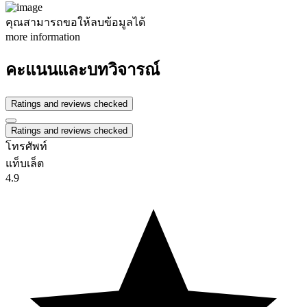
คุณสามารถขอให้ลบข้อมูลได้
more information
คะแนนและบทวิจารณ์
Ratings and reviews checked
Ratings and reviews checked
โทรศัพท์
แท็บเล็ต
4.9