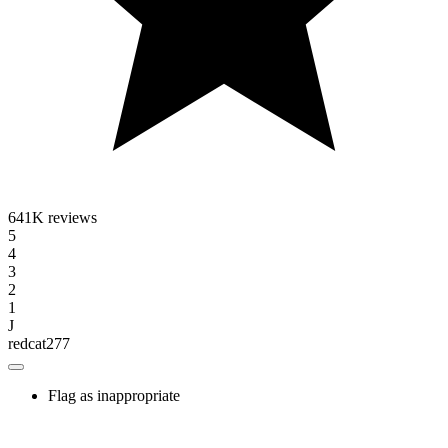
641K reviews
5
4
3
2
1
J
redcat277
Flag as inappropriate