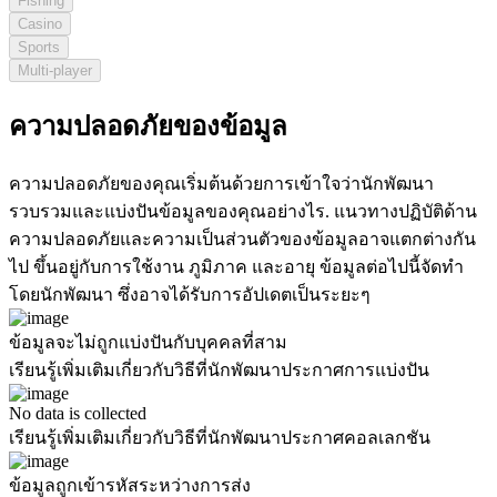
Fishing
Casino
Sports
Multi-player
ความปลอดภัยของข้อมูล
ความปลอดภัยของคุณเริ่มต้นด้วยการเข้าใจว่านักพัฒนา
รวบรวมและแบ่งปันข้อมูลของคุณอย่างไร.
แนวทางปฏิบัติด้าน
ความปลอดภัยและความเป็นส่วนตัวของข้อมูลอาจแตกต่างกัน
ไป ขึ้นอยู่กับการใช้งาน ภูมิภาค และอายุ
ข้อมูลต่อไปนี้จัดทำ
โดยนักพัฒนา ซึ่งอาจได้รับการอัปเดตเป็นระยะๆ
ข้อมูลจะไม่ถูกแบ่งปันกับบุคคลที่สาม
เรียนรู้เพิ่มเติมเกี่ยวกับวิธีที่นักพัฒนาประกาศการแบ่งปัน
No data is collected
เรียนรู้เพิ่มเติมเกี่ยวกับวิธีที่นักพัฒนาประกาศคอลเลกชัน
ข้อมูลถูกเข้ารหัสระหว่างการส่ง