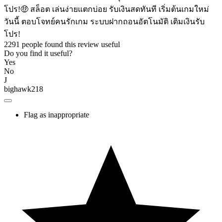
โปร!🤑 สล็อต เล่นง่ายแตกบ่อย รับเงินสดทันที เริ่มต้นเกมใหม่
วันนี้ ตอบโจทย์คนรักเกม ระบบฝากถอนอัตโนมัติ เติมเงินรับ
โปร!
2291 people found this review useful
Do you find it useful?
Yes
No
J
bighawk218
Flag as inappropriate