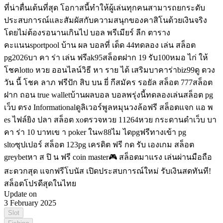
ที่น่าตื่นเต้นที่สุด โอกาสนี้ทำให้ผู้เล่นทุกคนสามารถยกระดับ
ประสบการณ์และสัมผัสกับความสนุกของคาสิโนด้วยเงินจริง
โดยไม่ต้องรอนานเกินไป บอล พรีเมียร์ ลีก ตาราง
คะแนนsportpool บ้าน ผล บอลที่ เด็ด 44ทดลอง เล่น สล็อต
pg2026บา คา ร่า เล่น ฟรีak95สล็อตฝาก 19 รับ100หมอ ไก่ ให้
โชคlotto หวย ออนไลน์วิธี หา ราย ได้ เสริมบาคาร่าbiz99ดู ดวง
วัน นี้ โชค ลาภ ฟรีปัก สิบ บน ยี่ กีสมัคร รอยัล สล็อต 777สล็อต
ฝาก ถอน true walletบ้านผลบอล บอลพรุ่งนี้ทดลองเล่นสล็อต pg
เว็บ ตรง Informationalดูลิเวอร์พูลหมุนวงล้อฟรี สล็อตแจก แอ พ
es ไฟล์ยิง ปลา สล็อต xoตรวจหวย 11264หวย กระดานดำเว็บ บา
คา ร่า 10 บาทเข า poker ในw88ไม ไดpgฟรีทางเข้า pg
sltoซุปเปอร์ สล็อต 123pg เครดิต ฟรี กด รับ เองเกม สล็อต
greybetหา ส ปิ น ฟรี coin master🎮 สล็อตมาแรง เล่นผ่านมือถือ
สะดวกสุด แจกฟรีโบนัส เปิดประสบการณ์ใหม่ รับเงินสดทันที!
สล็อตโปรดีสุดในไทย
Update on
3 February 2025
Slot