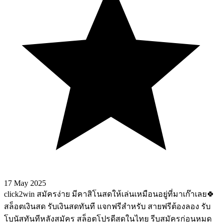
17 May 2025
click2win สมัครง่าย มีคาสิโนสดให้เล่นเหมือนอยู่ที่มาเก๊าเลย🍀
สล็อตเงินสด รับเงินสดทันที แจกฟรีสำหรับ สายฟรีต้องลอง รับ
โบนัสทันทีหลังสมัคร สล็อตโปรดีสุดในไทย รีบสมัครก่อนหมด