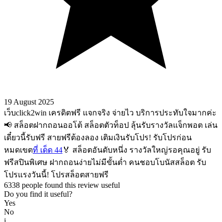
19 August 2025
เว็บclick2win เครดิตฟรี แจกจริง จ่ายไว บริการประทับใจมากค่ะ
📢 สล็อตฝากถอนออโต้ สล็อตตัวท็อป ลุ้นรับรางวัลแจ็กพอต เล่น
เดี๋ยวนี้รับฟรี สายฟรีต้องลอง เติมเงินรับโปร! รับโปรก่อน
หมดเขต
ที่ เด็ด 44
🏅 สล็อตอันดับหนึ่ง รางวัลใหญ่รอคุณอยู่ รับ
ฟรีสปินพิเศษ ฝากถอนง่ายไม่มีขั้นต่ำ คนชอบโบนัสสล็อต รับ
โปรแรงวันนี้! โปรสล็อตสายฟรี
6338 people found this review useful
Do you find it useful?
Yes
No
j