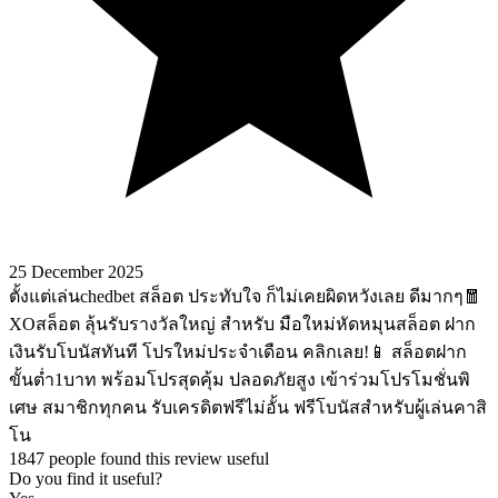
25 December 2025
ตั้งแต่เล่นchedbet สล็อต ประทับใจ ก็ไม่เคยผิดหวังเลย ดีมากๆ🧧
XOสล็อต ลุ้นรับรางวัลใหญ่ สำหรับ มือใหม่หัดหมุนสล็อต ฝาก
เงินรับโบนัสทันที โปรใหม่ประจำเดือน คลิกเลย!📱 สล็อตฝาก
ขั้นต่ำ1บาท พร้อมโปรสุดคุ้ม ปลอดภัยสูง เข้าร่วมโปรโมชั่นพิ
เศษ สมาชิกทุกคน รับเครดิตฟรีไม่อั้น ฟรีโบนัสสำหรับผู้เล่นคาสิ
โน
1847 people found this review useful
Do you find it useful?