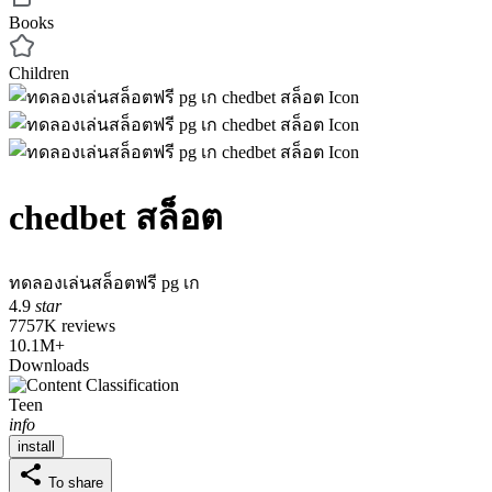
Books
Children
chedbet สล็อต
ทดลองเล่นสล็อตฟรี pg เก
4.9
star
7757K reviews
10.1M+
Downloads
Teen
info
install
To share