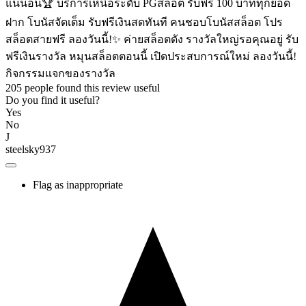
แน่นอน🏆 บริการเหนือระดับ PGสล็อต รับฟรี 100 บาททุกยอด
ฝาก โบนัสจัดเต็ม รับฟรีเงินสดทันที คนชอบโบนัสสล็อต โปร
สล็อตสายฟรี ลองวันนี้!✨ ค่ายสล็อตดัง รางวัลใหญ่รอคุณอยู่ รับ
ฟรีเงินรางวัล หมุนสล็อตตอนนี้ เปิดประสบการณ์ใหม่ ลองวันนี้!
กิจกรรมแจกของรางวัล
205 people found this review useful
Do you find it useful?
Yes
No
J
steelsky937
Flag as inappropriate