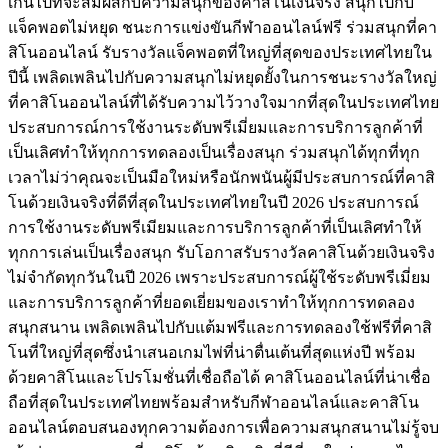
เกินไปที่จะสัมผัสกับความสนุกของคาสิโนเงินจริง สนุกไปกับ
แจ็คพอตไม่หยุด ชนะการแข่งขันกีฬาออนไลน์ฟรี ร่วมสนุกที่คา
สิโนออนไลน์ รับรางวัลแจ็คพอตที่ใหญ่ที่สุดของประเทศไทยใน
ปีนี้ เพลิดเพลินไปกับความสนุกไม่หยุดยั้งในการชนะรางวัลใหญ่
ที่คาสิโนออนไลน์ที่ได้รับความไว้วางใจมากที่สุดในประเทศไทย
ประสบการณ์การใช้งานระดับพรีเมี่ยมและการบริการลูกค้าที่
เป็นเลิศทำให้ทุกการทดลองเป็นเรื่องสนุก ร่วมสนุกได้ทุกที่ทุก
เวลาไม่ว่าคุณจะเป็นมือใหม่หรือนักพนันผู้มีประสบการณ์ที่คาสิ
โนด้วยเงินจริงที่ดีที่สุดในประเทศไทยในปี 2026 ประสบการณ์
การใช้งานระดับพรีเมียมและการบริการลูกค้าที่เป็นเลิศทำให้
ทุกการเล่นเป็นเรื่องสนุก รับโอกาสรับรางวัลคาสิโนด้วยเงินจริง
ไม่จำกัดทุกวันในปี 2026 เพราะประสบการณ์ผู้ใช้ระดับพรีเมี่ยม
และการบริการลูกค้าที่ยอดเยี่ยมของเราทำให้ทุกการทดลอง
สนุกสนาน เพลิดเพลินไปกับแต้มฟรีและการทดลองใช้ฟรีที่คาสิ
โนที่ใหญ่ที่สุดซึ่งนำเสนอเกมไพ่ที่น่าตื่นเต้นที่สุดแห่งปี พร้อม
ด้วยคาสิโนและโปรโมชั่นที่เชื่อถือได้ คาสิโนออนไลน์ที่น่าเชื่อ
ถือที่สุดในประเทศไทยพร้อมสำหรับกีฬาออนไลน์และคาสิโน
ออนไลน์ตอบสนองทุกความต้องการเพื่อความสนุกสนานไม่รู้จบ