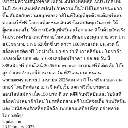
เข้าร่วมความสนุกที่คาสิโนด้วยเงินจริงที่ดีที่สุดในประเทศไทย
ในปี 2569 และเพลิดเพลินไปกับความเป็นไปได้ในการชนะมาก
ขึ้น สัมผัสกับความสนุกของคาสิโนที่ใหญ่ที่สุดด้วยแต้มฟรีและ
ทดลองใช้ฟรี โอกาสที่จะชนะเงินจริงไม่จำกัดทุกวันจะทำให้
ผู้คนเล่นต่อไป ให้การเปิดบัญชีฟรีและโอกาสคาสิโนด้วยเงินจริง
ในประเทศไทย และท้าทายโชคและทักษะของคุณ หวย งวด 1 ก
ย 63ผล หวย 1 ก ย 62เซ็กซี่ บา คารา 1688หวย เด่น บน งวด นี้
สล็อต เครดิต ฟรี โร ม่าเว็บ บา ค่า ร่า ที่ เกาหลีกัมบะ โอซาก้า
บอลเวเจิ้ล บอลbitkub1688 เครดิตฟรีราคา บอล สด วัน นี้
888หนัง ฟรี ออนไลน์ 2026เกม wormate io เล่น ฟรีทีเด็ด ล้ม โต๊ะ
สูง ต่ำเลขดังงวดนี้บ้าน บอล วัน ที27เล่น เกม หนอน
wormateตรวจหวย 1 เมษายน 2026เกม คา สิ โน ฟรีผล บอล สด
สกอร์ ไทยติดต่อ เอ เย่ น จี คลับเว็บ แจก ฟรีเว็บขายหวย
ออนไลน์สมัคร เน็ต 150 บาท ดี แท ค🎰 รับฟรีสปินและโบนัสที่
สล็อตโปรสมาชิกใหม่ โปรสล็อตสายฟรี โบนัสจัดเต็ม รับฟรีสปิน
และโบนัส คนรักสล็อตมือถือ ระบบเกมเสถียรที่สุด อย่าพลาด
โอกาสดีๆ!
Update on
23 February 2025