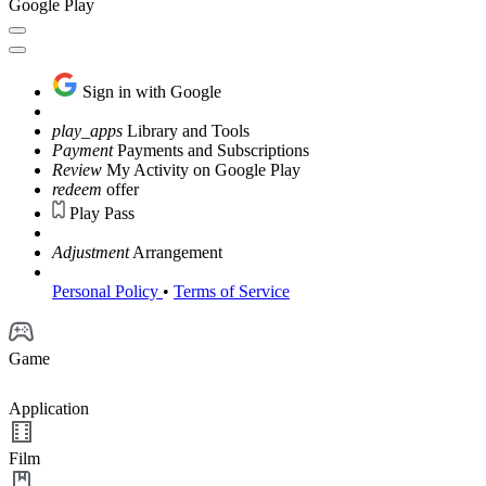
Google Play
Sign in with Google
play_apps
Library and Tools
Payment
Payments and Subscriptions
Review
My Activity on Google Play
redeem
offer
Play Pass
Adjustment
Arrangement
Personal Policy
•
Terms of Service
Game
Application
Film