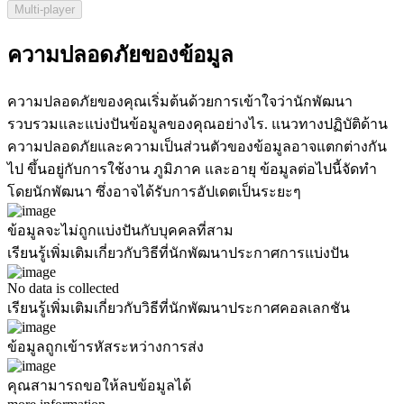
Multi-player
ความปลอดภัยของข้อมูล
ความปลอดภัยของคุณเริ่มต้นด้วยการเข้าใจว่านักพัฒนา
รวบรวมและแบ่งปันข้อมูลของคุณอย่างไร.
แนวทางปฏิบัติด้าน
ความปลอดภัยและความเป็นส่วนตัวของข้อมูลอาจแตกต่างกัน
ไป ขึ้นอยู่กับการใช้งาน ภูมิภาค และอายุ
ข้อมูลต่อไปนี้จัดทำ
โดยนักพัฒนา ซึ่งอาจได้รับการอัปเดตเป็นระยะๆ
ข้อมูลจะไม่ถูกแบ่งปันกับบุคคลที่สาม
เรียนรู้เพิ่มเติมเกี่ยวกับวิธีที่นักพัฒนาประกาศการแบ่งปัน
No data is collected
เรียนรู้เพิ่มเติมเกี่ยวกับวิธีที่นักพัฒนาประกาศคอลเลกชัน
ข้อมูลถูกเข้ารหัสระหว่างการส่ง
คุณสามารถขอให้ลบข้อมูลได้