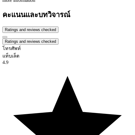
more information
คะแนนและบทวิจารณ์
Ratings and reviews checked
Ratings and reviews checked
โทรศัพท์
แท็บเล็ต
4.9