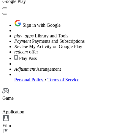
Google Play
Sign in with Google
play_apps
Library and Tools
Payment
Payments and Subscriptions
Review
My Activity on Google Play
redeem
offer
Play Pass
Adjustment
Arrangement
Personal Policy
•
Terms of Service
Game
Application
Film