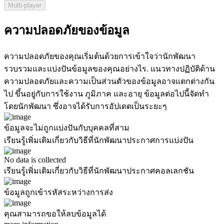
Multi-player
ความปลอดภัยของข้อมูล
ความปลอดภัยของคุณเริ่มต้นด้วยการเข้าใจว่านักพัฒนา
รวบรวมและแบ่งปันข้อมูลของคุณอย่างไร.
แนวทางปฏิบัติด้าน
ความปลอดภัยและความเป็นส่วนตัวของข้อมูลอาจแตกต่างกัน
ไป ขึ้นอยู่กับการใช้งาน ภูมิภาค และอายุ
ข้อมูลต่อไปนี้จัดทำ
โดยนักพัฒนา ซึ่งอาจได้รับการอัปเดตเป็นระยะๆ
ข้อมูลจะไม่ถูกแบ่งปันกับบุคคลที่สาม
เรียนรู้เพิ่มเติมเกี่ยวกับวิธีที่นักพัฒนาประกาศการแบ่งปัน
No data is collected
เรียนรู้เพิ่มเติมเกี่ยวกับวิธีที่นักพัฒนาประกาศคอลเลกชัน
ข้อมูลถูกเข้ารหัสระหว่างการส่ง
คุณสามารถขอให้ลบข้อมูลได้