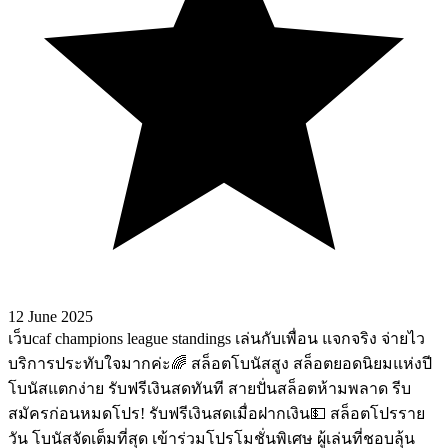
12 June 2025
เว็บcaf champions league standings เล่นกับเพื่อน แจกจริง จ่ายไว
บริการประทับใจมากค่ะ🌈 สล็อตโบนัสสูง สล็อตยอดนิยมแห่งปี
โบนัสแตกง่าย รับฟรีเงินสดทันที สายปั่นสล็อตห้ามพลาด รีบ
สมัครก่อนหมดโปร! รับฟรีเงินสดเมื่อฝากเงิน💵 สล็อตโปรราย
วัน โบนัสจัดเต็มที่สุด เข้าร่วมโปรโมชั่นพิเศษ ผู้เล่นที่ชอบลุ้น