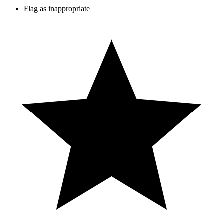
Flag as inappropriate