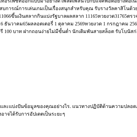
ทอร์เฟซที่ออกแบบมาอย่างดี เพลิดเพลินไปกับแจ็คพอตอย่างต่อเนื่
ารณ์การเล่นเกมเป็นเรื่องสนุกสำหรับคุณ รับรางวัลคาสิโนด้วยเง
วจ11066ขึ้นเงินสลากกินแบ่งรัฐบาลผลสลาก 11165หวยงวด31765ตรวจ
นวาคม65ผลลอตเตอรี่ 1 ตุลาคม 2569หวยงวด 1 กรกฎาคม 2569หวยง
ับฟรี 100 บาท ฝากถอนง่ายไม่มีขั้นต่ำ นักเดิมพันสายสล็อต รับโบน
และแบ่งปันข้อมูลของคุณอย่างไร.
แนวทางปฏิบัติด้านความปลอดภั
่งอาจได้รับการอัปเดตเป็นระยะๆ