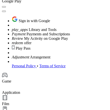
Google Play
Sign in with Google
play_apps
Library and Tools
Payment
Payments and Subscriptions
Review
My Activity on Google Play
redeem
offer
Play Pass
Adjustment
Arrangement
Personal Policy
•
Terms of Service
Game
Application
Film