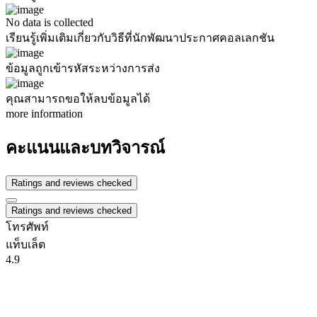
No data is collected
เรียนรู้เพิ่มเติมเกี่ยวกับวิธีที่นักพัฒนาประกาศคอลเลกชัน
ข้อมูลถูกเข้ารหัสระหว่างการส่ง
คุณสามารถขอให้ลบข้อมูลได้
more information
คะแนนและบทวิจารณ์
Ratings and reviews checked
Ratings and reviews checked
โทรศัพท์
แท็บเล็ต
4.9