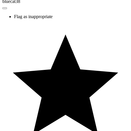
bluecat38
Flag as inappropriate