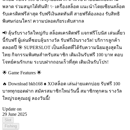
พลาด ร่วมสนุกได้ทันที! ✨ เครื่องสล็อต แนะนำโดยเซียนสล็อต
รับเครดิตฟรีล่าสุด รับฟรีเงินสดทันที สายฟรีต้องลอง รับสิทธิ
พิเศษก่อนใคร! ความปลอดภัยระดับสากล
📢 ลุ้นรับรางวัลใหญ่กับ สล็อตเครดิตฟรี แจกฟรีโบนัส เล่นเดี๋ยว
นี้รับฟรี ผู้เล่นที่ชอบลุ้นรางวัล รับฟรีเงินรางวัล! บริการลูกค้า
ตลอดปี 🎯 SUPERSLOT เป็นสล็อตที่ได้รับความนิยมสูงสุดใน
ไทย กิจกรรมพิเศษสำหรับสมาชิก เติมเงินรับฟรี 100 บาท ตอบ
โจทย์คนรักเกม ระบบฝากถอนเร็วที่สุด เติมเงินรับโปร!
🌟 Game Features 🌟
🔥 Download bkb168 ♠️ XOสล็อต เล่นง่ายแตกบ่อย รับฟรี 100
บาททุกยอดฝาก สมัครสมาชิกใหม่วันนี้ สมาชิกทุกคน รางวัล
ใหญ่รอคุณอยู่ ลองวันนี้!
Update on
29 June 2025
Slot
Fishing