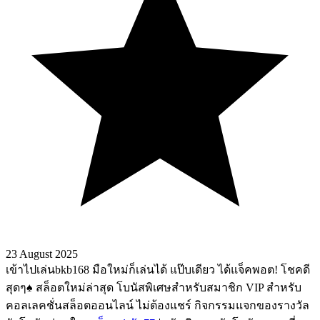
23 August 2025
เข้าไปเล่นbkb168 มือใหม่ก็เล่นได้ แป๊บเดียว ได้แจ็คพอต! โชคดี
สุดๆ♠️ สล็อตใหม่ล่าสุด โบนัสพิเศษสำหรับสมาชิก VIP สำหรับ
คอลเลคชั่นสล็อตออนไลน์ ไม่ต้องแชร์ กิจกรรมแจกของรางวัล