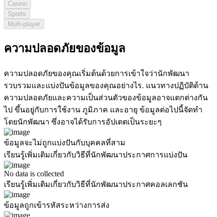
Casino
Sports
Multi-player
ความปลอดภัยของข้อมูล
ความปลอดภัยของคุณเริ่มต้นด้วยการเข้าใจว่านักพัฒนา
รวบรวมและแบ่งปันข้อมูลของคุณอย่างไร.
แนวทางปฏิบัติด้าน
ความปลอดภัยและความเป็นส่วนตัวของข้อมูลอาจแตกต่างกัน
ไป ขึ้นอยู่กับการใช้งาน ภูมิภาค และอายุ
ข้อมูลต่อไปนี้จัดทำ
โดยนักพัฒนา ซึ่งอาจได้รับการอัปเดตเป็นระยะๆ
ข้อมูลจะไม่ถูกแบ่งปันกับบุคคลที่สาม
เรียนรู้เพิ่มเติมเกี่ยวกับวิธีที่นักพัฒนาประกาศการแบ่งปัน
No data is collected
เรียนรู้เพิ่มเติมเกี่ยวกับวิธีที่นักพัฒนาประกาศคอลเลกชัน
ข้อมูลถูกเข้ารหัสระหว่างการส่ง