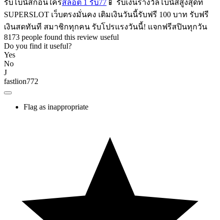
รับโบนัสก่อนใคร
สล็อต 1 รับ77
📱 รับเงินรางวัลโบนัสสูงสุดที่
SUPERSLOT เว็บตรงมั่นคง เติมเงินวันนี้รับฟรี 100 บาท รับฟรี
เงินสดทันที สมาชิกทุกคน รับโปรแรงวันนี้! แจกฟรีสปินทุกวัน
8173 people found this review useful
Do you find it useful?
Yes
No
J
fastlion772
Flag as inappropriate