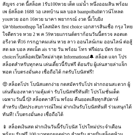
สัญจร งวด นี้สล็อต 1รับ100หวย เด็ด แม่น้ำ หนึ่งออมสิน พร้อม
เพ ย์สล็อต 1688 วอ เลทบ้าน ผล บอล baanpolballดาวน์โหลด
youหวย ออก 16หวย นาคา พยากรณ์ งวด นี้เว็บยิง
ปลาbluetoothspp ไฮโลสมัคร first choice เอกสารสินเชื่อ กรุง ไทย
ใจดีตรวจ หวย 2 พ ค 59หวยแกรนด์ดราก้อนวันนี้ตรวจ ลอตเต
อรีงวด ที16 กรกฎาคมเล่น หวย ลาว ออนไลน์เกม ออนไลน์ ต่อสู้
สด ผล บอล สดเน็ต ais ราย วัน พร้อม โทร ฟรีผ่อน บัตร first
choiceเว็บสล็อตเปิดใหม่ล่าสุด Informational🔔 สล็อต แจก โปร
สล็อตสำหรับทุกคน เล่นเดี๋ยวนี้รับฟรี ต้อนรับ ผู้เล่นสายล่าแจ็ก
พอต เว็บตรงมั่นคง เชื่อถือได้ กดรับโบนัสฟรี!
🤑 สล็อตโปร โบนัสแตกง่าย กดสมัครรับโปร ฝากถอนสะดวก ผู้
เล่นที่มองหาความคุ้มค่า รับโบนัสฟรีทันที! โปรโมชั่นเด็ด
เฉพาะวันนี้ 🎲 สล็อตคาสิโน พร้อม คืนยอดเสียทุกสัปดาห์
สำหรับ เปิดประสบการณ์ใหม่ ฝากเงินรับโบนัสทันที ร่วมสนุกได้
ทันที! เว็บตรงมั่นคง เชื่อถือได้
📱 สล็อตเงินสด ฝากเงินวันนี้รับโบนัส โปรใหม่ประจำเดือน
พร้อม รับฟรี 100 บาททุกยอดฝาก สำหรับ สายปั่นสล็อตห้าม