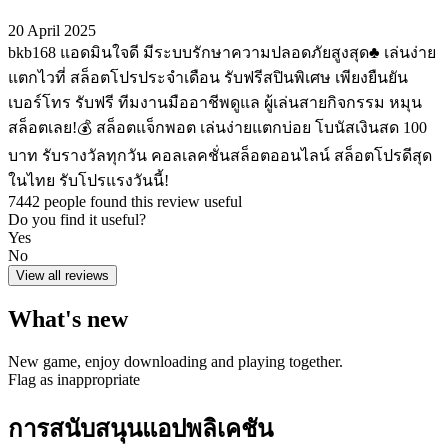
20 April 2025
bkb168 แอดมินใจดี มีระบบรักษาความปลอดภัยสูงสุด♣️ เล่นง่าย
แตกไวที่ สล็อตโปรประจำเดือน รับฟรีสปินพิเศษ เพียงยืนยัน
เบอร์โทร รับฟรี ทีมงานมืออาชีพดูแล ผู้เล่นสายกิจกรรม หมุน
สล็อตเลย!💰 สล็อตแจ็กพอต เล่นง่ายแตกบ่อย โบนัสเงินสด 100
บาท รับรางวัลทุกวัน คอลเลคชั่นสล็อตออนไลน์ สล็อตโปรดีสุด
ในไทย รับโปรแรงวันนี้!
7442 people found this review useful
Do you find it useful?
Yes
No
View all reviews
What's new
New game, enjoy downloading and playing together.
Flag as inappropriate
การสนับสนุนแอปพลิเคชัน