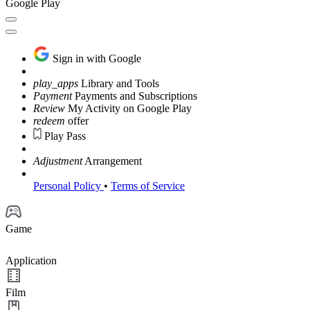
Google Play
Sign in with Google
play_apps
Library and Tools
Payment
Payments and Subscriptions
Review
My Activity on Google Play
redeem
offer
Play Pass
Adjustment
Arrangement
Personal Policy
•
Terms of Service
Game
Application
Film