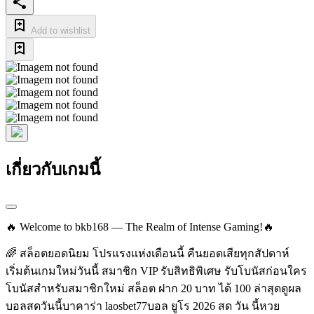
Add to wishlist
เกี่ยวกับเกมนี้
🔥 Welcome to bkb168 — The Realm of Intense Gaming!🔥
🌈 สล็อตยอดนิยม โปรแรงแห่งเดือนนี้ คืนยอดเสียทุกสัปดาห์
เริ่มต้นเกมใหม่วันนี้ สมาชิก VIP รับสิทธิพิเศษ รับโบนัสก่อนใคร
โบนัสสำหรับสมาชิกใหม่ สล็อต ฝาก 20 บาท ได้ 100 ล่าสุดดูผล
บอลสดวันนี้บาคาร่า laosbet77บอล ยูโร 2026 สด วัน นี้หวย