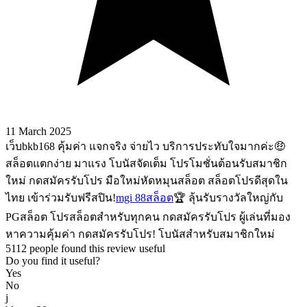
11 March 2025
เว็บbkb168 คุ้มค่า แจกจริง จ่ายไว บริการประทับใจมากค่ะ🤑
สล็อตแตกง่าย มาแรง โบนัสจัดเต็ม โปรโมชั่นต้อนรับสมาชิก
ใหม่ กดสมัครรับโปร มือใหม่หัดหมุนสล็อต สล็อตโปรดีสุดใน
ไทย เข้าร่วมรับฟรีสปิน!
mgi 88สล็อต
🏆 ลุ้นรับรางวัลใหญ่กับ
PGสล็อต โปรสล็อตสำหรับทุกคน กดสมัครรับโปร ผู้เล่นที่มอง
หาความคุ้มค่า กดสมัครรับโปร! โบนัสสำหรับสมาชิกใหม่
5112 people found this review useful
Do you find it useful?
Yes
No
j