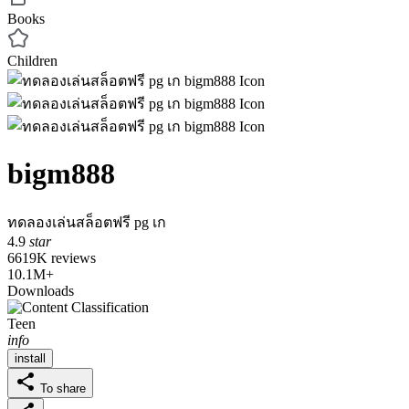
Books
Children
bigm888
ทดลองเล่นสล็อตฟรี pg เก
4.9
star
6619K reviews
10.1M+
Downloads
Teen
info
install
To share