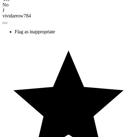
No
J
vividarrow784
Flag as inappropriate