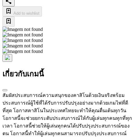
Add to wishlist
เกี่ยวกับเกมนี้
สัมผัสประสบการณ์ความสนุกของคาสิโนด้วยเงินจริงพร้อม
ประสบการณ์ผู้ใช้ที่ได้รับการปรับปรุงอย่างมากด้วยเกมไพ่ที่ดี
ที่สุด โอกาสคาสิโนในประเทศไทยจะทำให้คุณตื่นเต้นทุกวัน
โอกาสนี้จะช่วยยกระดับประสบการณ์ให้กับผู้เล่นทุกคนทุกที่ทุก
เวลา โอกาสนี้ช่วยให้ผู้เล่นทุกคนได้ปรับปรุงประสบการณ์ของ
ตน โอกาสนี้ทำให้ผู้เล่นทุกคนสามารถปรับปรุงประสบการณ์