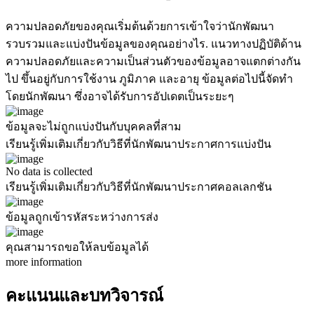
ความปลอดภัยของคุณเริ่มต้นด้วยการเข้าใจว่านักพัฒนา
รวบรวมและแบ่งปันข้อมูลของคุณอย่างไร.
แนวทางปฏิบัติด้าน
ความปลอดภัยและความเป็นส่วนตัวของข้อมูลอาจแตกต่างกัน
ไป ขึ้นอยู่กับการใช้งาน ภูมิภาค และอายุ
ข้อมูลต่อไปนี้จัดทำ
โดยนักพัฒนา ซึ่งอาจได้รับการอัปเดตเป็นระยะๆ
ข้อมูลจะไม่ถูกแบ่งปันกับบุคคลที่สาม
เรียนรู้เพิ่มเติมเกี่ยวกับวิธีที่นักพัฒนาประกาศการแบ่งปัน
No data is collected
เรียนรู้เพิ่มเติมเกี่ยวกับวิธีที่นักพัฒนาประกาศคอลเลกชัน
ข้อมูลถูกเข้ารหัสระหว่างการส่ง
คุณสามารถขอให้ลบข้อมูลได้
more information
คะแนนและบทวิจารณ์