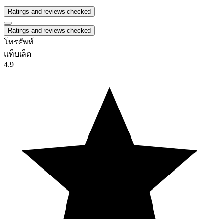
Ratings and reviews checked
Ratings and reviews checked
โทรศัพท์
แท็บเล็ต
4.9