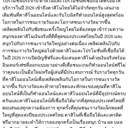
โปรโมชั่นประจำปี คาสิโนและโปรโมชั่นที่เชื่อถือได้พร้อมให้
บริการในปี 2026 เข้าถึงคาสิโนไทยได้ไม่จำกัดทุกวัน เล่นง่าย
เดิมพันที่คาสิโนออนไลน์และรับโบนัสกีฬาออนไลน์สูงสุดพร้อม
โอกาสในการชนะรายวันและโอกาสชนะรางวัลมากขึ้น
เพลิดเพลินไปกับชัยชนะครั้งใหญ่โดยไม่ต้องหยุด เข้าร่วมความ
สนุกของคาสิโนเงินจริงที่ดีที่สุดของประเทศไทยในปี 2026 และ
สนุกไปกับการชนะรางวัลใหญ่อย่างต่อเนื่อง เพลิดเพลินไปกับ
การชนะรางวัลใหญ่ต่อไปด้วยคาสิโนและโปรโมชั่นที่เชื่อถือได้
ในปี 2026 การเปิดบัญชีฟรีและข้อเสนอคาสิโนด้วยเงินจริงพร้อม
อินเทอร์เฟซที่ออกแบบมาอย่างดีเพื่อชนะเกมกีฬาออนไลน์ฟรีไม่
ว่าคุณจะเป็นมือใหม่หรือผู้เล่นที่มีประสบการณ์ รับรางวัลทุกวัน
ที่คาสิโนออนไลน์เพื่อเพลิดเพลินกับโอกาสในการชนะรางวัล
มากขึ้น รับรางวัลและท้าทายโชคและทักษะของคุณที่คาสิโน
ออนไลน์ที่เป็นกีฬาออนไลน์และคาสิโนออนไลน์ที่มีอุปกรณ์ครบ
ครันและคาสิโนออนไลน์ที่เชื่อถือได้มากที่สุดของประเทศไทยที่
ตอบสนองทุกความต้องการ ทุกครั้งที่คุณชนะรางวัลแจ็กพอตที่
ใหญ่ที่สุดแห่งปีของประเทศไทย คาสิโนที่เชื่อถือได้และเครดิต
ฟรีมากมายจะทำให้การลองทุกครั้งเป็นเรื่องสนุก บ้าน ผล บอล