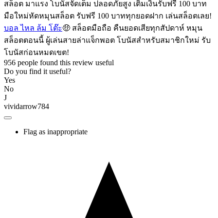
สล็อต มาแรง โบนัสจัดเต็ม ปลอดภัยสูง เติมเงินรับฟรี 100 บาท
มือใหม่หัดหมุนสล็อต รับฟรี 100 บาททุกยอดฝาก เล่นสล็อตเลย!
บอล ไหล ล้ม โต๊ะ
🤑 สล็อตมือถือ คืนยอดเสียทุกสัปดาห์ หมุน
สล็อตตอนนี้ ผู้เล่นสายล่าแจ็กพอต โบนัสสำหรับสมาชิกใหม่ รับ
โบนัสก่อนหมดเขต!
956 people found this review useful
Do you find it useful?
Yes
No
J
vividarrow784
Flag as inappropriate