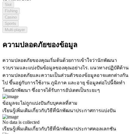
Slot
Fishing
Casino
Sports
Multi-player
ความปลอดภัยของข้อมูล
ความปลอดภัยของคุณเริ่มต้นด้วยการเข้าใจว่านักพัฒนา
รวบรวมและแบ่งปันข้อมูลของคุณอย่างไร.
แนวทางปฏิบัติด้าน
ความปลอดภัยและความเป็นส่วนตัวของข้อมูลอาจแตกต่างกัน
ไป ขึ้นอยู่กับการใช้งาน ภูมิภาค และอายุ
ข้อมูลต่อไปนี้จัดทำ
โดยนักพัฒนา ซึ่งอาจได้รับการอัปเดตเป็นระยะๆ
ข้อมูลจะไม่ถูกแบ่งปันกับบุคคลที่สาม
เรียนรู้เพิ่มเติมเกี่ยวกับวิธีที่นักพัฒนาประกาศการแบ่งปัน
No data is collected
เรียนรู้เพิ่มเติมเกี่ยวกับวิธีที่นักพัฒนาประกาศคอลเลกชัน