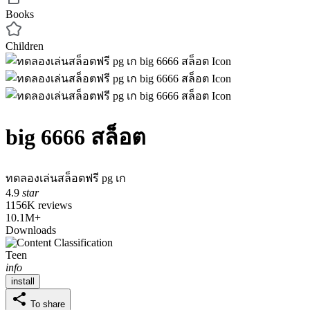
Books
Children
big 6666 สล็อต
ทดลองเล่นสล็อตฟรี pg เก
4.9
star
1156K reviews
10.1M+
Downloads
Teen
info
install
To share