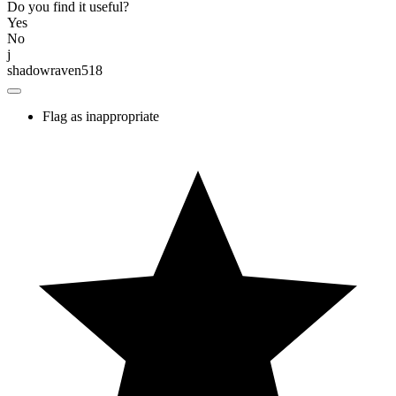
Do you find it useful?
Yes
No
j
shadowraven518
Flag as inappropriate