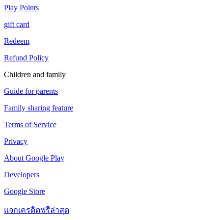
Play Points
gift card
Redeem
Refund Policy
Children and family
Guide for parents
Family sharing feature
Terms of Service
Privacy
About Google Play
Developers
Google Store
แจกเครดิตฟรีล่าสุด