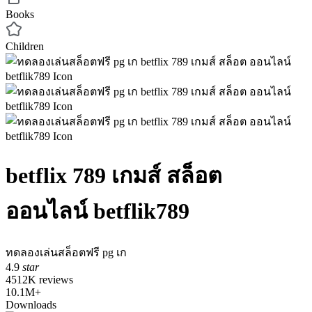
Books
Children
betflix 789 เกมส์ สล็อต
ออนไลน์ betflik789
ทดลองเล่นสล็อตฟรี pg เก
4.9
star
4512K reviews
10.1M+
Downloads