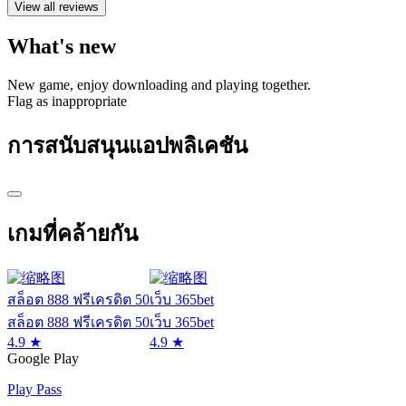
View all reviews
What's new
New game, enjoy downloading and playing together.
Flag as inappropriate
การสนับสนุนแอปพลิเคชัน
เกมที่คล้ายกัน
สล็อต 888 ฟรีเครดิต 50
เว็บ 365bet
สล็อต 888 ฟรีเครดิต 50
เว็บ 365bet
4.9 ★
4.9 ★
Google Play
Play Pass