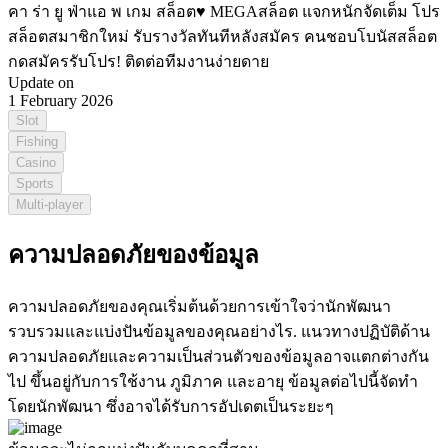
คา ร่า ยู ฟ่าแอ พ เกม สล็อต♥️ MEGAสล็อต แจกหนักจัดเต็ม โปร
สล็อตสมาชิกใหม่ รับรางวัลทันทีหลังสมัคร คนชอบโบนัสสล็อต
กดสมัครรับโปร! ติดต่อทีมงานง่ายดาย
Update on
1 February 2026
Slot
Fishing
Casino
Sports
Multi-player
ความปลอดภัยของข้อมูล
ความปลอดภัยของคุณเริ่มต้นด้วยการเข้าใจว่านักพัฒนา
รวบรวมและแบ่งปันข้อมูลของคุณอย่างไร.
แนวทางปฏิบัติด้าน
ความปลอดภัยและความเป็นส่วนตัวของข้อมูลอาจแตกต่างกัน
ไป ขึ้นอยู่กับการใช้งาน ภูมิภาค และอายุ
ข้อมูลต่อไปนี้จัดทำ
โดยนักพัฒนา ซึ่งอาจได้รับการอัปเดตเป็นระยะๆ