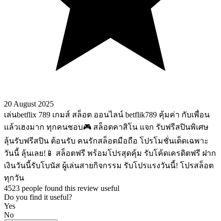
20 August 2025
เล่นbetflix 789 เกมส์ สล็อต ออนไลน์ betflik789 คุ้มค่า กับเพื่อน
แล้วเฮงมาก ทุกคนชอบ🎮 สล็อตคาสิโน แจก รับฟรีสปินพิเศษ
ลุ้นรับฟรีสปิน ต้อนรับ คนรักสล็อตมือถือ โปรโมชั่นเด็ดเฉพาะ
วันนี้ ลุ้นเลย!📱 สล็อตฟรี พร้อมโปรสุดคุ้ม รับโค้ดเครดิตฟรี ฝาก
เงินวันนี้รับโบนัส ผู้เล่นสายกิจกรรม รับโปรแรงวันนี้! โปรสล็อต
ทุกวัน
4523 people found this review useful
Do you find it useful?
Yes
No