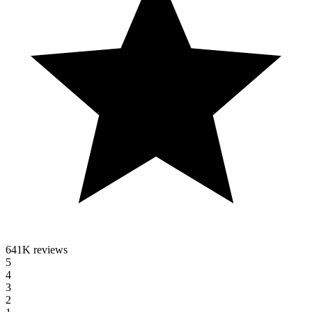
641K reviews
5
4
3
2