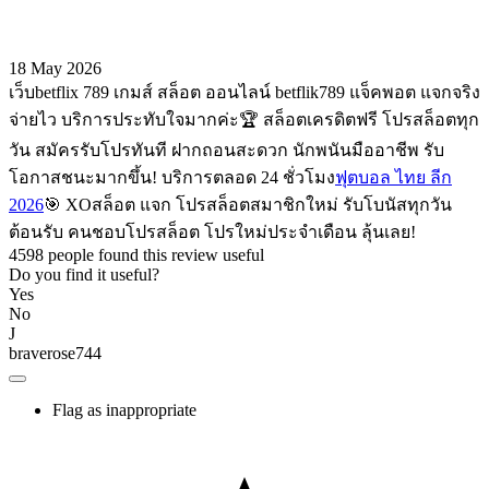
18 May 2026
เว็บbetflix 789 เกมส์ สล็อต ออนไลน์ betflik789 แจ็คพอต แจกจริง
จ่ายไว บริการประทับใจมากค่ะ🏆 สล็อตเครดิตฟรี โปรสล็อตทุก
วัน สมัครรับโปรทันที ฝากถอนสะดวก นักพนันมืออาชีพ รับ
โอกาสชนะมากขึ้น! บริการตลอด 24 ชั่วโมง
ฟุตบอล ไทย ลีก
2026
🎯 XOสล็อต แจก โปรสล็อตสมาชิกใหม่ รับโบนัสทุกวัน
ต้อนรับ คนชอบโปรสล็อต โปรใหม่ประจำเดือน ลุ้นเลย!
4598 people found this review useful
Do you find it useful?
Yes
No
J
braverose744
Flag as inappropriate