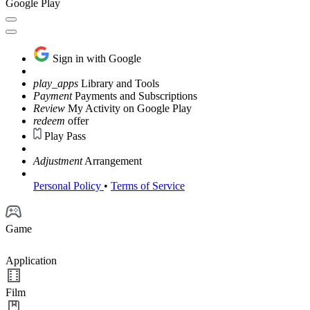
Google Play
Sign in with Google
play_apps
Library and Tools
Payment
Payments and Subscriptions
Review
My Activity on Google Play
redeem
offer
Play Pass
Adjustment
Arrangement
Personal Policy
•
Terms of Service
Game
Application
Film