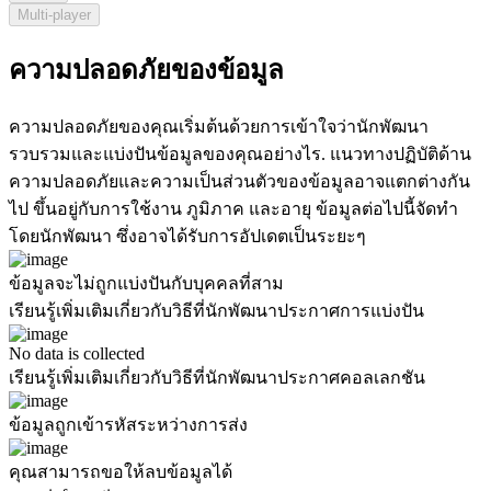
Multi-player
ความปลอดภัยของข้อมูล
ความปลอดภัยของคุณเริ่มต้นด้วยการเข้าใจว่านักพัฒนา
รวบรวมและแบ่งปันข้อมูลของคุณอย่างไร.
แนวทางปฏิบัติด้าน
ความปลอดภัยและความเป็นส่วนตัวของข้อมูลอาจแตกต่างกัน
ไป ขึ้นอยู่กับการใช้งาน ภูมิภาค และอายุ
ข้อมูลต่อไปนี้จัดทำ
โดยนักพัฒนา ซึ่งอาจได้รับการอัปเดตเป็นระยะๆ
ข้อมูลจะไม่ถูกแบ่งปันกับบุคคลที่สาม
เรียนรู้เพิ่มเติมเกี่ยวกับวิธีที่นักพัฒนาประกาศการแบ่งปัน
No data is collected
เรียนรู้เพิ่มเติมเกี่ยวกับวิธีที่นักพัฒนาประกาศคอลเลกชัน
ข้อมูลถูกเข้ารหัสระหว่างการส่ง
คุณสามารถขอให้ลบข้อมูลได้