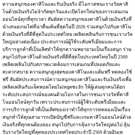
ความสนุกของคาสิโนและรับเงินจริง มีโอกาสชนะรางวัลคาสิ
โนด้วยเงินจริงไม่จำกัดทุกวันและเปิดโลกใหม่ของการเล่นเกม
ออนไลน์ทุกที่ทุกเวลา สัมผัสความสนุกของคาสิโนด้วยเงินจริงที่
นำเสนอเกมไพ่ที่น่าตื่นเต้นที่สุดในปี 2026 ร่วมสนุกไปกับคาสิโน
ด้วยเงินจริงที่ดีที่สุดในประเทศไทย เพลิดเพลินกับการชนะรางวัล
ใหญ่อย่างต่อเนื่อง ประสบการณ์ผู้ใช้ระดับพรีเมียมและการ
บริการลูกค้าที่เป็นเลิศทำให้ทุกความพยายามเป็นเรื่องสนุก ร่วม
สนุกไปกับคาสิโนด้วยเงินจริงที่ดีที่สุดในประเทศไทยในปี 2569
เพลิดเพลินไปกับสภาพแวดล้อมการเล่นเกมที่ปลอดภัยและ
สะดวกสบาย ความสนุกสูงสุดของคาสิโนและแต้มฟรี ทดลองใช้
ฟรี สัมผัสประสบการณ์ความสนุกของคาสิโนและรับเงินจริงเพื่อ
เพลิดเพลินกับแจ็คพอตโดยไม่หยุดชะงัก ให้ผู้เล่นทุกคนได้ยก
ระดับประสบการณ์ของตนด้วยโอกาสในการชนะรางวัลที่คาสิ
โนออนไลน์ทุกวัน เพราะประสบการณ์ผู้ใช้ระดับพรีเมี่ยมและ
การบริการลูกค้าที่เป็นเลิศของเราทำให้ทุกการทดลองเป็นเรื่อง
สนุกทำให้คุณสามารถเปิดบัญชีฟรีและเกมคาสิโนออนไลน์ด้วย
เงินจริงที่ทุกคนต้องลอง สนุกไปกับการลุ้นรางวัลใหญ่ต่อไป ลุ้น
รับรางวัลใหญ่ที่สุดของประเทศไทยประจำปี 2569 ด้วยอินเท