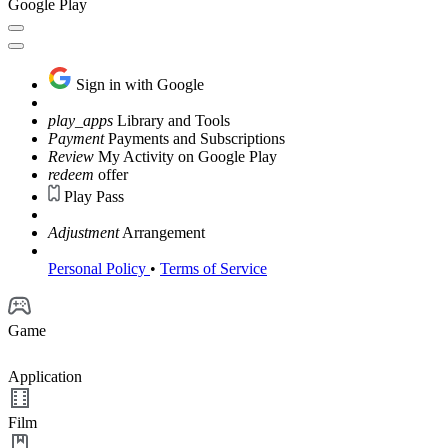
Google Play
Sign in with Google
play_apps
Library and Tools
Payment
Payments and Subscriptions
Review
My Activity on Google Play
redeem
offer
Play Pass
Adjustment
Arrangement
Personal Policy
•
Terms of Service
Game
Application
Film