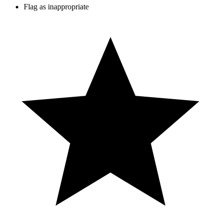
Flag as inappropriate