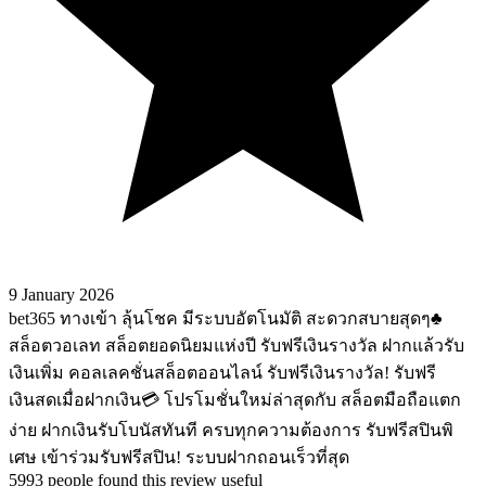
9 January 2026
bet365 ทางเข้า ลุ้นโชค มีระบบอัตโนมัติ สะดวกสบายสุดๆ♣️
สล็อตวอเลท สล็อตยอดนิยมแห่งปี รับฟรีเงินรางวัล ฝากแล้วรับ
เงินเพิ่ม คอลเลคชั่นสล็อตออนไลน์ รับฟรีเงินรางวัล! รับฟรี
เงินสดเมื่อฝากเงิน💳 โปรโมชั่นใหม่ล่าสุดกับ สล็อตมือถือแตก
ง่าย ฝากเงินรับโบนัสทันที ครบทุกความต้องการ รับฟรีสปินพิ
เศษ เข้าร่วมรับฟรีสปิน! ระบบฝากถอนเร็วที่สุด
5993 people found this review useful