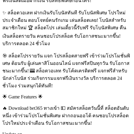
ฟรีเงินสดเมื่อฝากเงิน รับสิทธิพิเศษก่อนใคร!
✨ สล็อตวอเลท ฝากเงินรับโบนัสทันที รับโบนัสพิเศษ โปรใหม่
ประจำเดือน ตอบโจทย์คนรักเกม เล่นสล็อตเลย! โบนัสสำหรับ
สมาชิกใหม่ 🏆 สล็อตโปร เล่นเดี๋ยวนี้รับฟรี รับโบนัสพิเศษ คืน
เงินสล็อตรายวัน คนชอบโปรสล็อต รับโอกาสชนะมากขึ้น!
บริการตลอด 24 ชั่วโมง
🎯 สล็อตโปรรายวัน แจก โปรสล็อตสายฟรี เข้าร่วมโปรโมชั่นพิ
เศษ ต้อนรับ ผู้เล่นคาสิโนออนไลน์ แจกฟรีสปินทุกวัน รับโอกาส
ชนะมากขึ้น! 🎰 สล็อตวอเลท รับโค้ดเครดิตฟรี แจกฟรีสำหรับ
นักล่าโบนัส ร่วมกิจกรรมแจกฟรีเงินรางวัล บริการตลอด 24
ชั่วโมง ร่วมสนุกได้ทันที!
🌟 Game Features 🌟
🔥 Download bet365 ทางเข้า 💵 สมัครสล็อตวันนี้ที่ สล็อตอันดับ
หนึ่ง เข้าร่วมโปรโมชั่นพิเศษ ฝากถอนออโต้ คนชอบโปรสล็อต
โปรใหม่ประจำเดือน รับโอกาสชนะมากขึ้น!