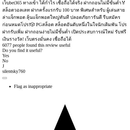
เว็บbet365 ทางเข้า ได้กำไร เชื่อถือได้จริง ฝากถอนไม่มีขั้นต่ำ🏅
สล็อตวอลเลท ฝากครั้งแรกรับ 100 บาท พิเศษสำหรับ ผู้เล่นสาย
ล่าแจ็กพอต ลุ้นแจ็กพอตใหญ่ทันที ปลอดภัยการันตี รีบสมัคร
ก่อนหมดโปร!🎲 PGสล็อต สล็อตอันดับหนึ่งในใจนักเดิมพัน โปร
ฝากรับเพิ่ม ฝากถอนง่ายไม่มีขั้นต่ำ เปิดประสบการณ์ใหม่ รับฟรี
เงินรางวัล! เว็บตรงมั่นคง เชื่อถือได้
6077 people found this review useful
Do you find it useful?
Yes
No
J
silentsky760
Flag as inappropriate