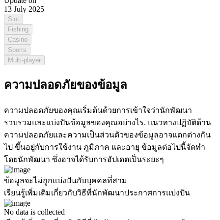
Update on
13 July 2025
Slot
Fishing
Casino
Sports
Multi-player
ความปลอดภัยของข้อมูล
ความปลอดภัยของคุณเริ่มต้นด้วยการเข้าใจว่านักพัฒนา
รวบรวมและแบ่งปันข้อมูลของคุณอย่างไร.
แนวทางปฏิบัติด้าน
ความปลอดภัยและความเป็นส่วนตัวของข้อมูลอาจแตกต่างกัน
ไป ขึ้นอยู่กับการใช้งาน ภูมิภาค และอายุ
ข้อมูลต่อไปนี้จัดทำ
โดยนักพัฒนา ซึ่งอาจได้รับการอัปเดตเป็นระยะๆ
ข้อมูลจะไม่ถูกแบ่งปันกับบุคคลที่สาม
เรียนรู้เพิ่มเติมเกี่ยวกับวิธีที่นักพัฒนาประกาศการแบ่งปัน
No data is collected