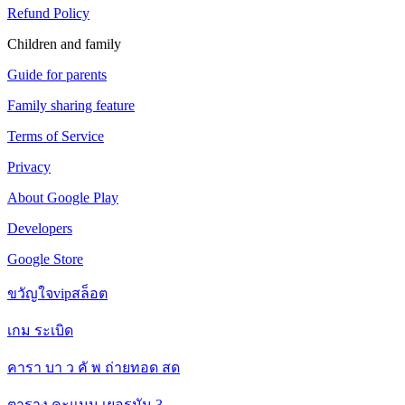
Refund Policy
Children and family
Guide for parents
Family sharing feature
Terms of Service
Privacy
About Google Play
Developers
Google Store
ขวัญใจvipสล็อต
เกม ระเบิด
คารา บา ว คั พ ถ่ายทอด สด
ตาราง คะแนน เยอรมัน 3