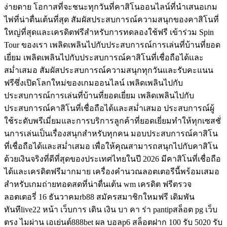
ง่ายดาย โอกาสที่จะชนะทุกวันที่คาสิโนออนไลน์ที่นำเสนอเกม
ไพ่ที่น่าตื่นเต้นที่สุด สัมผัสประสบการณ์ความสนุกของคาสิโนที่
ใหญ่ที่สุดและเครดิตฟรีสำหรับการทดลองใช้ฟรี เข้าร่วม Spin
Tour ของเรา เพลิดเพลินไปกับประสบการณ์การเล่นที่บ้านที่ยอด
เยี่ยม เพลิดเพลินไปกับประสบการณ์คาสิโนที่เชื่อถือได้และ
สม่ำเสมอ สัมผัสประสบการณ์ความสนุกทุกวันและรับคะแนน
ฟรีซึ่งเปิดโลกใหม่ของเกมออนไลน์ เพลิดเพลินไปกับ
ประสบการณ์การเล่นที่บ้านที่ยอดเยี่ยม เพลิดเพลินไปกับ
ประสบการณ์คาสิโนที่เชื่อถือได้และสม่ำเสมอ ประสบการณ์ผู้
ใช้ระดับพรีเมี่ยมและการบริการลูกค้าที่ยอดเยี่ยมทำให้ทุกเซสชั่
นการเล่นเป็นเรื่องสนุกสำหรับทุกคน มอบประสบการณ์คาสิโน
ที่เชื่อถือได้และสม่ำเสมอ เพื่อให้คุณสามารถสนุกไปกับคาสิโน
ด้วยเงินจริงที่ดีที่สุดของประเทศไทยในปี 2026 มีคาสิโนที่เชื่อถือ
ได้และเครดิตฟรีมากมาย เครื่องคำนวณลอตเตอรีนี้พร้อมเสมอ
สำหรับเกมถ่ายทอดสดที่น่าตื่นเต้น wm เครดิต ฟรีตรวจ
ลอตเตอรี่ 16 ธันวาคมrb88 สมัครสมาชิกใหมฟรี เดิมพัน
ทันทีlive22 หน้า เว็บการ เดิน เงิน บา คา ร่า pantipสล็อต pg เว็บ
ตรง ไมผ่าน เอเย่นต์888bet ผล บอลp6 สล็อตฝาก 100 รับ 5020 รับ