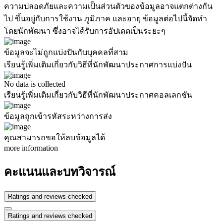
ความปลอดภัยและความเป็นส่วนตัวของข้อมูลอาจแตกต่างกัน
ไป ขึ้นอยู่กับการใช้งาน ภูมิภาค และอายุ
ข้อมูลต่อไปนี้จัดทำ
โดยนักพัฒนา ซึ่งอาจได้รับการอัปเดตเป็นระยะๆ
ข้อมูลจะไม่ถูกแบ่งปันกับบุคคลที่สาม
เรียนรู้เพิ่มเติมเกี่ยวกับวิธีที่นักพัฒนาประกาศการแบ่งปัน
No data is collected
เรียนรู้เพิ่มเติมเกี่ยวกับวิธีที่นักพัฒนาประกาศคอลเลกชัน
ข้อมูลถูกเข้ารหัสระหว่างการส่ง
คุณสามารถขอให้ลบข้อมูลได้
more information
คะแนนและบทวิจารณ์
Ratings and reviews checked
Ratings and reviews checked