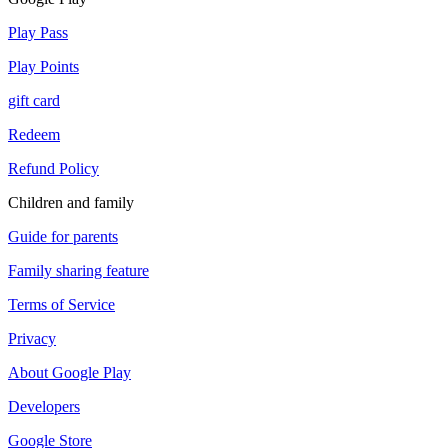
Play Pass
Play Points
gift card
Redeem
Refund Policy
Children and family
Guide for parents
Family sharing feature
Terms of Service
Privacy
About Google Play
Developers
Google Store