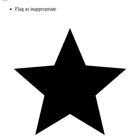
Flag as inappropriate