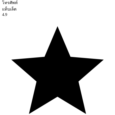
โทรศัพท์
แท็บเล็ต
4.9