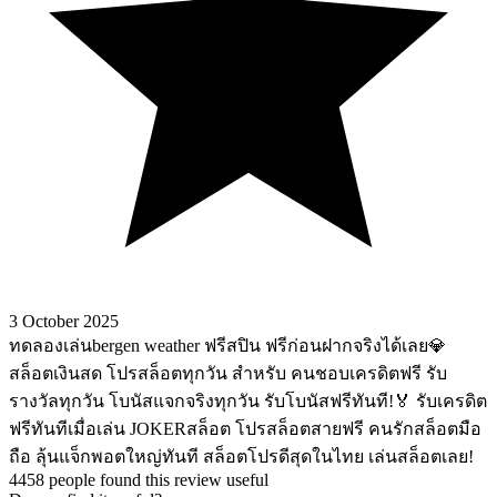
3 October 2025
ทดลองเล่นbergen weather ฟรีสปิน ฟรีก่อนฝากจริงได้เลย💎
สล็อตเงินสด โปรสล็อตทุกวัน สำหรับ คนชอบเครดิตฟรี รับ
รางวัลทุกวัน โบนัสแจกจริงทุกวัน รับโบนัสฟรีทันที!🏅 รับเครดิต
ฟรีทันทีเมื่อเล่น JOKERสล็อต โปรสล็อตสายฟรี คนรักสล็อตมือ
ถือ ลุ้นแจ็กพอตใหญ่ทันที สล็อตโปรดีสุดในไทย เล่นสล็อตเลย!
4458 people found this review useful