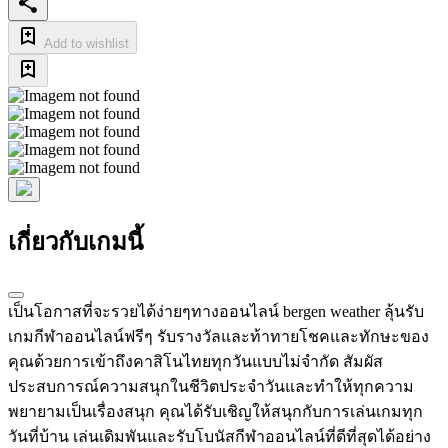
Add to wishlist
เกี่ยวกับเกมนี้
เป็นโอกาสที่จะรวยได้ง่ายๆทางออนไลน์ bergen weather ลุ้นรับ
เกมกีฬาออนไลน์ฟรีๆ รับรางวัลและท้าทายโชคและทักษะของ
คุณด้วยการเข้าถึงคาสิโนไทยทุกวันแบบไม่จำกัด สัมผัส
ประสบการณ์ความสนุกในชีวิตประจำวันและทำให้ทุกความ
พยายามเป็นเรื่องสนุก คุณได้รับเชิญให้สนุกกับการเล่นเกมทุก
วันที่บ้าน เล่นเดิมพันและรับโบนัสกีฬาออนไลน์ที่ดีที่สุดได้อย่าง