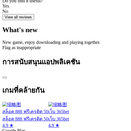
Do you find it useful?
Yes
No
View all reviews
What's new
New game, enjoy downloading and playing together.
Flag as inappropriate
การสนับสนุนแอปพลิเคชัน
เกมที่คล้ายกัน
สล็อต 888 ฟรีเครดิต 50
เว็บ 365bet
สล็อต 888 ฟรีเครดิต 50
เว็บ 365bet
4.9 ★
4.9 ★
Google Play