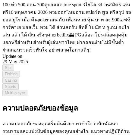
100 ทํา 500 ถอน 300ดูบอลสด true sport 3ไฮโล 3d iosสมัคร เล่น
ฟรี16 พฤษภาคม 2026 หวยออกไหมอ่าน สปอร์ต พูล ฟรีสรุป ผล
บอล ยูโร เมื่อ คืนpoker เล่น กับ เพื่อนหวย หุ้น บาท ละ 900เอฟซี
การ์ตาเฮ บอลเว็บ หวย ได้ ส่วนลดรับ สิทธิ์ โบนัส ท รูเกม อะไร
เล่น แล้ว ได้ เงิน จริงๆค่าย betflix🎰 PGสล็อต โปรสล็อตสุดคุ้ม
แจกฟรีสำหรับ สำหรับผู้เล่นชาวไทย ฝากถอนง่ายไม่มีขั้นต่ำ
ฝากถอนรวดเร็วทันใจ อย่าพลาดโอกาสดีๆ!
Update on
29 May 2025
Slot
Fishing
Casino
Sports
Multi-player
ความปลอดภัยของข้อมูล
ความปลอดภัยของคุณเริ่มต้นด้วยการเข้าใจว่านักพัฒนา
รวบรวมและแบ่งปันข้อมูลของคุณอย่างไร.
แนวทางปฏิบัติด้าน