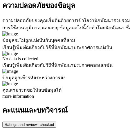
ความปลอดภัยของข้อมูล
ความปลอดภัยของคุณเริ่มต้นด้วยการเข้าใจว่านักพัฒนารวบรวม
การใช้งาน ภูมิภาค และอายุ
ข้อมูลต่อไปนี้จัดทำโดยนักพัฒนา ซึ
ข้อมูลจะไม่ถูกแบ่งปันกับบุคคลที่สาม
เรียนรู้เพิ่มเติมเกี่ยวกับวิธีที่นักพัฒนาประกาศการแบ่งปัน
No data is collected
เรียนรู้เพิ่มเติมเกี่ยวกับวิธีที่นักพัฒนาประกาศคอลเลกชัน
ข้อมูลถูกเข้ารหัสระหว่างการส่ง
คุณสามารถขอให้ลบข้อมูลได้
more information
คะแนนและบทวิจารณ์
Ratings and reviews checked