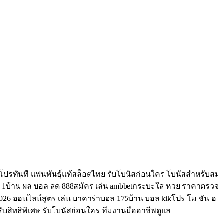
บโปรทันที แฟนพันธุ์แท้สล็อตไทย รับโบนัสก่อนใคร โบนัสสำหรับสม
อันดับ 1บ้าน ผล บอล สด 888สมัคร เล่น ambbetกระบะใส หวย ราคา
6 ออนไลน์สูตร เล่น บาคาร่าบอล 175บ้าน บอล kikโปร โม ชัน อ เ
 รับสิทธิพิเศษ รับโบนัสก่อนใคร ทีมงานมืออาชีพดูแล