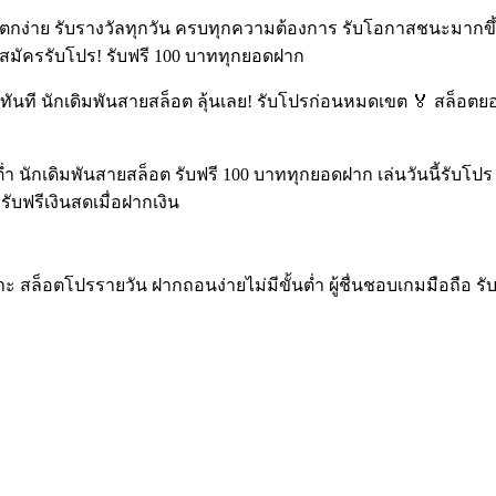
ัสแตกง่าย รับรางวัลทุกวัน ครบทุกความต้องการ รับโอกาสชนะมากขึ้
สมัครรับโปร! รับฟรี 100 บาททุกยอดฝาก
ัสทันที นักเดิมพันสายสล็อต ลุ้นเลย! รับโปรก่อนหมดเขต 🏅 สล็อตย
ต่ำ นักเดิมพันสายสล็อต รับฟรี 100 บาททุกยอดฝาก เล่นวันนี้รับโป
 รับฟรีเงินสดเมื่อฝากเงิน
พาะ สล็อตโปรรายวัน ฝากถอนง่ายไม่มีขั้นต่ำ ผู้ชื่นชอบเกมมือถือ รั