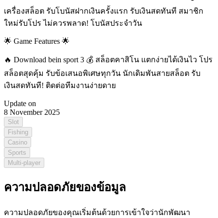
เครื่องสล็อต รับโบนัสฝากเงินครั้งแรก รับเงินสดทันที สมาชิก
ใหม่รับโปร ไม่ควรพลาด! โบนัสประจำวัน
🌟 Game Features 🌟
🔥 Download bein sport 3 💰 สล็อตคาสิโน แตกง่ายได้เงินไว โปร
สล็อตสุดคุ้ม รับข้อเสนอพิเศษทุกวัน นักเดิมพันสายสล็อต รับ
เงินสดทันที! ติดต่อทีมงานง่ายดาย
Update on
8 November 2025
Slot
Fishing
Casino
Sports
Multi-player
ความปลอดภัยของข้อมูล
ความปลอดภัยของคุณเริ่มต้นด้วยการเข้าใจว่านักพัฒนา