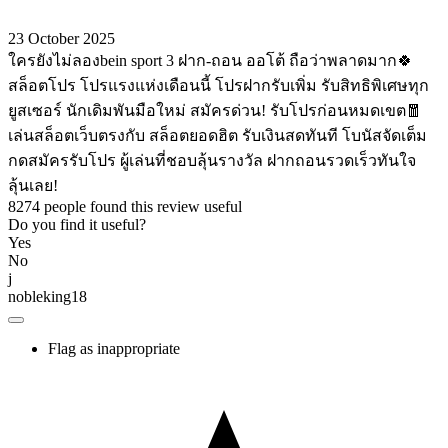
23 October 2025
ใครยังไม่ลองbein sport 3 ฝาก-ถอน ออโต้ ถือว่าพลาดมาก🍀
สล็อตโปร โปรแรงแห่งเดือนนี้ โปรฝากรับเพิ่ม รับสิทธิพิเศษทุก
ยูสเซอร์ นักเดิมพันมือใหม่ สมัครด่วน! รับโปรก่อนหมดเขต🧧
เล่นสล็อตเว็บตรงกับ สล็อตยอดฮิต รับเงินสดทันที โบนัสจัดเต็ม
กดสมัครรับโปร ผู้เล่นที่ชอบลุ้นรางวัล ฝากถอนรวดเร็วทันใจ
ลุ้นเลย!
8274 people found this review useful
Do you find it useful?
Yes
No
j
nobleking18
Flag as inappropriate