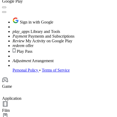
Google Play
Sign in with Google
play_apps
Library and Tools
Payment
Payments and Subscriptions
Review
My Activity on Google Play
redeem
offer
Play Pass
Adjustment
Arrangement
Personal Policy
•
Terms of Service
Game
Application
Film