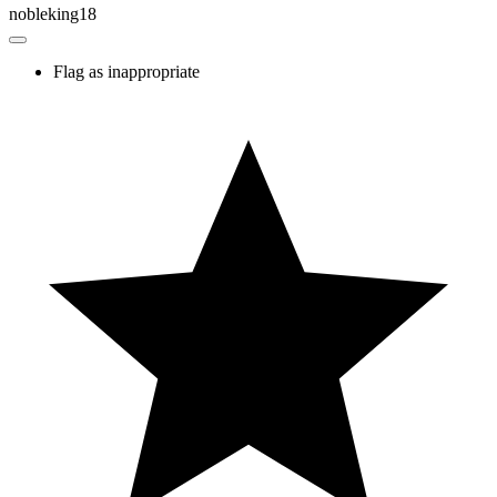
nobleking18
Flag as inappropriate