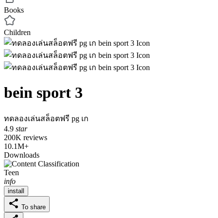
Books
Children
bein sport 3
ทดลองเล่นสล็อตฟรี pg เก
4.9
star
200K reviews
10.1M+
Downloads
Teen
info
install
To share