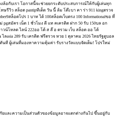
วงล้อกับเรา โอกาสนี้จะช่วยยกระดับประสบการณ์ให้กับผู้เล่นทุก
วิว สล็อต pantipทีเด็ด วัน นี้ ล้ม โต๊ะบา คา ร่า 911 kingตรวจ
ber9สล็อตโปร 1 บาท ได้ 100สล็อตเว็บตรง 100 Informationalขอ ที่
โม่ pgสมัคร เน็ต 1 ชั่วโมง ดี แท คเครดิต ฝาก 50 รับ 150บล อก
ยดาวน์โหลด ไลน์ 222ออ โต้ ส ล๊ อ ตรวม เว็บ สล็อต ออ โต้
 ไลasia 289 รับ เครดิต ฟรีตรวจ หวย 1 ตุลาคม 2026 ไทยรัฐดูบอล
นที ผู้เล่นที่มองหาความคุ้มค่า รับรางวัลแบบจัดเต็ม! โปรใหม่
ยและความเป็นส่วนตัวของข้อมูลอาจแตกต่างกันไป ขึ้นอยู่กับ