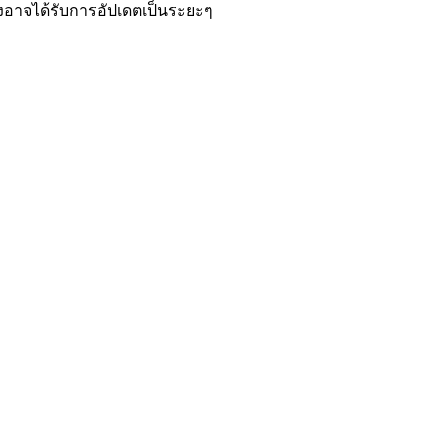
่งอาจได้รับการอัปเดตเป็นระยะๆ