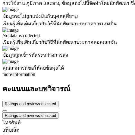
การใช้งาน ภูมิภาค และอายุ
ข้อมูลต่อไปนี้จัดทำโดยนักพัฒนา ซึ
ข้อมูลจะไม่ถูกแบ่งปันกับบุคคลที่สาม
เรียนรู้เพิ่มเติมเกี่ยวกับวิธีที่นักพัฒนาประกาศการแบ่งปัน
No data is collected
เรียนรู้เพิ่มเติมเกี่ยวกับวิธีที่นักพัฒนาประกาศคอลเลกชัน
ข้อมูลถูกเข้ารหัสระหว่างการส่ง
คุณสามารถขอให้ลบข้อมูลได้
more information
คะแนนและบทวิจารณ์
Ratings and reviews checked
Ratings and reviews checked
โทรศัพท์
แท็บเล็ต