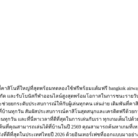
่คาสิโนที่ใหญ่ที่สุดพร้อมทดลองใช้ฟรีพร้อมแต้มฟรี bangkok airw
ำกัด และรับโบนัสกีฬาออนไลน์สูงสุดพร้อมโอกาสในการชนะรายวันที่
ะช่วยยกระดับประสบการณ์ให้กับผู้เล่นทุกคน เล่นง่าย เดิมพันที
่บ้านทุกวัน สัมผัสประสบการณ์คาสิโนสุดสนุกและเครดิตฟรีด้วยกา
ุกวัน และที่นี่หาเวลาที่ดีที่สุดในการเล่นกับเรา ทุกเกมเต็มไปด
่นเต้นที่คุณสามารถเล่นได้ที่บ้านในปี 2569 คุณสามารถค้นหาเกมที
งที่ดีที่สุดในประเทศไทยปี 2026 ด้วยอินเทอร์เฟซที่ออกแบบมาอย่าง