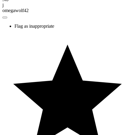
j
omegawolf42
Flag as inappropriate