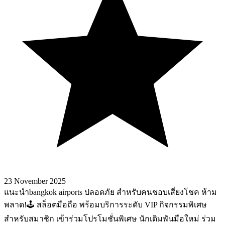
23 November 2025
แนะนำbangkok airports ปลอดภัย สำหรับคนชอบเสี่ยงโชค ห้าม
พลาด!🕹️ สล็อตมือถือ พร้อมบริการระดับ VIP กิจกรรมพิเศษ
สำหรับสมาชิก เข้าร่วมโปรโมชั่นพิเศษ นักเดิมพันมือใหม่ ร่วม