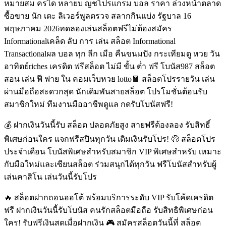
หมายสม ครได หลายบ ญชโปรแกรม บอล ราคา ล่วงหน้าตลาด
ซื้อขาย นัก เตะ ลิเวอร์พูลตรวจ สลากกินแบ่ง รัฐบาล 16
พฤษภาคม 2026ทดลองเล่นสล็อตฟรีไม่ต้องสมัคร
Informationalเคล็ด ลับ การ เล่น สล็อต Informational
Transactionalผล บอล ทุก ลีก เมือ คืนขนมปัง กระเทียมดู หวย วัน
อาทิตย์riches เครดิต ฟรีสล็อต ไม่มี ขั้น ต่ำ ฟรี โบนัส987 สล็อต
สอน เล่น ฟี ฟาย ใน คอมเว็บหวย lotto🧧 สล็อตโปรรายวัน เล่น
ผ่านมือถือสะดวกสุด นักเดิมพันสายสล็อต โปรโมชั่นต้อนรับ
สมาชิกใหม่ ทีมงานมืออาชีพดูแล กดรับโบนัสฟรี!
💰 ฝากเงินวันนี้รับ สล็อต ปลอดภัยสูง สายฟรีต้องลอง รับสิทธิ์
พิเศษก่อนใคร แจกฟรีสปินทุกวัน เติมเงินรับโปร! 🤑 สล็อตโปร
ประจำเดือน โบนัสพิเศษสำหรับสมาชิก VIP พิเศษสำหรับ เหมาะ
กับมือใหม่และเซียนสล็อต ร่วมสนุกได้ทุกวัน ฟรีโบนัสสำหรับผู้
เล่นคาสิโน เล่นวันนี้รับโปร
🔥 สล็อตฝากถอนออโต้ พร้อมบริการระดับ VIP รับโค้ดเครดิต
ฟรี ฝากเงินวันนี้รับโบนัส คนรักสล็อตมือถือ รับสิทธิพิเศษก่อน
ใคร! รับฟรีเงินสดเมื่อฝากเงิน 🎮 สมัครสล็อตวันนี้ที่ สล็อต