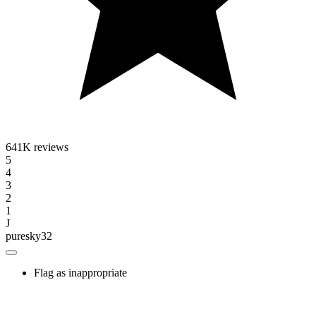
641K reviews
5
4
3
2
1
J
puresky32
Flag as inappropriate