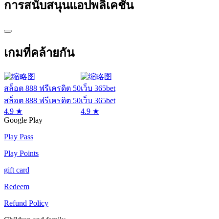
การสนับสนุนแอปพลิเคชัน
เกมที่คล้ายกัน
สล็อต 888 ฟรีเครดิต 50
เว็บ 365bet
สล็อต 888 ฟรีเครดิต 50
เว็บ 365bet
4.9 ★
4.9 ★
Google Play
Play Pass
Play Points
gift card
Redeem
Refund Policy