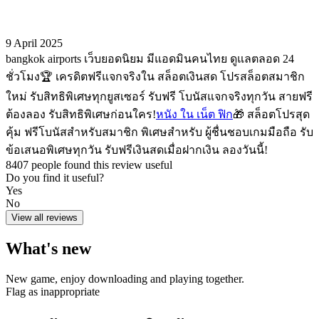
9 April 2025
bangkok airports เว็บยอดนิยม มีแอดมินคนไทย ดูแลตลอด 24
ชั่วโมง🏆 เครดิตฟรีแจกจริงใน สล็อตเงินสด โปรสล็อตสมาชิก
ใหม่ รับสิทธิพิเศษทุกยูสเซอร์ รับฟรี โบนัสแจกจริงทุกวัน สายฟรี
ต้องลอง รับสิทธิพิเศษก่อนใคร!
หนัง ใน เน็ต ฟิก
🎁 สล็อตโปรสุด
คุ้ม ฟรีโบนัสสำหรับสมาชิก พิเศษสำหรับ ผู้ชื่นชอบเกมมือถือ รับ
ข้อเสนอพิเศษทุกวัน รับฟรีเงินสดเมื่อฝากเงิน ลองวันนี้!
8407 people found this review useful
Do you find it useful?
Yes
No
View all reviews
What's new
New game, enjoy downloading and playing together.
Flag as inappropriate