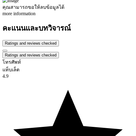
คุณสามารถขอให้ลบข้อมูลได้
more information
คะแนนและบทวิจารณ์
Ratings and reviews checked
Ratings and reviews checked
โทรศัพท์
แท็บเล็ต
4.9