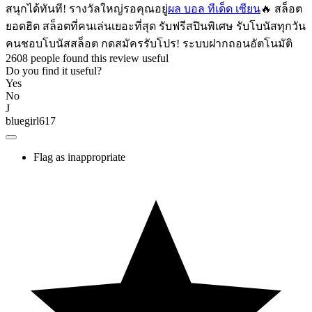
สนุกได้ทันที! รางวัลใหญ่รอคุณอยู่
ผล บอล ทีเด็ด เซียน
🔥 สล็อต
ยอดฮิต สล็อตที่คนเล่นเยอะที่สุด รับฟรีสปินพิเศษ รับโบนัสทุกวัน
คนชอบโบนัสสล็อต กดสมัครรับโปร! ระบบฝากถอนอัตโนมัติ
2608 people found this review useful
Do you find it useful?
Yes
No
J
bluegirl617
Flag as inappropriate